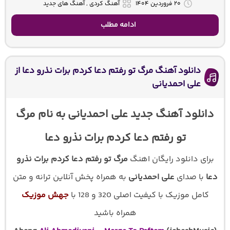
۲۰ فروردین ۱۴۰۴
آهنگ کردی , آهنگ های جدید
ادامه مطلب
دانلود آهنگ مرگ تو رفتم دعا کردم برات نذرو دعا از
علی احمدیانی
دانلود آهنگ جدید علی احمدیانی به نام مرگ
تو رفتم دعا کردم برات نذرو دعا
برای دانلود رایگان اهنگ
مرگ تو رفتم دعا کردم برات نذرو
دعا
با صدای
علی احمدیانی
به همراه پخش آنلاین ترانه و متن
کامل موزیک با کیفیت اصلی 320 و 128 با
جهش موزیک
همراه باشید