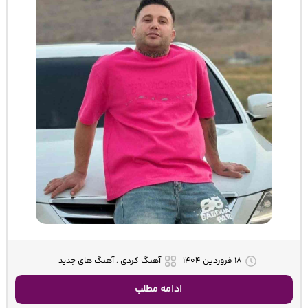
۱۸ فروردین ۱۴۰۴
آهنگ کردی , آهنگ های جدید
ادامه مطلب