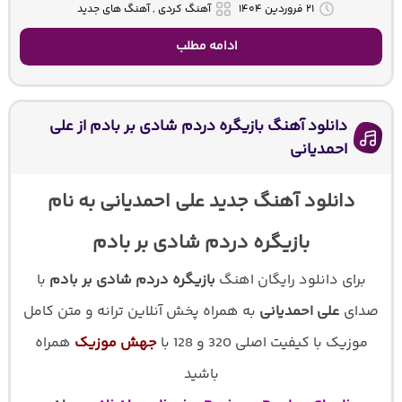
۲۱ فروردین ۱۴۰۴
آهنگ کردی , آهنگ های جدید
ادامه مطلب
دانلود آهنگ بازیگره دردم شادی بر بادم از علی
احمدیانی
دانلود آهنگ جدید علی احمدیانی به نام
بازیگره دردم شادی بر بادم
برای دانلود رایگان اهنگ
بازیگره دردم شادی بر بادم
با
صدای
علی احمدیانی
به همراه پخش آنلاین ترانه و متن کامل
موزیک با کیفیت اصلی 320 و 128 با
جهش موزیک
همراه
باشید