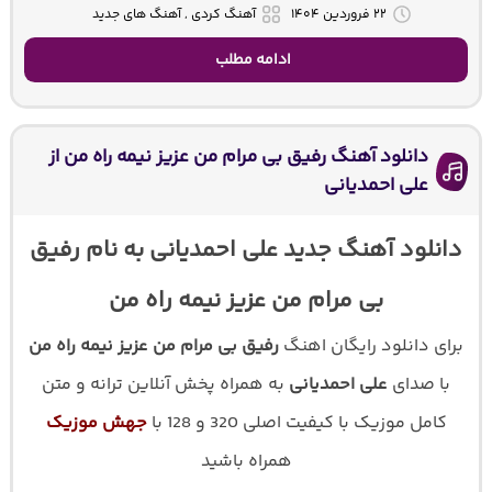
۲۲ فروردین ۱۴۰۴
آهنگ کردی , آهنگ های جدید
ادامه مطلب
دانلود آهنگ رفیق بی مرام من عزیز نیمه راه من از
علی احمدیانی
دانلود آهنگ جدید علی احمدیانی به نام رفیق
بی مرام من عزیز نیمه راه من
برای دانلود رایگان اهنگ
رفیق بی مرام من عزیز نیمه راه من
با صدای
علی احمدیانی
به همراه پخش آنلاین ترانه و متن
کامل موزیک با کیفیت اصلی 320 و 128 با
جهش موزیک
همراه باشید