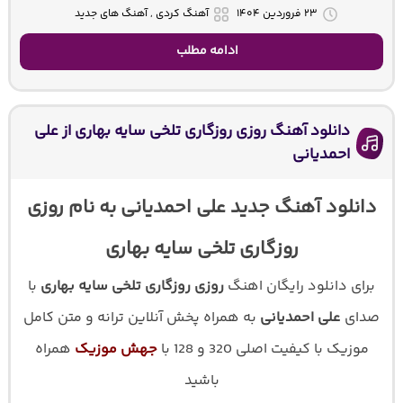
۲۳ فروردین ۱۴۰۴
آهنگ کردی , آهنگ های جدید
ادامه مطلب
دانلود آهنگ روزی روزگاری تلخی سایه بهاری از علی
احمدیانی
دانلود آهنگ جدید علی احمدیانی به نام روزی
روزگاری تلخی سایه بهاری
برای دانلود رایگان اهنگ
روزی روزگاری تلخی سایه بهاری
با
صدای
علی احمدیانی
به همراه پخش آنلاین ترانه و متن کامل
موزیک با کیفیت اصلی 320 و 128 با
جهش موزیک
همراه
باشید