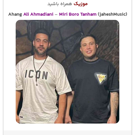
موزیک
همراه باشید
Ahang
Ali Ahmadiani
–
Miri Boro Tanham
(jaheshMusic)