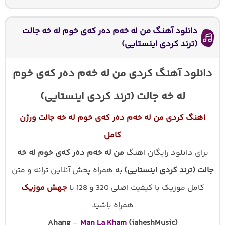
دانلود آهنگ من له خه‌م ده‌ر که‌ی خوم له خه جالت
(ترند کردی اینستایی)
دانلود آهنگ کردی من له خه‌م ده‌ر که‌ی خوم
له خه جالت (ترند کردی اینستایی)
اهنگ کردی من له خه‌م ده‌ر که‌ی خوم له خه جالت ورژن
کامل
برای دانلود رایگان اهنگ
من له خه‌م ده‌ر که‌ی خوم له خه
جالت (ترند کردی اینستایی)
به همراه پخش آنلاین ترانه و متن
کامل موزیک با کیفیت اصلی 320 و 128 با
جهش موزیک
همراه باشید
Ahang
–
Man La Kham
(jaheshMusic)