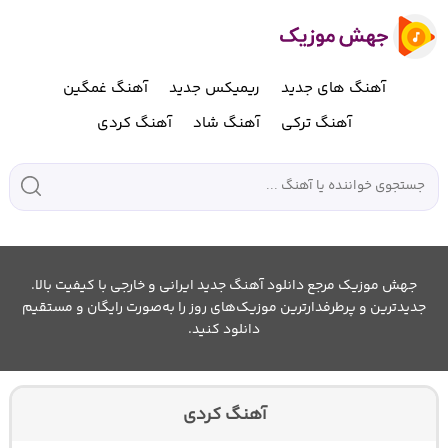
آهنگ های جدید
ریمیکس جدید
آهنگ غمگین
آهنگ ترکی
آهنگ شاد
آهنگ کردی
جهش موزیک مرجع دانلود آهنگ جدید ایرانی و خارجی با کیفیت بالا.
جدیدترین و پرطرفدارترین موزیک‌های روز را به‌صورت رایگان و مستقیم
دانلود کنید.
آهنگ کردی