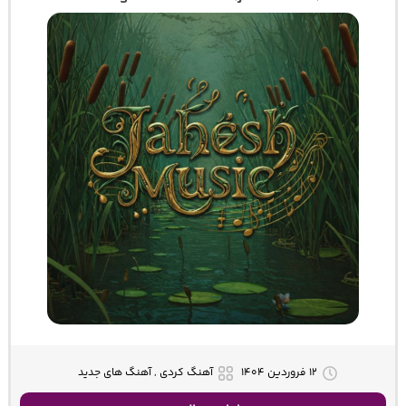
۱۲ فروردین ۱۴۰۴
آهنگ کردی , آهنگ های جدید