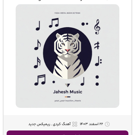
۲۲ اسفند ۱۴۰۳
آهنگ کردی , ریمیکس جدید