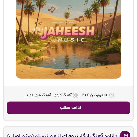
۱۰ فروردین ۱۴۰۴
آهنگ کردی , آهنگ های جدید
ادامه مطلب
دانلود آهنگ انگار نیمه ای از من نیستو (ورژن اصلی)