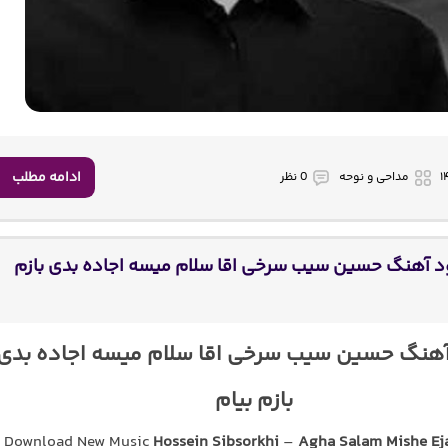
ادامه مطلب
مداحی و نوحه
0 نظر
ود آهنگ حسین سیب سرخی اقا سلام میسه اجاده بدی بازم
آهنگ حسین سیب سرخی اقا سلام میسه اجاده بدی
بازم بیام
Download New Music
Hossein Sibsorkhi
–
Agha Salam Mishe Ej