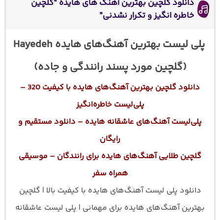
دانلود گلچین بهترین آهنگ های هایده “گلچین
خاطره انگیز و تکرار نشدنی”
پلی لیست بهترین آهنگ‌های هایده Hayedeh
(گلچین مورد پسند رانندگی و جاده)
دانلود گلچین بهترین آهنگ‌های هایده با کیفیت 320 –
پلی‌لیست خاطره‌انگیز
پلی‌لیست آهنگ‌های عاشقانه هایده – دانلود مستقیم و
رایگان
گلچین طلایی آهنگ‌های هایده برای رانندگان – موسیقی
همراه سفر
دانلود پلی لیست آهنگ‌های هایده با کیفیت بالا | گلچین
بهترین آهنگ‌های هایده برای مهمانی | پلی لیست عاشقانه