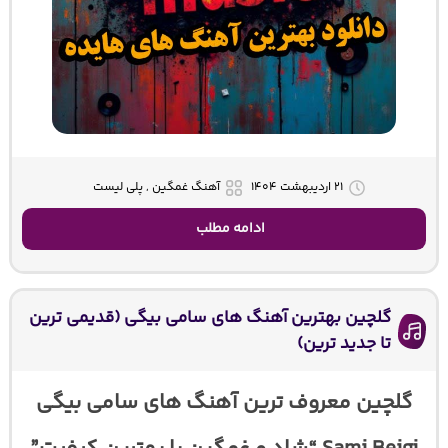
۲۱ اردیبهشت ۱۴۰۴
آهنگ غمگین , پلی لیست
ادامه مطلب
گلچین بهترین آهنگ های سامی بیگی (قدیمی ترین
تا جدید ترین)
گلچین معروف ترین آهنگ های سامی بیگی