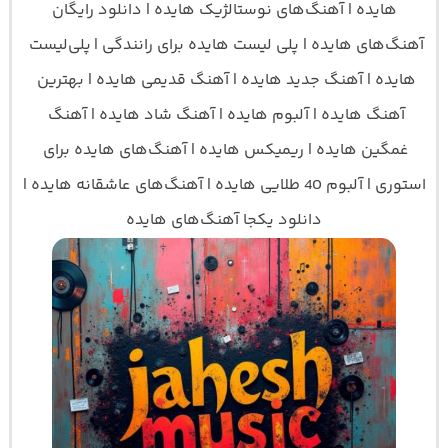
هایده | آهنگ‌های نوستالژیک هایده | دانلود رایگان
آهنگ‌های هایده | پلی لیست هایده برای رانندگی |
پلی‌لیست 
هایده | آهنگ جدید هایده | آهنگ قدیمی هایده | بهترین 
آهنگ هایده | آلبوم هایده | آهنگ شاد هایده | آهنگ 
غمگین هایده | ریمیکس هایده | آهنگ‌های هایده برای 
استوری | آلبوم 40 طلایی هایده | آهنگ‌های عاشقانه هایده | 
دانلود یکجا آهنگ‌های هایده