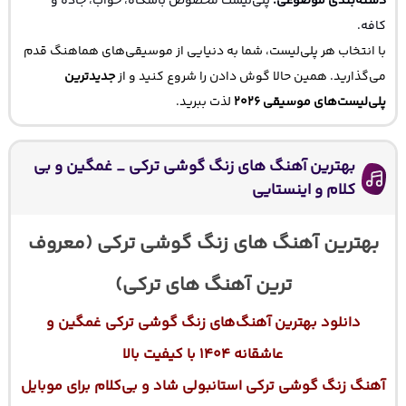
دسته‌بندی موضوعی:
پلی‌لیست مخصوص باشگاه، خواب، جاده و
کافه.
با انتخاب هر پلی‌لیست، شما به دنیایی از موسیقی‌های هماهنگ قدم
می‌گذارید. همین حالا گوش دادن را شروع کنید و از
جدیدترین
پلی‌لیست‌های موسیقی ۲۰۲۶
لذت ببرید.
بهترین آهنگ های زنگ گوشی ترکی _ غمگین و بی
کلام و اینستایی
بهترین آهنگ های زنگ گوشی ترکی (معروف
ترین آهنگ های ترکی)
دانلود بهترین آهنگ‌های زنگ گوشی ترکی غمگین و
عاشقانه ۱۴۰۴ با کیفیت بالا
آهنگ زنگ گوشی ترکی استانبولی شاد و بی‌کلام برای موبایل