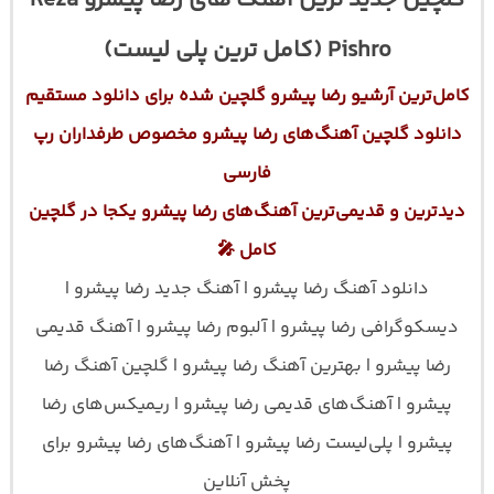
گلچین جدید ترین آهنگ های رضا پیشرو Reza
Pishro (کامل ترین پلی لیست)
کامل‌ترین آرشیو رضا پیشرو گلچین شده برای دانلود مستقیم
دانلود گلچین آهنگ‌های رضا پیشرو مخصوص طرفداران رپ
فارسی
دیدترین و قدیمی‌ترین آهنگ‌های رضا پیشرو یکجا در گلچین
کامل 🎤
دانلود آهنگ رضا پیشرو | آهنگ جدید رضا پیشرو |
دیسکوگرافی رضا پیشرو | آلبوم رضا پیشرو | آهنگ قدیمی
رضا پیشرو | بهترین آهنگ رضا پیشرو | گلچین آهنگ رضا
پیشرو | آهنگ‌های قدیمی رضا پیشرو | ریمیکس‌های رضا
پیشرو | پلی‌لیست رضا پیشرو | آهنگ‌های رضا پیشرو برای
پخش آنلاین