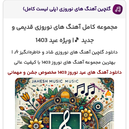
گلچین آهنگ های نوروزی (پلی لیست کامل)
مجموعه کامل آهنگ های نوروزی قدیمی و
جدید 🎵| ویژه عید 1403
دانلود گلچین آهنگ های نوروزی شاد و خاطره‌انگیز 🎶 |
بهترین مجموعه آهنگ های نوروز 1403 با کیفیت عالی
دانلود آهنگ های عید نوروز 1403 مخصوص جشن و مهمانی