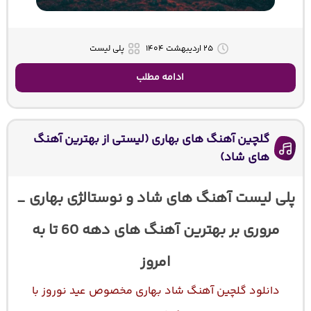
۲۵ اردیبهشت ۱۴۰۴
پلی لیست
ادامه مطلب
گلچین آهنگ های بهاری (لیستی از بهترین آهنگ
های شاد)
پلی لیست آهنگ های شاد و نوستالژی بهاری _
مروری بر بهترین آهنگ های دهه 60 تا به
امروز
دانلود گلچین آهنگ شاد بهاری مخصوص عید نوروز با