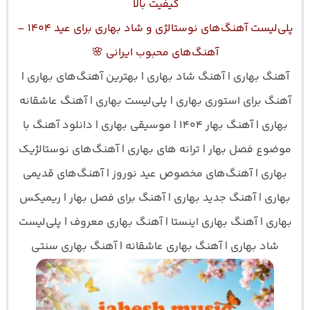
کیفیت بالا
پلی‌لیست آهنگ‌های نوستالژی و شاد بهاری برای عید ۱۴۰۴ –
آهنگ‌های محبوب ایرانی 🌸
آهنگ بهاری | آهنگ شاد بهاری | بهترین آهنگ‌های بهاری |
آهنگ برای استوری بهاری | پلی‌لیست بهاری | آهنگ عاشقانه
بهاری | آهنگ بهار ۱۴۰۴ | موسیقی بهاری | دانلود آهنگ با
موضوع فصل بهار | ترانه های بهاری | آهنگ‌های نوستالژیک
بهاری | آهنگ‌های مخصوص عید نوروز | آهنگ‌های قدیمی
بهاری | آهنگ جدید بهاری | آهنگ برای فصل بهار | ریمیکس
بهاری | آهنگ بهاری اینستا | آهنگ بهاری معروف | پلی‌لیست
شاد بهاری | آهنگ بهاری عاشقانه | آهنگ بهاری سنتی