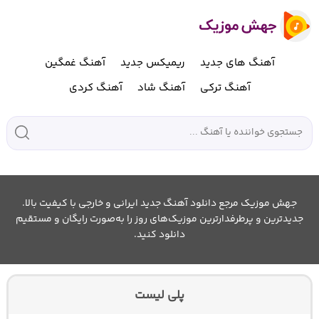
آهنگ های جدید
ریمیکس جدید
آهنگ غمگین
آهنگ ترکی
آهنگ شاد
آهنگ کردی
جهش موزیک مرجع دانلود آهنگ جدید ایرانی و خارجی با کیفیت بالا.
جدیدترین و پرطرفدارترین موزیک‌های روز را به‌صورت رایگان و مستقیم
دانلود کنید.
پلی لیست