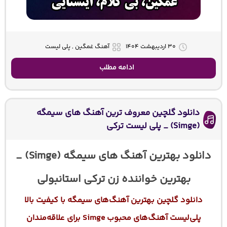
۳۰ اردیبهشت ۱۴۰۴
آهنگ غمگین , پلی لیست
ادامه مطلب
دانلود گلچین معروف ترین آهنگ های سیمگه
(Simge) _ پلی لیست ترکی
دانلود بهترین آهنگ های سیمگه (Simge) _
بهترین خواننده زن ترکی استانبولی
دانلود گلچین بهترین آهنگ‌های سیمگه با کیفیت بالا
پلی‌لیست آهنگ‌های محبوب Simge برای علاقه‌مندان