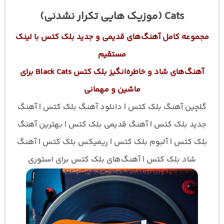
Cats (موزیک هایی تکرار نشدنی)
مجموعه کامل آهنگ‌های قدیمی و جدید بلک کتس با لینک
مستقیم
آهنگ‌های شاد و خاطره‌انگیز بلک کتس Black Cats برای
ماشین و مهمانی
گلچین آهنگ بلک کتس | دانلود آهنگ بلک کتس | آهنگ
جدید بلک کتس | آهنگ قدیمی بلک کتس | بهترین آهنگ
بلک کتس | آلبوم بلک کتس | ریمیکس بلک کتس | آهنگ
شاد بلک کتس | آهنگ‌های بلک کتس برای استوری