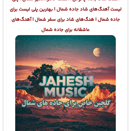
لیست آهنگ‌های شاد جاده شمال | بهترین پلی لیست برای
جاده شمال | هنگ‌های شاد برای سفر شمال | آهنگ‌های
عاشقانه برای جاده شمال