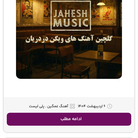
۶ اردیبهشت ۱۴۰۴
آهنگ غمگین , پلی لیست
ادامه مطلب