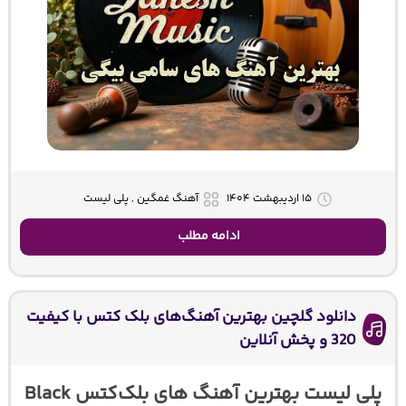
۱۵ اردیبهشت ۱۴۰۴
آهنگ غمگین , پلی لیست
ادامه مطلب
دانلود گلچین بهترین آهنگ‌های بلک کتس با کیفیت
320 و پخش آنلاین
پلی لیست بهترین آهنگ های بلک‌کتس Black