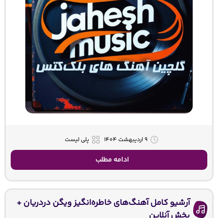
۹ اردیبهشت ۱۴۰۴
پلی لیست
ادامه مطلب
آرشیو کامل آهنگ‌های خاطره‌انگیز ویگن دردریان +
پخش آنلاین