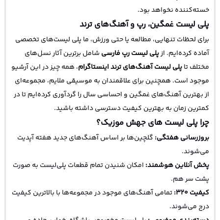
خسته‌کننده نخواهد بود.
پلی لیست غمگین، رپ و آهنگ‌های ترند
برای لحظات تنهایی، مطالعه یا حتی ورزش، ما پلی لیست‌های تخصصی
آماده کرده‌ایم. از
پلی لیست رپ فارسی
شامل برترین آثار نسل‌های
مختلف تا
پلی لیست آهنگ‌های ترند اینستاگرام
، همه چیز در این آرشیو
موجود است. همچنین برای علاقمندان به موسیقی ملایم، مجموعه‌ای
از بهترین آهنگ‌های غمگین و احساسی سال را گردآوری کرده‌ایم تا در
کمترین زمان به بهترین کیفیت دسترسی داشته باشید.
چرا پلی لیست های جهش موزیک؟
بروزرسانی هفتگی:
گلچین‌ها بر اساس آهنگ‌های جدید هفته آپدیت
می‌شوند.
پخش آنلاین هوشمند:
امکان شنیدن تمام قطعات پلی‌لیست به صورت
پشت سر هم.
کیفیت ۳۲۰:
تمامی آهنگ‌های موجود در مجموعه‌ها با بالاترین کیفیت
درج می‌شوند.