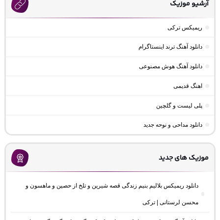
آرشیو موزیک
ریمیکس ترکی
دانلود آهنگ ترند اینستاگرام
دانلود آهنگ هوش مصنوعی
اهنگ قدیمی
پلی لیست و گلچین
دانلود مداحی و نوحه جدید
موزیک های جدید
دانلود ریمیکس بلالیم بنیم زندگی قصه شیرین و تلخ از حصین و ماهسون و
محسن لرستانی | ترکی