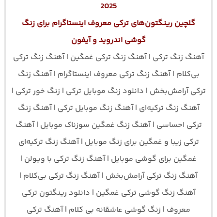
2025
گلچین رینگتون‌های ترکی معروف اینستاگرام برای زنگ
گوشی اندروید و آیفون
آهنگ زنگ ترکی | آهنگ زنگ ترکی غمگین | آهنگ زنگ ترکی
بی‌کلام | آهنگ زنگ ترکی معروف اینستاگرام | آهنگ زنگ
ترکی آرامش‌بخش | دانلود زنگ موبایل ترکی | زنگ خور ترکی |
آهنگ زنگ ترکیه‌ای | آهنگ زنگ موبایل ترکی | آهنگ زنگ
ترکی احساسی | آهنگ زنگ غمگین سوزناک موبایل | آهنگ
ترکی زیبا و غمگین برای زنگ موبایل | آهنگ زنگ ترکیه‌ای
غمگین برای گوشی موبایل | آهنگ زنگ ترکی با ویولن |
آهنگ زنگ ترکی آرامش‌بخش | آهنگ زنگ ترکی بی‌کلام |
آهنگ زنگ گوشی ترکی غمگین | دانلود رینگتون ترکی
معروف | زنگ گوشی عاشقانه بی کلام | آهنگ ترکی