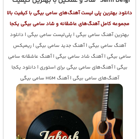
Sami Beigi “شاد و غمگین با بهترین کیفیت”
دانلود بهترین پلی لیست آهنگ‌های سامی بیگی با کیفیت بالا
مجموعه کامل آهنگ‌های عاشقانه و شاد سامی بیگی یکجا
بهترین آهنگ سامی بیگی | پلی‌لیست سامی بیگی | دانلود
آهنگ سامی بیگی | آهنگ جدید سامی بیگی | ریمیکس
سامی بیگی | آهنگ شاد سامی بیگی | آهنگ عاشقانه سامی
بیگی | آهنگ‌های سامی بیگی برای استوری | دانلود یکجا
آهنگ‌های سامی بیگی | آهنگ HGM سامی بیگی