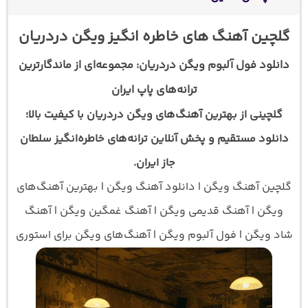
گلچین آهنگ های خاطره انگیز ویگن دردریان
دانلود فول آلبوم ویگن دردریان: مجموعه‌ای از ماندگارترین
ترانه‌های پاپ ایران
گلچینی از بهترین آهنگ‌های ویگن دردریان با کیفیت بالا؛
دانلود مستقیم و پخش آنلاین ترانه‌های خاطره‌انگیز سلطان
جاز ایران.
گلچین آهنگ ویگن | دانلود آهنگ ویگن | بهترین آهنگ‌های
ویگن | آهنگ قدیمی ویگن | آهنگ غمگین ویگن | آهنگ
شاد ویگن | فول آلبوم ویگن | آهنگ‌های ویگن برای استوری