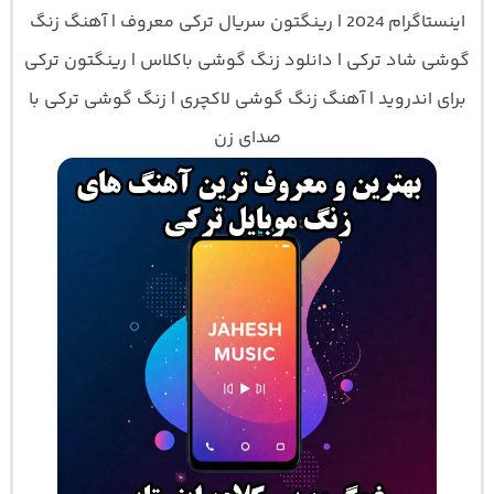
اینستاگرام 2024 | رینگتون سریال ترکی معروف | آهنگ زنگ
گوشی شاد ترکی | دانلود زنگ گوشی باکلاس | رینگتون ترکی
برای اندروید | آهنگ زنگ گوشی لاکچری | زنگ گوشی ترکی با
صدای زن