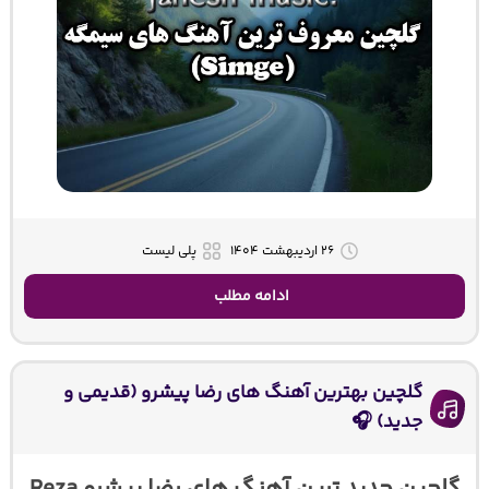
۲۶ اردیبهشت ۱۴۰۴
پلی لیست
ادامه مطلب
گلچین بهترین آهنگ های رضا پیشرو (قدیمی و
جدید) 🎧