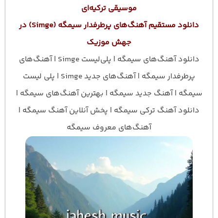
موسیقی ترکیه‌ای
دانلود مستقیم آهنگ‌های پرطرفدار سیمگه (Simge) در
جهش موزیک
دانلود آهنگ‌های سیمگه | پلی‌لیست Simge | آهنگ‌های
پرطرفدار سیمگه | آهنگ‌های جدید Simge | پلی لیست
سیمگه | آهنگ جدید سیمگه | بهترین آهنگ‌های سیمگه |
دانلود آهنگ ترکی سیمگه | پخش آنلاین آهنگ سیمگه |
آهنگ‌های معروف سیمگه