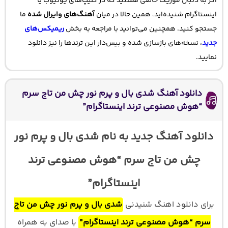
اگر به دنبال موزیک خاصی هستید که در کلیپ‌های یوتیوب یا
اینستاگرام شنیده‌اید، همین حالا در میان
آهنگ‌های وایرال شده
ما
جستجو کنید. همچنین می‌توانید با مراجعه به بخش
ریمیکس‌های
جدید
، نسخه‌های بازسازی شده و بیس‌دار این ترندها را نیز دانلود
نمایید.
دانلود آهنگ شدی بال و پرم نور چش من تاج سرم
“هوش مصنوعی ترند اینستاگرام”
دانلود آهنگ جدید به نام شدی بال و پرم نور
چش من تاج سرم “هوش مصنوعی ترند
اینستاگرام”
برای دانلود اهنگ شنیدنی
شدی بال و پرم نور چش من تاج
سرم “هوش مصنوعی ترند اینستاگرام”
با صدای
به همراه