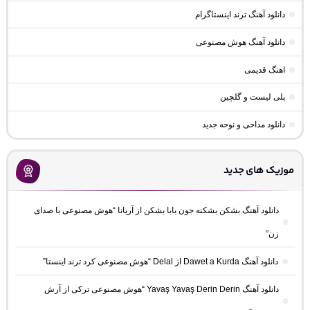
دانلود آهنگ ترند اینستاگرام
دانلود آهنگ هوش مصنوعی
اهنگ قدیمی
پلی لیست و گلچین
دانلود مداحی و نوحه جدید
موزیک های جدید
دانلود آهنگ بشکن بشکنه جون بابا بشکن از آریانا “هوش مصنوعی با صدای
زن”
دانلود آهنگ Dawet a Kurda از Delal “هوش مصنوعی کرد ترند اینستا”
دانلود آهنگ Yavaş Yavaş Derin Derin “هوش مصنوعی ترکی از آرش