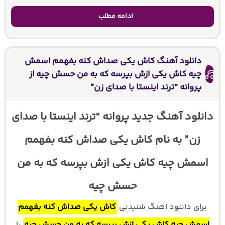
ادامه مطلب
دانلود آهنگ کاش یکی صداش کنه بفهمم اسمش
چیه کاش یکی ازش بپرسه که به من حسش چیه از
پروانه “ترند اینستا با صدای زن”
دانلود آهنگ جدید پروانه “ترند اینستا با صدای
زن” به نام کاش یکی صداش کنه بفهمم
اسمش چیه کاش یکی ازش بپرسه که به من
حسش چیه
برای دانلود اهنگ شنیدنی
کاش یکی صداش کنه بفهمم
اسمش چیه کاش یکی ازش بپرسه که به من حسش چیه
با