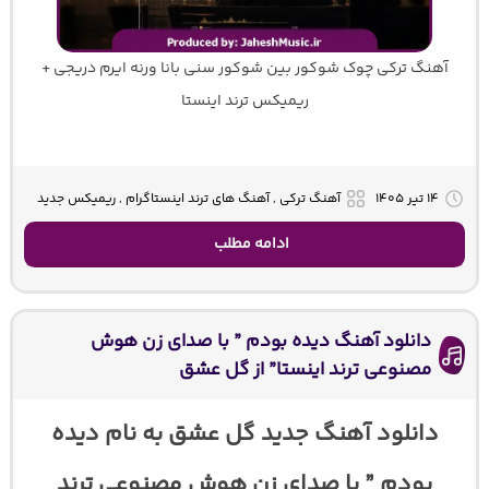
آهنگ ترکی چوک شوکور بین شوکور سنی بانا ورنه ایرم دریجی +
ریمیکس ترند اینستا
۱۴ تیر ۱۴۰۵
آهنگ ترکی , آهنگ های ترند اینستاگرام , ریمیکس جدید
ادامه مطلب
دانلود آهنگ دیده بودم ” با صدای زن هوش
مصنوعی ترند اینستا” از گل عشق
دانلود آهنگ جدید گل عشق به نام دیده
بودم ” با صدای زن هوش مصنوعی ترند