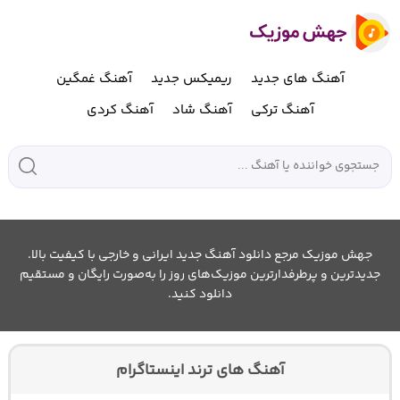
آهنگ های جدید
ریمیکس جدید
آهنگ غمگین
آهنگ ترکی
آهنگ شاد
آهنگ کردی
جهش موزیک مرجع دانلود آهنگ جدید ایرانی و خارجی با کیفیت بالا.
جدیدترین و پرطرفدارترین موزیک‌های روز را به‌صورت رایگان و مستقیم
دانلود کنید.
آهنگ های ترند اینستاگرام