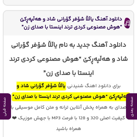
دانلود آهنگ یاڵڵا شۆفر گۆرانی شاد و هەڵپەڕکێ
“هوش مصنوعی کردی ترند اینستا با صدای زن”
دانلود آهنگ جدید به نام یاڵڵا شۆفر گۆرانی
شاد و هەڵپەڕکێ “هوش مصنوعی کردی ترند
اینستا با صدای زن”
برای دانلود اهنگ شنیدنی
یاڵڵا شۆفر گۆرانی شاد و
هەڵپەڕکێ “هوش مصنوعی کردی ترند اینستا با صدای زن”
با
صفحه بعدی
صفحه بعدی
صفحه بعدی
صفحه بعدی
صفحه بعدی
صفحه بعدی
صفحه بعدی
صفحه بعدی
صفحه بعدی
صفحه بعدی
صفحه قبلی
صفحه قبلی
صفحه قبلی
صفحه قبلی
صفحه قبلی
صفحه قبلی
صفحه قبلی
صفحه قبلی
صفحه قبلی
صفحه قبلی
صدای
به همراه پخش آنلاین ترانه و متن کامل موسیقی با
کیفیت اصلی 320 و 128 با فرمت MP3 با جهش موزیک ❤️
همراه باشید