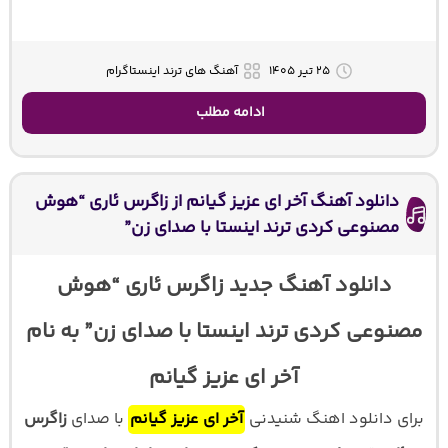
۲۵ تیر ۱۴۰۵
آهنگ های ترند اینستاگرام
ادامه مطلب
دانلود آهنگ آخر ای عزیز گیانم از زاگرس ئاری “هوش
مصنوعی کردی ترند اینستا با صدای زن”
دانلود آهنگ جدید زاگرس ئاری “هوش
مصنوعی کردی ترند اینستا با صدای زن” به نام
آخر ای عزیز گیانم
برای دانلود اهنگ شنیدنی
آخر ای عزیز گیانم
با صدای
زاگرس