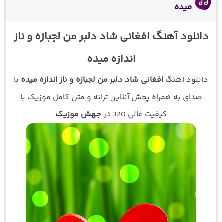
میده
دانلود آهنگ افغانی شاد دلبر من لجبازه و ناز
اندازه میده
دانلود اهنگ
افغانی شاد دلبر من لجبازه و ناز اندازه میده
با
صدای
به همراه پخش آنلاین ترانه و متن کامل موزیک با
کیفیت عالی 320 در
جهش موزیک