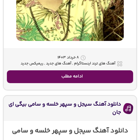
۸ خرداد ۱۴۰۳
آهنگ های ترند اینستاگرام , آهنگ های جدید , ریمیکس جدید
ادامه مطلب
دانلود آهنگ سیجل و سپهر خلسه و سامی بیگی ای
جان
دانلود آهنگ سیجل و سپهر خلسه و سامی