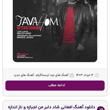
۱۲ خرداد ۱۴۰۳
آهنگ های ترند اینستاگرام , آهنگ های جدید
ادامه مطلب
دانلود آهنگ افغانی شاد دلبر من لجبازه و ناز اندازه