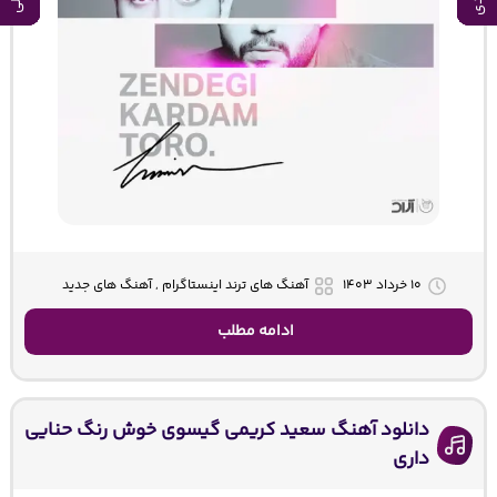
۱۰ خرداد ۱۴۰۳
آهنگ های ترند اینستاگرام , آهنگ های جدید
ادامه مطلب
دانلود آهنگ سعید کریمی گیسوی خوش رنگ حنایی
داری