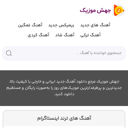
آهنگ های جدید
ریمیکس جدید
آهنگ غمگین
آهنگ ترکی
آهنگ شاد
آهنگ کردی
جهش موزیک مرجع دانلود آهنگ جدید ایرانی و خارجی با کیفیت بالا.
جدیدترین و پرطرفدارترین موزیک‌های روز را به‌صورت رایگان و مستقیم
دانلود کنید.
آهنگ های ترند اینستاگرام