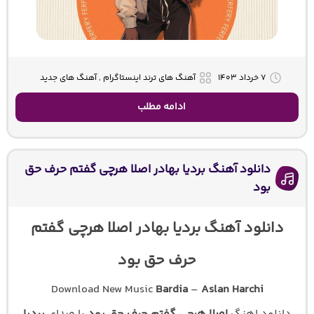
۷ خرداد ۱۴۰۳
آهنگ های ترند اینستاگرام , آهنگ های جدید
ادامه مطلب
دانلود آهنگ بردیا بهادر اصلا هرچی گفتم حرف حق
بود
دانلود آهنگ بردیا بهادر اصلا هرچی گفتم
حرف حق بود
Download New Music
Bardia
–
Aslan Harchi