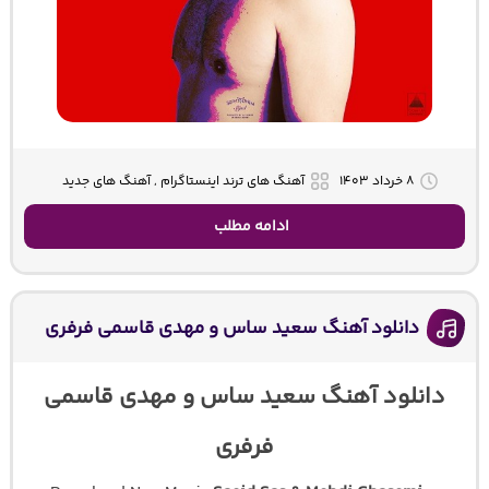
۸ خرداد ۱۴۰۳
آهنگ های ترند اینستاگرام , آهنگ های جدید
ادامه مطلب
دانلود آهنگ سعید ساس و مهدی قاسمی فرفری
دانلود آهنگ سعید ساس و مهدی قاسمی
فرفری