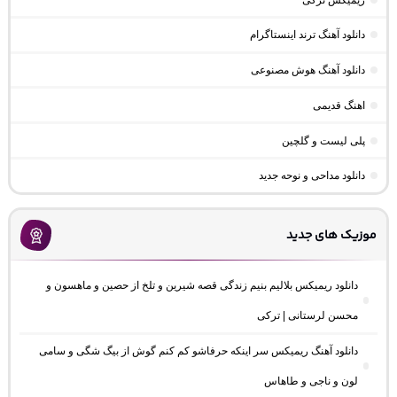
دانلود آهنگ ترند اینستاگرام
دانلود آهنگ هوش مصنوعی
اهنگ قدیمی
پلی لیست و گلچین
دانلود مداحی و نوحه جدید
موزیک های جدید
دانلود ریمیکس بلالیم بنیم زندگی قصه شیرین و تلخ از حصین و ماهسون و
محسن لرستانی | ترکی
دانلود آهنگ ریمیکس سر اینکه حرفاشو کم کنم گوش از بیگ شگی و سامی
لون و ناجی و طاهاس