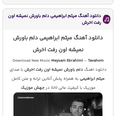
دانلود آهنگ میثم ابراهیمی دلم باورش نمیشه اون
رفت اخرش
دانلود آهنگ میثم ابراهیمی دلم باورش
نمیشه اون رفت اخرش
Download New Music
Meysam Ebrahimi
–
Tavahom
دانلود اهنگ
دلم باورش نمیشه اون رفت اخرش
با صدای
میثم ابراهیمی
به همراه پخش آنلاین ترانه و متن کامل
موزیک با کیفیت عالی 320 در
جهش موزیک