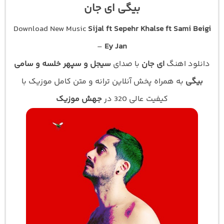
بیگی ای جان
Download New Music
Sijal ft Sepehr Khalse ft Sami Beigi
–
Ey Jan
دانلود اهنگ
ای جان
با صدای
سیجل و سپهر خلسه و سامی
بیگی
به همراه پخش آنلاین ترانه و متن کامل موزیک با
کیفیت عالی 320 در
جهش موزیک