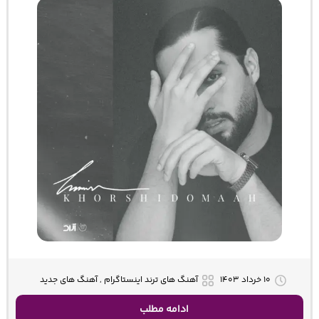
۱۰ خرداد ۱۴۰۳
آهنگ های ترند اینستاگرام , آهنگ های جدید
ادامه مطلب