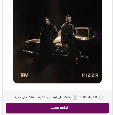
۱۲ خرداد ۱۴۰۳
آهنگ های ترند اینستاگرام , آهنگ های جدید
ادامه مطلب