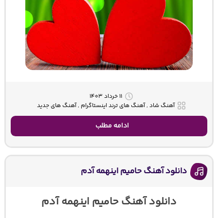
۱۱ خرداد ۱۴۰۳
آهنگ شاد , آهنگ های ترند اینستاگرام , آهنگ های جدید
ادامه مطلب
دانلود آهنگ حامیم اینهمه آدم
دانلود آهنگ حامیم اینهمه آدم