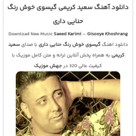
دانلود آهنگ سعید کریمی گیسوی خوش رنگ
حنایی داری
Download New Music
Saeed Karimi
–
Gisooye Khoshrang
دانلود اهنگ
گیسوی خوش رنگ حنایی داری
با صدای
سعید
کریمی
به همراه پخش آنلاین ترانه و متن کامل موزیک با
کیفیت عالی 320 در
جهش موزیک