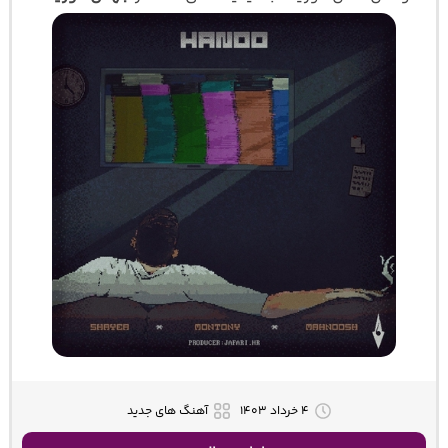
۴ خرداد ۱۴۰۳
آهنگ های جدید