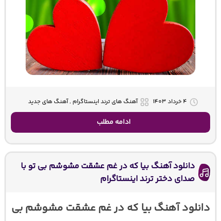
۴ خرداد ۱۴۰۳
آهنگ های ترند اینستاگرام , آهنگ های جدید
ادامه مطلب
دانلود آهنگ بیا که در غم عشقت مشوشم بی تو با
صدای دختر ترند اینستاگرام
دانلود آهنگ بیا که در غم عشقت مشوشم بی