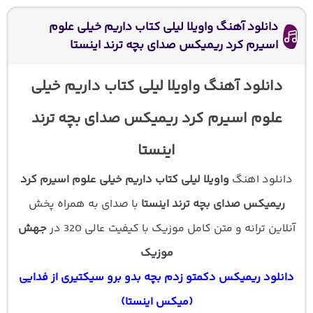
دانلود آهنگ واویلا لیلی کتاب داریم خیلی علوم
اسیرم کرد ریمیکس صدای بچه ترند اینستا
دانلود آهنگ واویلا لیلی کتاب داریم خیلی
علوم اسیرم کرد ریمیکس صدای بچه ترند
اینستا
دانلود اهنگ
واویلا لیلی کتاب داریم خیلی علوم اسیرم کرد
ریمیکس صدای بچه ترند اینستا
با صدای
به همراه پخش
آنلاین ترانه و متن کامل موزیک با کیفیت عالی 320 در
جهش
موزیک
دانلود ریمیکس دکمتو زدم بچه بدو برو سیکتیری از فدایی
(میکس اینستا)