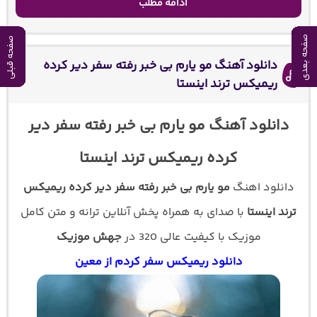
ادامه مطلب
صفحه بعدی
صفحه بعدی
صفحه بعدی
صفحه بعدی
صفحه بعدی
صفحه بعدی
صفحه بعدی
صفحه بعدی
صفحه بعدی
صفحه بعدی
صفحه قبلی
صفحه قبلی
صفحه قبلی
صفحه قبلی
صفحه قبلی
صفحه قبلی
صفحه قبلی
صفحه قبلی
صفحه قبلی
صفحه قبلی
دانلود آهنگ مو یارم بی خبر رفته سفر دیر کرده
ریمیکس ترند اینستا
دانلود آهنگ مو یارم بی خبر رفته سفر دیر
کرده ریمیکس ترند اینستا
دانلود اهنگ
مو یارم بی خبر رفته سفر دیر کرده ریمیکس
ترند اینستا
با صدای
به همراه پخش آنلاین ترانه و متن کامل
موزیک با کیفیت عالی 320 در
جهش موزیک
دانلود ریمیکس سفر کردم از معین