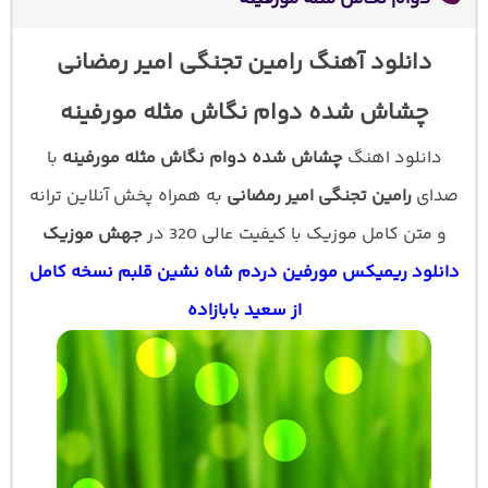
دانلود آهنگ رامین تجنگی امیر رمضانی
چشاش شده دوام نگاش مثله مورفینه
دانلود اهنگ
چشاش شده دوام نگاش مثله مورفینه
با
صدای
رامین تجنگی امیر رمضانی
به همراه پخش آنلاین ترانه
و متن کامل موزیک با کیفیت عالی 320 در
جهش موزیک
دانلود ریمیکس مورفین دردم شاه نشین قلبم نسخه کامل
از سعید بابازاده