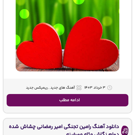
۳ خرداد ۱۴۰۳
آهنگ های جدید , ریمیکس جدید
ادامه مطلب
دانلود آهنگ رامین تجنگی امیر رمضانی چشاش شده
دوام نگاش مثله مورفینه