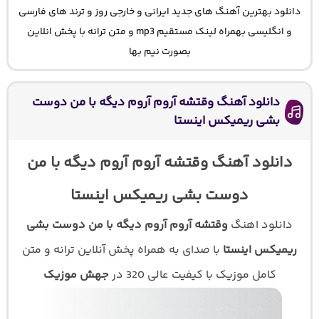
دانلود بهترین آهنگ های جدید ایرانی و خارجی روز و ترند های فارسی
و انگلیسی بهمراه لینک مستقیم mp3 و متن ترانه با پخش انلاین
بصورت نیم بها
دانلود آهنگ وقتشه آروم آروم دیگه با من دوست
بشی ریمیکس اینستا
دانلود آهنگ وقتشه آروم آروم دیگه با من
دوست بشی ریمیکس اینستا
دانلود اهنگ
وقتشه آروم آروم دیگه با من دوست بشی
ریمیکس اینستا
با صدای
به همراه پخش آنلاین ترانه و متن
کامل موزیک با کیفیت عالی 320 در
جهش موزیک