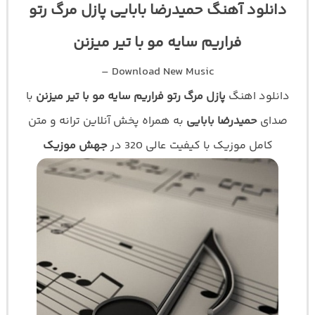
دانلود آهنگ حمیدرضا بابایی پازل مرگ رتو
فراریم سایه مو با تیر میزنن
Download New Music –
دانلود اهنگ
پازل مرگ رتو فراریم سایه مو با تیر میزنن
با
صدای
حمیدرضا بابایی
به همراه پخش آنلاین ترانه و متن
کامل موزیک با کیفیت عالی 320 در
جهش موزیک