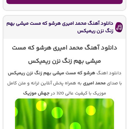
دانلود آهنگ محمد امیری هرشو که مست میشی بهم
زنگ نزن ریمیکس
دانلود آهنگ محمد امیری هرشو که مست
میشی بهم زنگ نزن ریمیکس
دانلود اهنگ
هرشو که مست میشی بهم زنگ نزن ریمیکس
با صدای
محمد امیری
به همراه پخش آنلاین ترانه و متن کامل
موزیک با کیفیت عالی 320 در
جهش موزیک