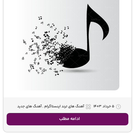
۵ خرداد ۱۴۰۳
آهنگ های ترند اینستاگرام , آهنگ های جدید
ادامه مطلب