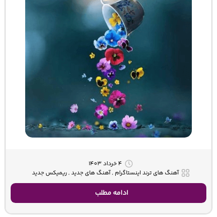
۴ خرداد ۱۴۰۳
آهنگ های ترند اینستاگرام , آهنگ های جدید , ریمیکس جدید
ادامه مطلب