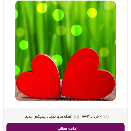
۳ خرداد ۱۴۰۳
آهنگ های جدید , ریمیکس جدید
ادامه مطلب