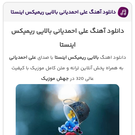
دانلود آهنگ علی احمدیانی بالایی ریمیکس اینستا
دانلود آهنگ علی احمدیانی بالایی ریمیکس
اینستا
دانلود اهنگ
بالایی ریمیکس اینستا
با صدای
علی احمدیانی
به همراه پخش آنلاین ترانه و متن کامل موزیک با کیفیت
عالی 320 در
جهش موزیک