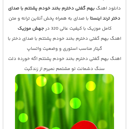
دانلود اهنگ
بهم گفتی دخترم بخند خودم پشتتم با صدای
دختر ترند اینستا
با صدای
به همراه پخش آنلاین ترانه و متن
کامل موزیک با کیفیت عالی 320 در
جهش موزیک
اهنگ بهم گفتی دخترم بخند خودم پشتتم با صدای دختر با
گیتار مناسب استوری و وضعیت واتساپ
اهنگ بهم گفتی دخترم بخند خودم پشتتم اگه خورده دلت
سنگ دشمانت تو مشتمم نمیرم از زندگیت