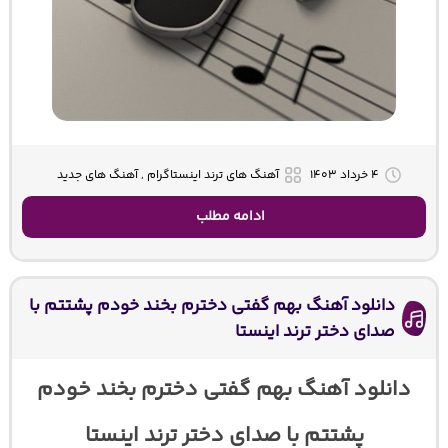
۴ خرداد ۱۴۰۳
آهنگ های ترند اینستاگرام , آهنگ های جدید
ادامه مطلب
دانلود آهنگ بهم گفتی دخترم بخند خودم پشتتم با
صدای دختر ترند اینستا
دانلود آهنگ بهم گفتی دخترم بخند خودم
پشتتم با صدای دختر ترند اینستا