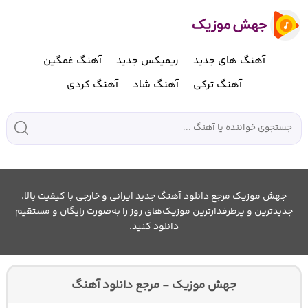
آهنگ های جدید
ریمیکس جدید
آهنگ غمگین
آهنگ ترکی
آهنگ شاد
آهنگ کردی
جهش موزیک مرجع دانلود آهنگ جدید ایرانی و خارجی با کیفیت بالا.
جدیدترین و پرطرفدارترین موزیک‌های روز را به‌صورت رایگان و مستقیم
دانلود کنید.
جهش موزیک - مرجع دانلود آهنگ