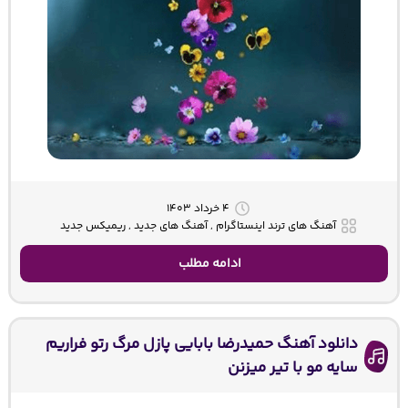
۴ خرداد ۱۴۰۳
آهنگ های ترند اینستاگرام , آهنگ های جدید , ریمیکس جدید
ادامه مطلب
دانلود آهنگ حمیدرضا بابایی پازل مرگ رتو فراریم
سایه مو با تیر میزنن