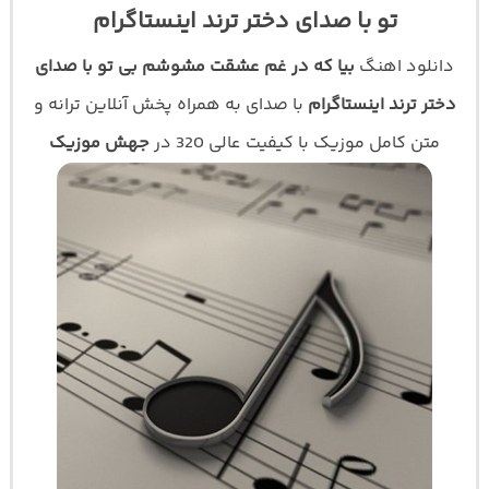
تو با صدای دختر ترند اینستاگرام
دانلود اهنگ
بیا که در غم عشقت مشوشم بی تو با صدای
دختر ترند اینستاگرام
با صدای
به همراه پخش آنلاین ترانه و
متن کامل موزیک با کیفیت عالی 320 در
جهش موزیک