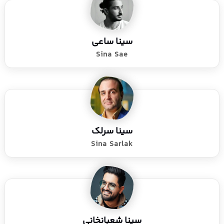
سینا ساعی
Sina Sae
سینا سرلک
Sina Sarlak
سینا شعبانخانی