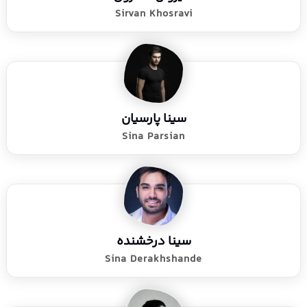
Sirvan Khosravi
سینا پارسیان
Sina Parsian
سینا درخشنده
Sina Derakhshande