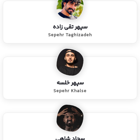
سپهر تقی زاده
Sepehr Taghizadeh
سپهر خلسه
Sepehr Khalse
سجاد شاهی