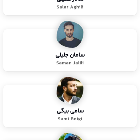
Salar Aghili
سامان جلیلی
Saman Jalili
سامی بیگی
Sami Beigi