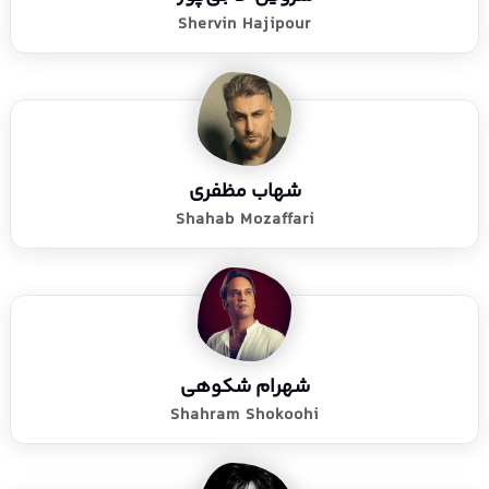
Shervin Hajipour
شهاب مظفری
Shahab Mozaffari
شهرام شکوهی
Shahram Shokoohi