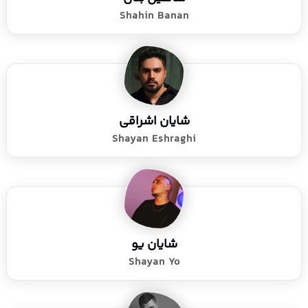
Shahin Banan
شایان اشراقی
Shayan Eshraghi
شایان یو
Shayan Yo