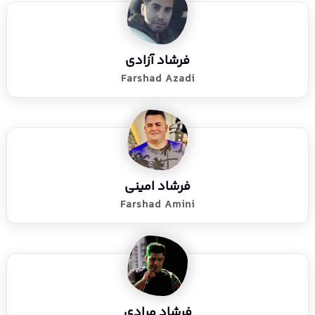
فرشاد آزادی
Farshad Azadi
فرشاد امینی
Farshad Amini
فرشاد مرادی