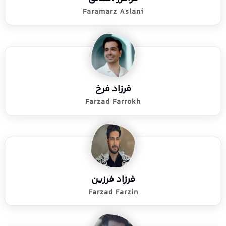
Faramarz Aslani
فرزاد فرخ
Farzad Farrokh
فرزاد فرزین
Farzad Farzin