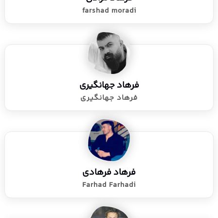
farshad moradi
فرهاد جهانگیری
فرهاد جهانگیری
فرهاد فرهادی
Farhad Farhadi