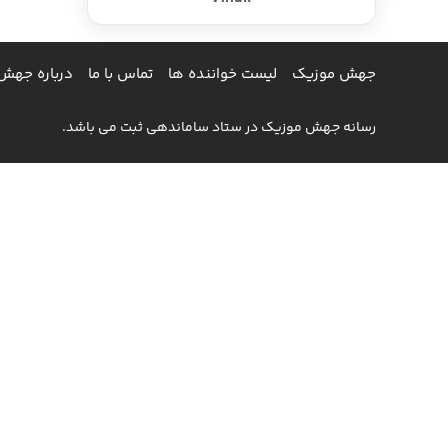
جهش موزیک
لیست خواننده ها
تماس با ما
درباره جهش
رسانه جهش موزیک در ستاد ساماندهی ثبت می باشد.