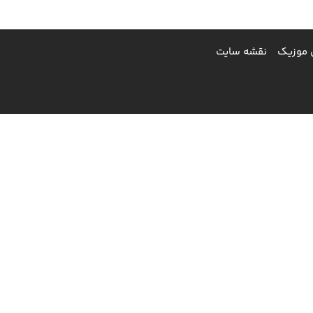
 موزیک
نقشه سایت