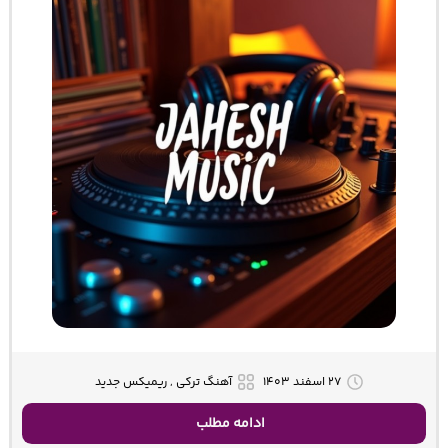
۲۷ اسفند ۱۴۰۳
آهنگ ترکی , ریمیکس جدید
ادامه مطلب