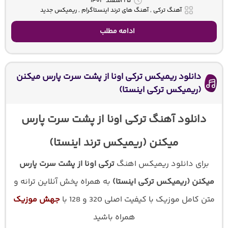
۲۵ اسفند ۱۴۰۳
آهنگ ترکی , آهنگ های ترند اینستاگرام , ریمیکس جدید
ادامه مطلب
دانلود ریمیکس ترکی اونا از پشت سرت پارس میکنن
(ریمیکس ترکی اینستا)
دانلود آهنگ ترکی اونا از پشت سرت پارس
میکنن (ریمیکس ترند اینستا)
برای دانلود ریمیکس اهنگ
ترکی اونا از پشت سرت پارس
میکنن (ریمیکس ترکی اینستا)
به همراه پخش آنلاین ترانه و
متن کامل موزیک با کیفیت اصلی 320 و 128 با
جهش موزیک
همراه باشید