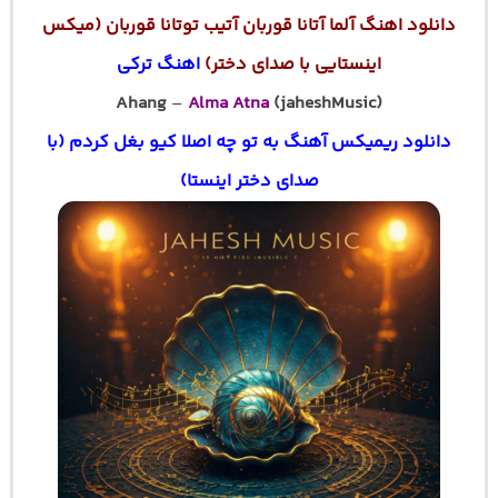
دانلود اهنگ آلما آتانا قوربان آتیب توتانا قوربان (میکس
اینستایی با صدای دختر)
اهنگ ترکی
Ahang
–
Alma Atna
(jaheshMusic)
دانلود ریمیکس آهنگ به تو چه اصلا کیو بغل کردم (با
صدای دختر اینستا)