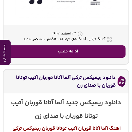
۲۳ اسفند ۱۴۰۳
آهنگ ترکی , آهنگ های ترند اینستاگرام , ریمیکس جدید
صفحه قبلی
صفحه قبلی
صفحه قبلی
صفحه قبلی
صفحه قبلی
صفحه قبلی
صفحه قبلی
صفحه قبلی
صفحه قبلی
ادامه مطلب
دانلود ریمیکس ترکی آلما آتانا قوربان آتیب توتانا
قوربان با صدای زن
دانلود ریمیکس جدید آلما آتانا قوربان آتیب
توتانا قوربان با صدای زن
اهنگ آلما آتانا قوربان آتیب توتانا قوربان ریمیکس ترکی