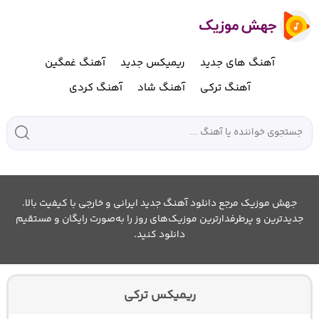
آهنگ های جدید
ریمیکس جدید
آهنگ غمگین
آهنگ ترکی
آهنگ شاد
آهنگ کردی
جهش موزیک مرجع دانلود آهنگ جدید ایرانی و خارجی با کیفیت بالا.
جدیدترین و پرطرفدارترین موزیک‌های روز را به‌صورت رایگان و مستقیم
دانلود کنید.
ریمیکس ترکی