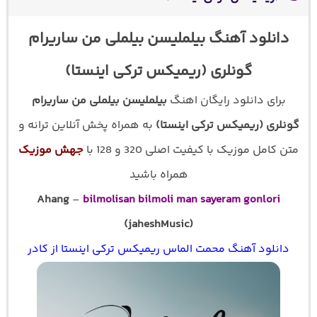
دانلود آهنگ بیلملیسن بیلملی من ساریرام
گونلری (ریمیکس ترکی اینستا)
برای دانلود رایگان اهنگ
بیلملیسن بیلملی من ساریرام
گونلری (ریمیکس ترکی اینستا)
به همراه پخش آنلاین ترانه و
متن کامل موزیک با کیفیت اصلی 320 و 128 با
جهش موزیک
همراه باشید
Ahang
–
bilmolisan bilmoli man sayeram gonlori
(jaheshMusic)
دانلود آهنگ محمت الماس ریمیکس ترکی اینستا از کادر