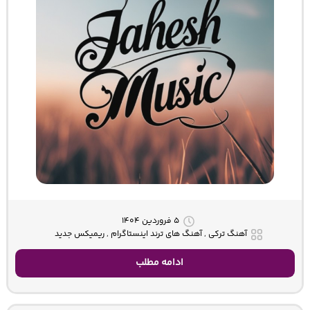
۵ فروردین ۱۴۰۴
آهنگ ترکی , آهنگ های ترند اینستاگرام , ریمیکس جدید
ادامه مطلب