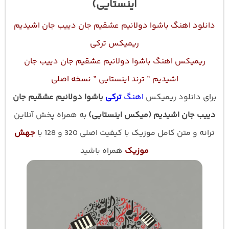
اینستایی)
دانلود اهنگ باشوا دولانیم عشقیم جان دییب جان اشیدیم
ریمیکس ترکی
ریمیکس اهنگ باشوا دولانیم عشقیم جان دییب جان
اشیدیم ” ترند اینستایی ” نسخه اصلی
برای دانلود ریمیکس
اهنگ
ترکی
باشوا دولانیم عشقیم جان
دییب جان اشیدیم (میکس اینستایی)
به همراه پخش آنلاین
ترانه و متن کامل موزیک با کیفیت اصلی 320 و 128 با
جهش
موزیک
همراه باشید