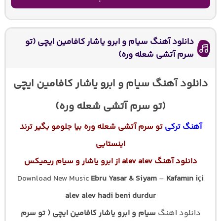
دانلود آهنگ سیام و ابرو یاشار کافامین ایچی (تو
سرم آتشی شعله وره)
دانلود آهنگ سیام و ابرو یاشار کافامین ایچی
(تو سرم آتشی شعله وره)
آهنگ ترکی
تو سرم آتشی شعله وره بیا جلومو بگیر ترند
اینستایی
دانلود آهنگ alev alev از ابرو یاشار و سیام ریمیکس
Download New Music
Ebru Yasar & Siyam
–
Kafamın içi
alev alev hadi beni durdur
دانلود اهنگ
سیام و ابرو یاشار کافامین ایچی ( تو سرم