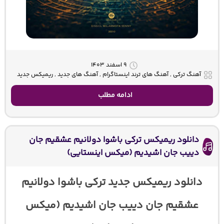
۹ اسفند ۱۴۰۳
آهنگ ترکی , آهنگ های ترند اینستاگرام , آهنگ های جدید , ریمیکس جدید
ادامه مطلب
دانلود ریمیکس ترکی باشوا دولانیم عشقیم جان
دییب جان اشیدیم (میکس اینستایی)
دانلود ریمیکس جدید ترکی باشوا دولانیم
عشقیم جان دییب جان اشیدیم (میکس