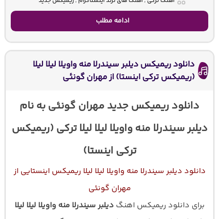
آهنگ ترکی , آهنگ های ترند اینستاگرام , ریمیکس جدید
ادامه مطلب
دانلود ریمیکس دیلبر سیندرلا منه واویلا لیلا لیلا
(ریمیکس ترکی اینستا) از مهران گونئی
دانلود ریمیکس جدید مهران گونئی به نام
دیلبر سیندرلا منه واویلا لیلا لیلا ترکی (ریمیکس
ترکی اینستا)
دانلود دیلبر سیندرلا منه واویلا لیلا لیلا ریمیکس اینستایی از
مهران گونئی
برای دانلود ریمیکس اهنگ
دیلبر سیندرلا منه واویلا لیلا لیلا