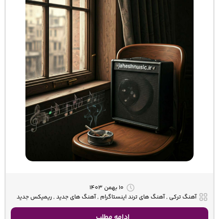
۱۰ بهمن ۱۴۰۳
آهنگ ترکی , آهنگ های ترند اینستاگرام , آهنگ های جدید , ریمیکس جدید
ادامه مطلب