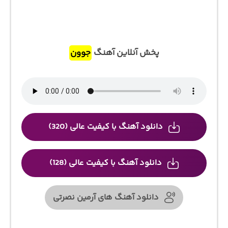
پخش آنلاین آهنگ
جوون
دانلود آهنگ با کیفیت عالی (320)
دانلود آهنگ با کیفیت عالی (128)
دانلود آهنگ های آرمین نصرتی