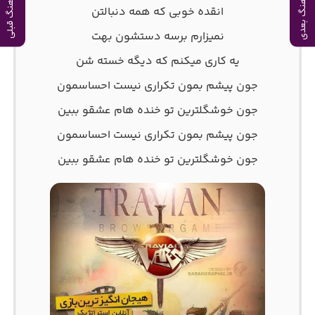
آهنگ بعدی
آهنگ قبلی
انقده خوبی که همه دنبالتن
نمیزارم برسه دستشون بهت
یه کاری میکنم که دیگه خسته شن
جون پیشم بمون تکراری نیست احساسمون
جون خوشگلترین تو خنده هام عشقو ببین
جون پیشم بمون تکراری نیست احساسمون
جون خوشگلترین تو خنده هام عشقو ببین