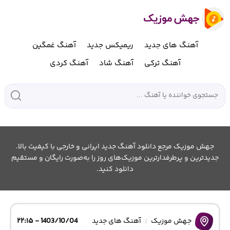
آهنگ های جدید
ریمیکس جدید
آهنگ غمگین
آهنگ ترکی
آهنگ شاد
آهنگ کردی
جهش موزیک مرجع دانلود آهنگ جدید ایرانی و خارجی با کیفیت بالا.
جدیدترین و پرطرفدارترین موزیک‌های روز را به‌صورت رایگان و مستقیم
دانلود کنید.
جهش موزیک
آهنگ های جدید
1403/10/04 - ۲۲:۱۵