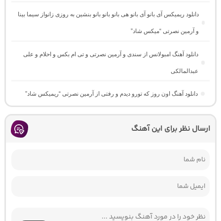
دانلود ریمیکس آی بانو آی بانو هی بانو بانو بانو بنشین به روزی زانواز سیما بینا
و آرمین نصرتی “میکس شاد”
دانلود آهنگ امبولانس از سندی و آرمین نصرتی و تی ام بکس و احلام و علی
عبدالمالکی
دانلود آهنگ اون روز که تورو دیدم و رفتی از آرمین نصرتی “ریمیکس شاد”
ارسال نظر برای این آهنگ