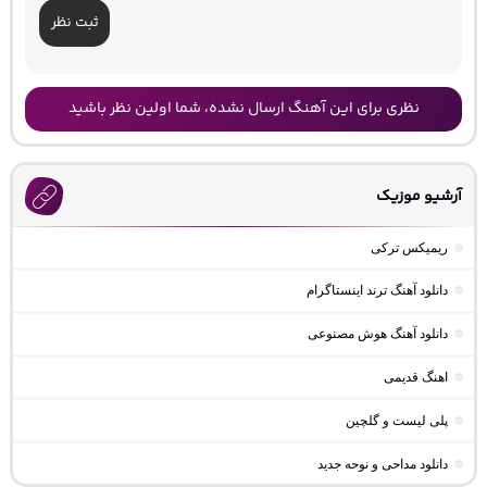
ثبت نظر
نظری برای این آهنگ ارسال نشده، شما اولین نظر باشید
آرشیو موزیک
ریمیکس ترکی
دانلود آهنگ ترند اینستاگرام
دانلود آهنگ هوش مصنوعی
اهنگ قدیمی
پلی لیست و گلچین
دانلود مداحی و نوحه جدید