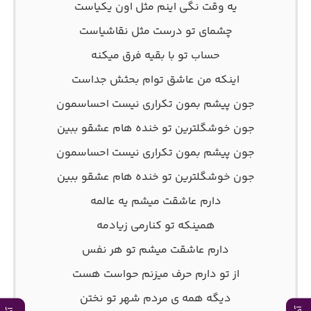
یه وقت نگی اینم مثل اون یکیاست
چشمای تو درست مثل نقاشیاست
حساب تو با بقیه فرق میکنه
اینکه من عاشق توام بحثش جداست
جون پیشم بمون تکراری نیست احساسمون
جون خوشگلترین تو خنده هام عشقو ببین
جون پیشم بمون تکراری نیست احساسمون
جون خوشگلترین تو خنده هام عشقو ببین
دارم عاشقت میشم یه عالمه
همینکه تو کنارمی زیادمه
دارم عاشقت میشم تو هر نفس
از تو دارم حرف میزنم حواست هست
دیگه همه ی مردم شهر تو نختن