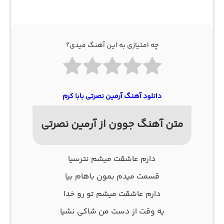
چه امتیازی به این آهنگ میدی؟
دانلود آهنگ آرمین نصرتی بابا کرم
متن آهنگ جوون از آرمین نصرتی
دارم عاشقت میشم نترسیا
قسمت میدم بمون باهام بیا
دارم عاشقت میشم تو رو خدا
یه وقت از دست من شاکی نشیا