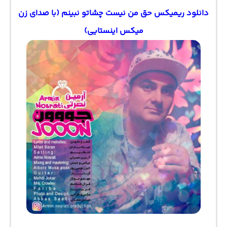
دانلود ریمیکس حق من نیست چشاتو نبینم (با صدای زن
میکس اینستایی)