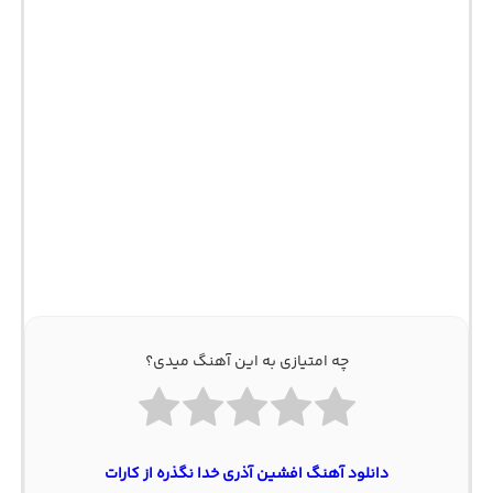
چه امتیازی به این آهنگ میدی؟
دانلود آهنگ افشین آذری خدا نگذره از کارات