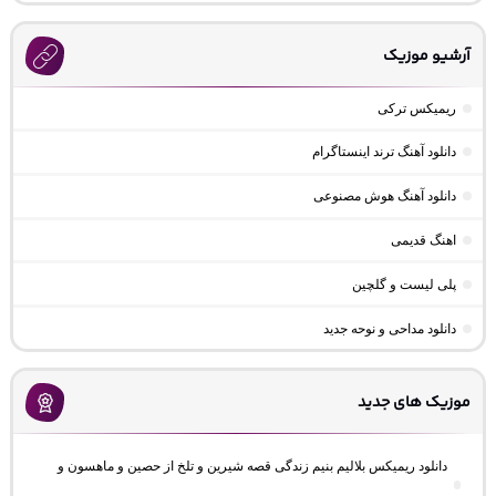
آرشیو موزیک
ریمیکس ترکی
دانلود آهنگ ترند اینستاگرام
دانلود آهنگ هوش مصنوعی
اهنگ قدیمی
پلی لیست و گلچین
دانلود مداحی و نوحه جدید
موزیک های جدید
دانلود ریمیکس بلالیم بنیم زندگی قصه شیرین و تلخ از حصین و ماهسون و