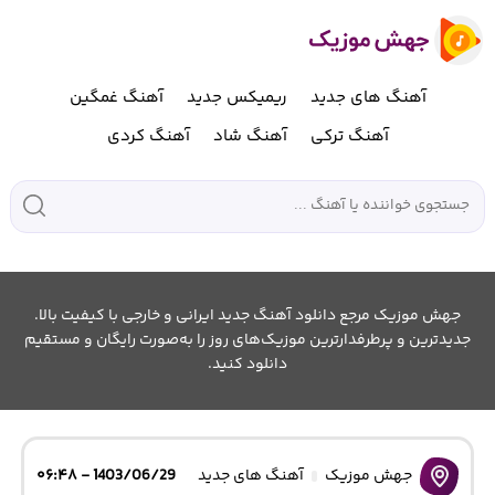
آهنگ های جدید
ریمیکس جدید
آهنگ غمگین
آهنگ ترکی
آهنگ شاد
آهنگ کردی
جهش موزیک مرجع دانلود آهنگ جدید ایرانی و خارجی با کیفیت بالا.
جدیدترین و پرطرفدارترین موزیک‌های روز را به‌صورت رایگان و مستقیم
دانلود کنید.
جهش موزیک
آهنگ های جدید
1403/06/29 - ۰۶:۴۸