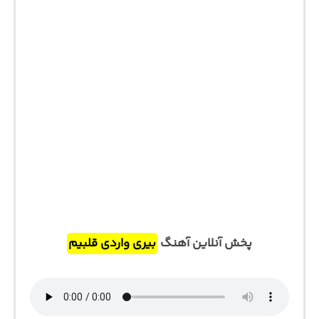
پخش آنلاین آهنگ
بیری واردی قلبیم