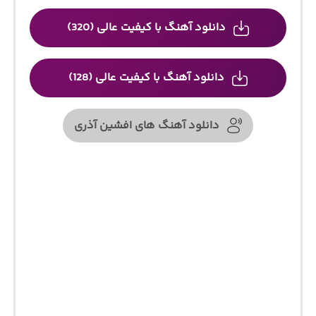
دانلود آهنگ با کیفیت عالی (320)
دانلود آهنگ با کیفیت عالی (128)
دانلود آهنگ های افشین آذری