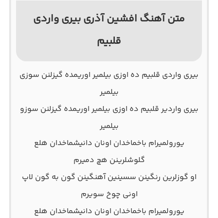
متن آهنگ افشین آذری بیری واردی
قلبیم
بیری واردی قلبیم ده اوزی بیلمیر اوریمده گیزلنن سوزی
بیلمیر
بیری واردیر قلبیم ده اوزی بیلمیر اوریمده گیزلنن سوزو
بیلمیر
یورولمیرام باخماخدان اونان دانیشماخدان هلع
گلوشلرینن هچ دمیرم
او گوزلرین رنگینن سسینین آهنگینن گون به گون لاپ
اونی چوخ سویرم
یورولمیرام باخماخدان اونان دانیشماخدان هلع