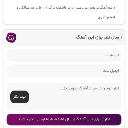
دانلود آهنگ تو نفس منی منی (ترند عاشقانه ترکی) از علی عبدالمالکی و
افشین آذری
ارسال نظر برای این آهنگ
ثبت نظر
نظری برای این آهنگ ارسال نشده، شما اولین نظر باشید