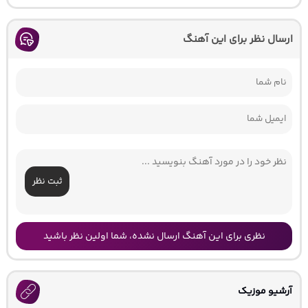
ارسال نظر برای این آهنگ
ثبت نظر
نظری برای این آهنگ ارسال نشده، شما اولین نظر باشید
آرشیو موزیک