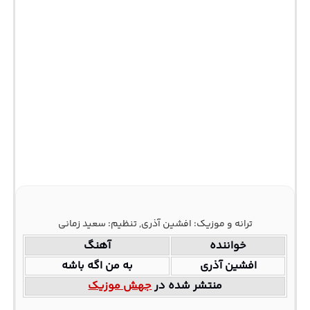
ترانه و موزیک: افشین آذری, تنظیم: سعید زمانی
خواننده
آهنگ
افشین آذری
به من اگه باشه
منتشر شده در
جهش موزیک