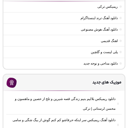
ریمیکس ترکی
دانلود آهنگ ترند اینستاگرام
دانلود آهنگ هوش مصنوعی
اهنگ قدیمی
پلی لیست و گلچین
دانلود مداحی و نوحه جدید
موزیک های جدید
دانلود ریمیکس بلالیم بنیم زندگی قصه شیرین و تلخ از حصین و ماهسون و
محسن لرستانی | ترکی
دانلود آهنگ ریمیکس سر اینکه حرفاشو کم کنم گوش از بیگ شگی و سامی