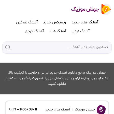
آهنگ های جدید
ریمیکس جدید
آهنگ غمگین
آهنگ ترکی
آهنگ شاد
آهنگ کردی
جهش موزیک مرجع دانلود آهنگ جدید ایرانی و خارجی با کیفیت بالا.
جدیدترین و پرطرفدارترین موزیک‌های روز را به‌صورت رایگان و مستقیم
دانلود کنید.
جهش موزیک
آهنگ های جدید
1405/03/11 - ۰۱:۲۹