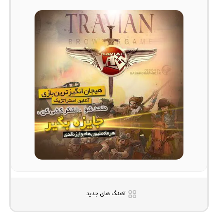
آهنگ های جدید