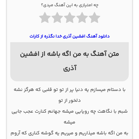
چه امتیازی به این آهنگ میدی؟
دانلود آهنگ افشین آذری خدا نگذره از کارات
متن آهنگ به من اگه باشه از افشین
آذری
با دستام میسازم یه دنیا پر از تو تو قلبی که هرگز نشه
دلخور از تو
شبم با نگاهت چه رویایی میشه جهانم کنارت عجب جایی
میشه
به من اگه باشه میذاریم و میریم یه گوشه کناری که آروم