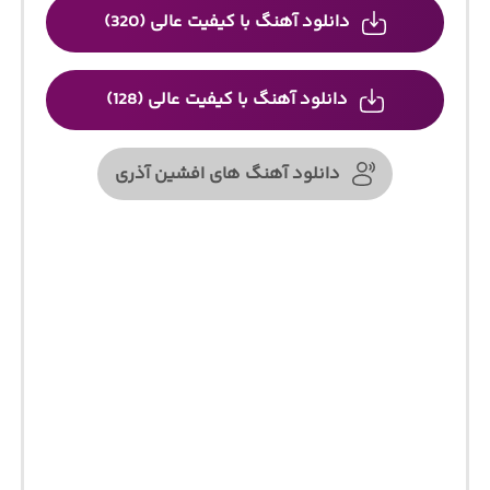
دانلود آهنگ با کیفیت عالی (320)
دانلود آهنگ با کیفیت عالی (128)
دانلود آهنگ های افشین آذری