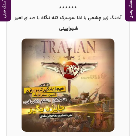
آهنگ بعدی
آهنگ قبلی
******
آهنگ
زیر چشمی با ادا سرسرک کنه نگاه
با صدای
امیر
شهرایینی