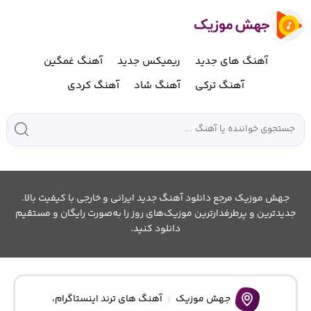
آهنگ های جدید
ریمیکس جدید
آهنگ غمگین
آهنگ ترکی
آهنگ شاد
آهنگ کردی
جهش موزیک مرجع دانلود آهنگ جدید ایرانی و خارجی با کیفیت بالا.
جدیدترین و پرطرفدارترین موزیک‌های روز را به‌صورت رایگان و مستقیم
دانلود کنید.
جهش موزیک
آهنگ های ترند اینستاگرام
،