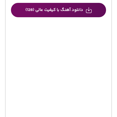
دانلود آهنگ با کیفیت عالی (128)