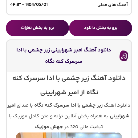
آهنگ های محلی
1404/05/01 - ۰۴:۱۳
برو به بخش دانلود
برو به بخش نظرات
دانلود آهنگ امیر شهرایینی زیر چشمی با ادا
سرسرک کنه نگاه
دانلود آهنگ زیر چشمی با ادا سرسرک کنه
نگاه از امیر شهرایینی
دانلود اهنگ
زیر چشمی با ادا سرسرک کنه نگاه
با صدای
امیر
شهرایینی
به همراه پخش آنلاین ترانه و متن کامل موزیک با
کیفیت عالی 320 در
جهش موزیک