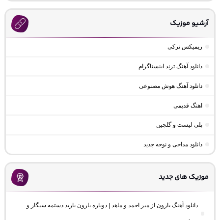
آرشیو موزیک
ریمیکس ترکی
دانلود آهنگ ترند اینستاگرام
دانلود آهنگ هوش مصنوعی
اهنگ قدیمی
پلی لیست و گلچین
دانلود مداحی و نوحه جدید
موزیک های جدید
دانلود آهنگ بارون از میر احمد و ماهد | دوباره بارون بارید دستمه سیگار و