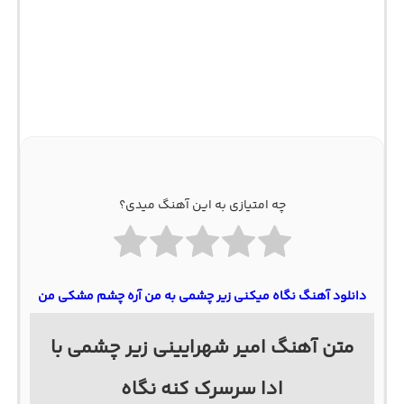
چه امتیازی به این آهنگ میدی؟
دانلود آهنگ نگاه میکنی زیر چشمی به من آره چشم مشکی من
متن آهنگ امیر شهرایینی زیر چشمی با
ادا سرسرک کنه نگاه