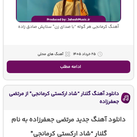
آهنگ کرمانجی هر گوله “با صدای زن” ستایش صادق زاده
۲۵ خرداد ۱۴۰۵
آهنگ های محلی
ادامه مطلب
دانلود آهنگ گلنار “شاد ارکستی کرمانجی” از مرتضی
جعفرزاده
دانلود آهنگ جدید مرتضی جعفرزاده به نام
گلنار “شاد ارکستی کرمانجی”