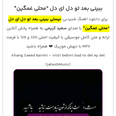
ببینی بعد تو دل ای دل “محلی غمگین”
برای دانلود اهنگ شنیدنی
نیستی ببینی بعد تو دل ای دل
“محلی غمگین”
با صدای
سعید کریمی
به همراه پخش آنلاین
ترانه و متن کامل موسیقی با کیفیت اصلی 320 و 128 با فرمت
MP3 با جهش موزیک ❤️ همراه باشید
Ahang Saeed Karimi – nisti bebini bad to del ey del
(jaheshMusic)