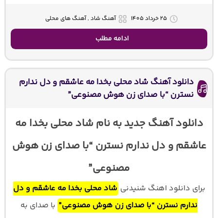
۲۵ خرداد ۱۴۰۵
آهنگ شاد , آهنگ های محلی
ادامه مطلب
دانلود آهنگ شاد محلی بخدا مه عاشقم و دل ندارم
نسترن “با صدای زن هوش مصنوعی”
دانلود آهنگ جدید به نام شاد محلی بخدا مه
عاشقم و دل ندارم نسترن “با صدای زن هوش
مصنوعی”
برای دانلود اهنگ شنیدنی
شاد محلی بخدا مه عاشقم و دل
ندارم نسترن “با صدای زن هوش مصنوعی”
با صدای
به