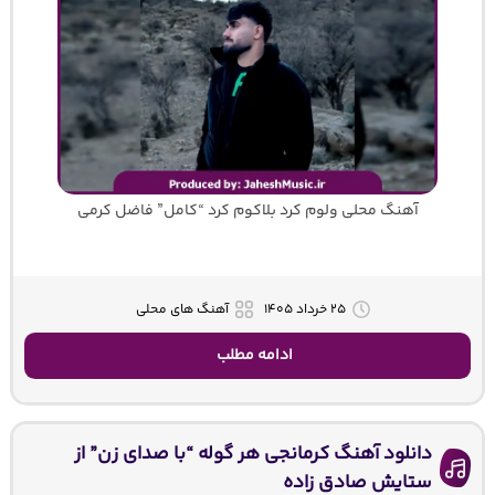
آهنگ محلی ولوم کرد بلاکوم کرد “کامل” فاضل کرمی
۲۵ خرداد ۱۴۰۵
آهنگ های محلی
ادامه مطلب
دانلود آهنگ کرمانجی هر گوله “با صدای زن” از
ستایش صادق زاده