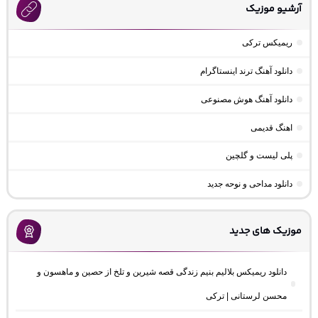
آرشیو موزیک
ریمیکس ترکی
دانلود آهنگ ترند اینستاگرام
دانلود آهنگ هوش مصنوعی
اهنگ قدیمی
پلی لیست و گلچین
دانلود مداحی و نوحه جدید
موزیک های جدید
دانلود ریمیکس بلالیم بنیم زندگی قصه شیرین و تلخ از حصین و ماهسون و
محسن لرستانی | ترکی