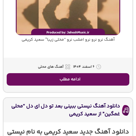
آهنگ نرو نرو نرو امشب نرو “محلی زیبا” سعید کریمی
۶ اسفند ۱۴۰۴
آهنگ های محلی
ادامه مطلب
دانلود آهنگ نیستی ببینی بعد تو دل ای دل “محلی
غمگین” از سعید کریمی
دانلود آهنگ جدید سعید کریمی به نام نیستی