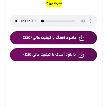
سرت بیاد
دانلود آهنگ با کیفیت عالی (320)
دانلود آهنگ با کیفیت عالی (128)