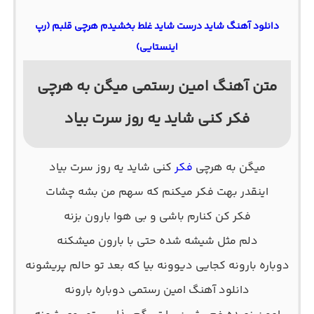
دانلود آهنگ شاید درست شاید غلط بخشیدم هرچی قلبم (رپ
اینستایی)
متن آهنگ امین رستمی میگن به هرچی
فکر کنی شاید یه روز سرت بیاد
میگن به هرچی
فکر
کنی شاید یه روز سرت بیاد
اینقدر بهت فکر میکنم که سهم من بشه چشات
فکر کن کنارم باشی و بی هوا بارون بزنه
دلم مثل شیشه شده حتی با بارون میشکنه
دوباره بارونه کجایی دیوونه بیا که بعد تو حالم پریشونه
دانلود آهنگ امین رستمی دوباره بارونه