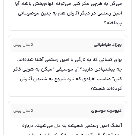
می‌گن به هرچی فکر کنی می‌تونه الهام‌بخش باشه. آیا
امین رستمی در دیگر آثارش هم به چنین موضوعاتی
پرداخته؟
بهزاد طباطبائی
2 سال پیش
برای کسانی که به تازگی با امین رستمی آشنا شده‌اند،
چه پیشنهادی دارید؟ آیا موسیقی "میگن به هرچی فکر
کنی" مناسب افرادی که تازه شروع به شنیدن آثارش
کرده‌اند هست؟
کیومرث موسوی
2 سال پیش
آهنگ امین رستمی همیشه به دل می‌شینه. درباره