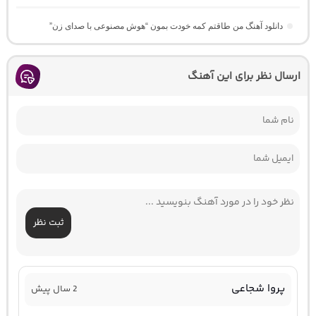
دانلود آهنگ من طاقتم کمه خودت بمون “هوش مصنوعی با صدای زن”
ارسال نظر برای این آهنگ
ثبت نظر
پروا شجاعی
2 سال پیش