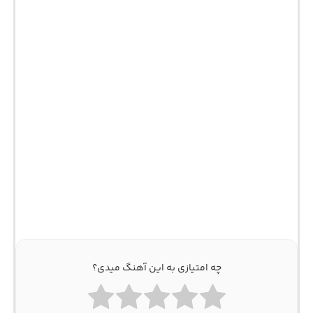
چه امتیازی به این آهنگ میدی؟