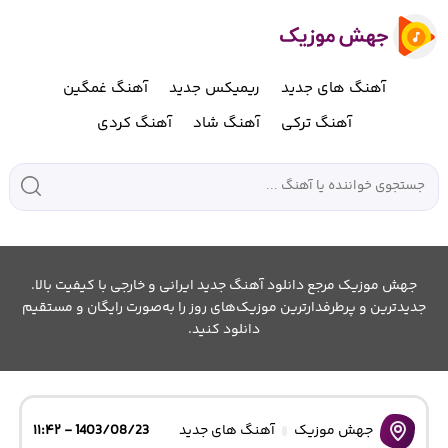
آهنگ های جدید
ریمیکس جدید
آهنگ غمگین
آهنگ ترکی
آهنگ شاد
آهنگ کردی
جهش موزیک مرجع دانلود آهنگ جدید ایرانی و خارجی با کیفیت بالا.
جدیدترین و پرطرفدارترین موزیک‌های روز را به‌صورت رایگان و مستقیم
دانلود کنید.
جهش موزیک
آهنگ های جدید
1403/08/23 - ۱۱:۴۲