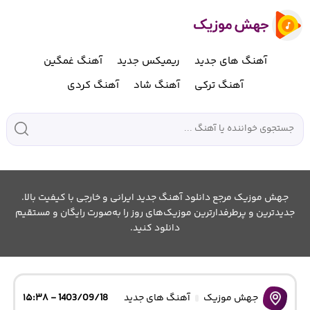
آهنگ های جدید
ریمیکس جدید
آهنگ غمگین
آهنگ ترکی
آهنگ شاد
آهنگ کردی
جهش موزیک مرجع دانلود آهنگ جدید ایرانی و خارجی با کیفیت بالا.
جدیدترین و پرطرفدارترین موزیک‌های روز را به‌صورت رایگان و مستقیم
دانلود کنید.
جهش موزیک
آهنگ های جدید
1403/09/18 - ۱۵:۳۸