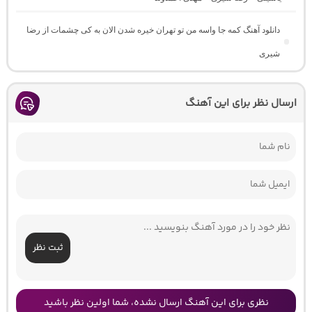
دانلود آهنگ کمه جا واسه من تو تهران خیره شدن الان به کی چشمات از رضا
شیری
ارسال نظر برای این آهنگ
ثبت نظر
نظری برای این آهنگ ارسال نشده، شما اولین نظر باشید