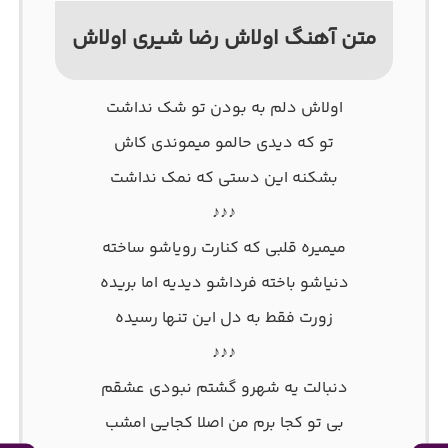
متن آهنگ اولاش رضا شیری اولاش
اولاش دلم به بودن تو شک نداشت
تو که دیدی حالمو میموندی کاش
بشکنه این دستی که نمک نداشت
♪♪♪
میمیره قلبی که کنارت رویاشو ساخته
دنیاشو باخته فرداشو دیدیه اما بریده
زورت فقط به دل این تنها رسیده
♪♪♪
دنبالت یه شهرو گشتم نبودی عشقم
بی تو کجا برم من اصلا کجایی امشب