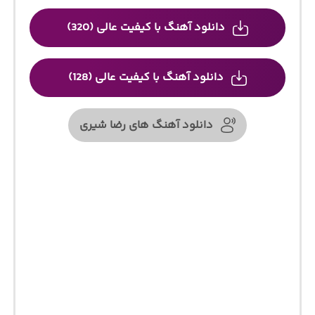
دانلود آهنگ با کیفیت عالی (320)
دانلود آهنگ با کیفیت عالی (128)
دانلود آهنگ های رضا شیری