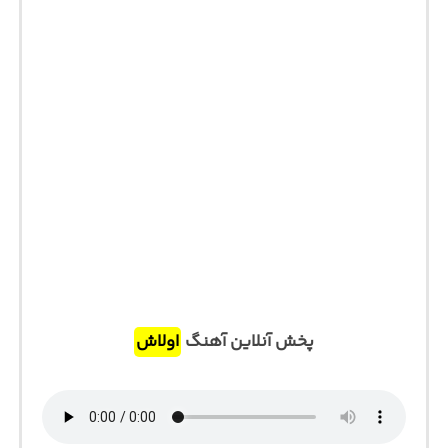
پخش آنلاین آهنگ
اولاش