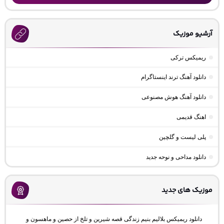
آرشیو موزیک
ریمیکس ترکی
دانلود آهنگ ترند اینستاگرام
دانلود آهنگ هوش مصنوعی
اهنگ قدیمی
پلی لیست و گلچین
دانلود مداحی و نوحه جدید
موزیک های جدید
دانلود ریمیکس بلالیم بنیم زندگی قصه شیرین و تلخ از حصین و ماهسون و