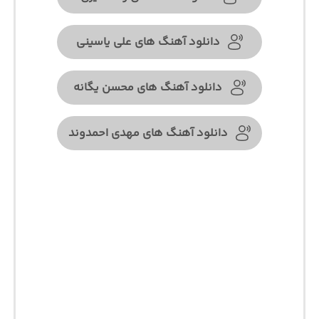
دانلود آهنگ های علی یاسینی
دانلود آهنگ های محسن یگانه
دانلود آهنگ های مهدی احمدوند