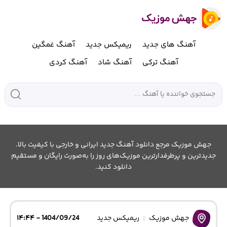
آهنگ های جدید
ریمیکس جدید
آهنگ غمگین
آهنگ ترکی
آهنگ شاد
آهنگ کردی
جهش موزیک مرجع دانلود آهنگ جدید ایرانی و خارجی با کیفیت بالا.
جدیدترین و پرطرفدارترین موزیک‌های روز را به‌صورت رایگان و مستقیم
دانلود کنید.
جهش موزیک
ریمیکس جدید
1404/09/24 - ۱۴:۴۴