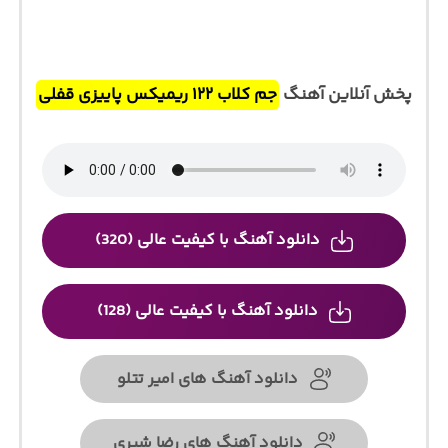
پخش آنلاین آهنگ
جم کلاب ۱۲۲ ریمیکس پاییزی قفلی
دانلود آهنگ با کیفیت عالی (320)
دانلود آهنگ با کیفیت عالی (128)
دانلود آهنگ های امیر تتلو
دانلود آهنگ های رضا شیری