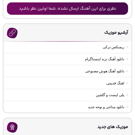
نظری برای این آهنگ ارسال نشده، شما اولین نظر باشید
آرشیو موزیک
ریمیکس ترکی
دانلود آهنگ ترند اینستاگرام
دانلود آهنگ هوش مصنوعی
اهنگ قدیمی
پلی لیست و گلچین
دانلود مداحی و نوحه جدید
موزیک های جدید