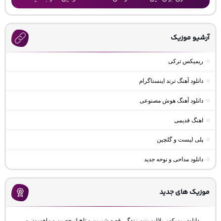
آرشیو موزیک
ریمیکس ترکی
دانلود آهنگ ترند اینستاگرام
دانلود آهنگ هوش مصنوعی
اهنگ قدیمی
پلی لیست و گلچین
دانلود مداحی و نوحه جدید
موزیک های جدید
دانلود ریمیکس بلالیم بنیم زندگی قصه شیرین و تلخ از حصین و ماهسون و