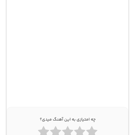
چه امتیازی به این آهنگ میدی؟