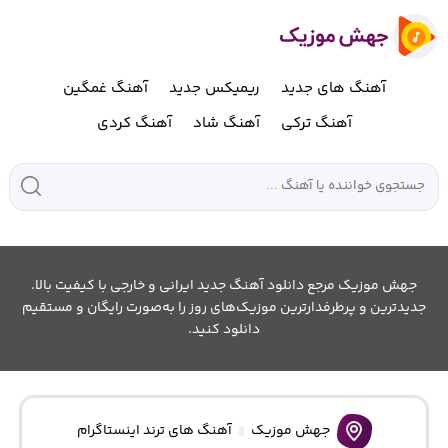
آهنگ های جدید
ریمیکس جدید
آهنگ غمگین
آهنگ ترکی
آهنگ شاد
آهنگ کردی
جهش موزیک مرجع دانلود آهنگ جدید ایرانی و خارجی با کیفیت بالا.
جدیدترین و پرطرفدارترین موزیک‌های روز را به‌صورت رایگان و مستقیم
دانلود کنید.
جهش موزیک
آهنگ های ترند اینستاگرام