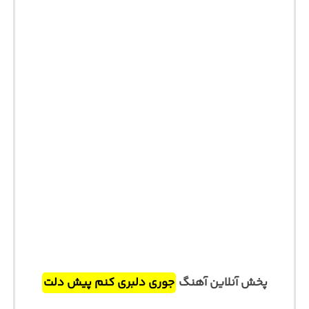
پخش آنلاین آهنگ
جوری دلبری کنم پیش دلت