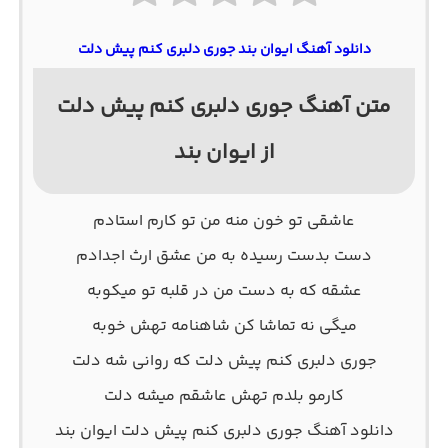
دانلود آهنگ ایوان بند جوری دلبری کنم پیش دلت
متن آهنگ جوری دلبری کنم پیش دلت
از ایوان بند
عاشقی تو خون منه من تو کارم استادم
دست بدست رسیده به من عشق ارث اجدادم
عشقه که به دست من در قلبه تو میکوبه
میگی نه تماشا کن شاهنامه تهش خوبه
جوری دلبری کنم پیش دلت که روانی شه دلت
کارمو بلدم تهش عاشقم میشه دلت
دانلود آهنگ جوری دلبری کنم پیش دلت ایوان بند