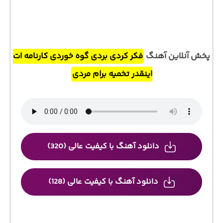
پخش آنلاین آهنگ
فکر کردی بردی گوه خوردی کارنامه‌ ات
اینقدر تخمیه برام مردی
دانلود آهنگ با کیفیت عالی (320)
دانلود آهنگ با کیفیت عالی (128)