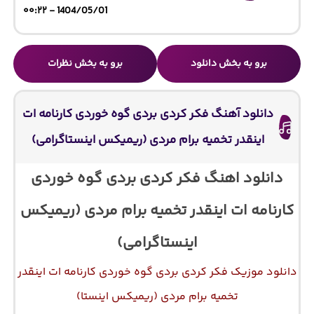
1404/05/01 - ۰۰:۲۲
برو به بخش دانلود
برو به بخش نظرات
دانلود آهنگ فکر کردی بردی گوه خوردی کارنامه‌ ات
اینقدر تخمیه برام مردی (ریمیکس اینستاگرامی)
دانلود اهنگ فکر کردی بردی گوه خوردی
کارنامه‌ ات اینقدر تخمیه برام مردی (ریمیکس
اینستاگرامی)
دانلود موزیک فکر کردی بردی گوه خوردی کارنامه‌ ات اینقدر
تخمیه برام مردی (ریمیکس اینستا)