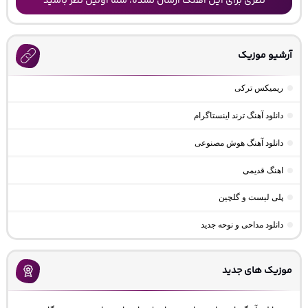
نظری برای این آهنگ ارسال نشده، شما اولین نظر باشید
آرشیو موزیک
ریمیکس ترکی
دانلود آهنگ ترند اینستاگرام
دانلود آهنگ هوش مصنوعی
اهنگ قدیمی
پلی لیست و گلچین
دانلود مداحی و نوحه جدید
موزیک های جدید