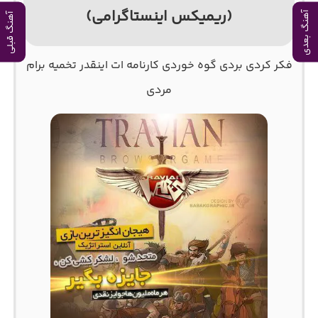
(ریمیکس اینستاگرامی)
آهنگ بعدی
آهنگ قبلی
فکر کردی بردی گوه خوردی کارنامه‌ ات اینقدر تخمیه برام
مردی