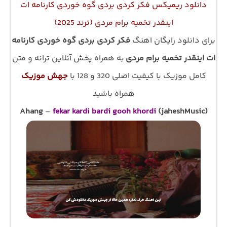
دانلود ریمیکس فکر کردی بردی گوه خوردی کارنامه‌ ات
اینقدر تخمیه برام مردی (ترند 2025)
برای دانلود رایگان اهنگ
فکر کردی بردی گوه خوردی کارنامه‌
ات اینقدر تخمیه برام مردی
به همراه پخش آنلاین ترانه و متن
کامل موزیک با کیفیت اصلی 320 و 128 با
جهش موزیک
همراه باشید
Ahang
–
fekar kardi bardi gooh khordi
(jaheshMusic)