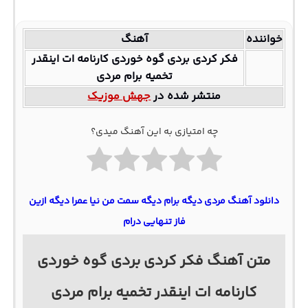
خواننده
آهنگ
فکر کردی بردی گوه خوردی کارنامه‌ ات اینقدر
تخمیه برام مردی
منتشر شده در
جهش موزیک
چه امتیازی به این آهنگ میدی؟
دانلود آهنگ مردی دیگه برام دیگه سمت من نیا عمرا دیگه ازین
فاز تنهایی درام
متن آهنگ فکر کردی بردی گوه خوردی
کارنامه‌ ات اینقدر تخمیه برام مردی