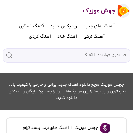
آهنگ های جدید
ریمیکس جدید
آهنگ غمگین
آهنگ ترکی
آهنگ شاد
آهنگ کردی
جهش موزیک مرجع دانلود آهنگ جدید ایرانی و خارجی با کیفیت بالا.
جدیدترین و پرطرفدارترین موزیک‌های روز را به‌صورت رایگان و مستقیم
دانلود کنید.
جهش موزیک
آهنگ های ترند اینستاگرام