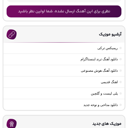
نظری برای این آهنگ ارسال نشده، شما اولین نظر باشید
آرشیو موزیک
ریمیکس ترکی
دانلود آهنگ ترند اینستاگرام
دانلود آهنگ هوش مصنوعی
اهنگ قدیمی
پلی لیست و گلچین
دانلود مداحی و نوحه جدید
موزیک های جدید