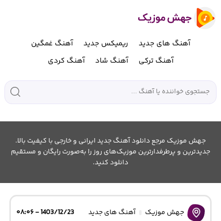
آهنگ های جدید
ریمیکس جدید
آهنگ غمگین
آهنگ ترکی
آهنگ شاد
آهنگ کردی
جهش موزیک مرجع دانلود آهنگ جدید ایرانی و خارجی با کیفیت بالا.
جدیدترین و پرطرفدارترین موزیک‌های روز را به‌صورت رایگان و مستقیم
دانلود کنید.
جهش موزیک
آهنگ های جدید
1403/12/23 - ۰۸:۰۶