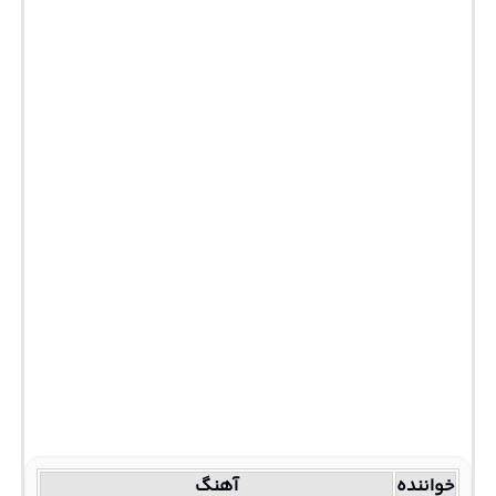
خواننده
آهنگ