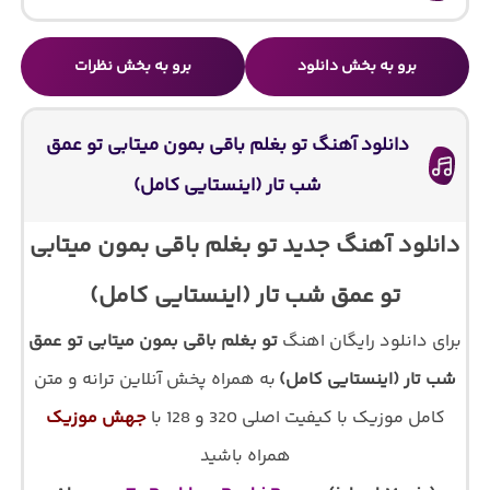
برو به بخش دانلود
برو به بخش نظرات
دانلود آهنگ تو بغلم باقی بمون میتابی تو عمق
شب تار (اینستایی کامل)
دانلود آهنگ جدید تو بغلم باقی بمون میتابی
تو عمق شب تار (اینستایی کامل)
برای دانلود رایگان اهنگ
تو بغلم باقی بمون میتابی تو عمق
شب تار (اینستایی کامل)
به همراه پخش آنلاین ترانه و متن
کامل موزیک با کیفیت اصلی 320 و 128 با
جهش موزیک
همراه باشید