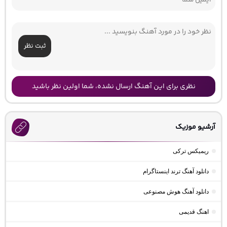
ثبت نظر
نظری برای این آهنگ ارسال نشده، شما اولین نظر باشید
آرشیو موزیک
ریمیکس ترکی
دانلود آهنگ ترند اینستاگرام
دانلود آهنگ هوش مصنوعی
اهنگ قدیمی