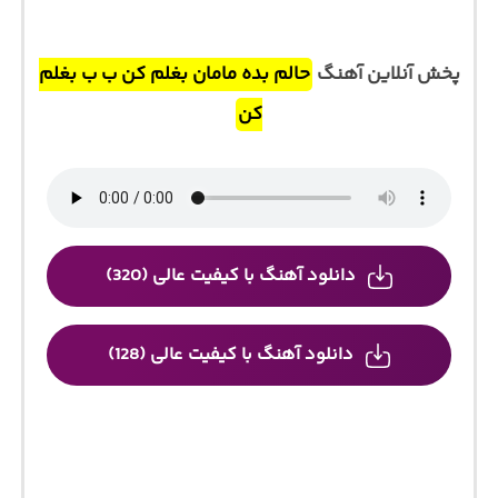
پخش آنلاین آهنگ
حالم بده مامان بغلم کن ب ب بغلم
کن
دانلود آهنگ با کیفیت عالی (320)
دانلود آهنگ با کیفیت عالی (128)