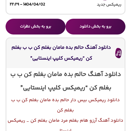
ریمیکس جدید
1404/04/02 - ۲۲:۲۹
برو به بخش دانلود
برو به بخش نظرات
دانلود آهنگ حالم بده مامان بغلم کن ب ب بغلم
کن “ریمیکس کلیپ اینستایی”
دانلود آهنگ حالم بده مامان بغلم کن ب ب
بغلم کن “ریمیکس کلیپ اینستایی”
دانلود ریمیکس بیس دار حالم بده مامان بغلم کن ب ب
بغلم کن
دانلود آهنگ آرزو هام بغلم مرد مامان بغلم کن _ ریمیکس
اینستا