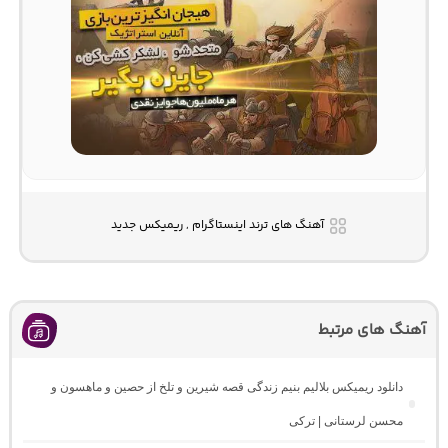
آهنگ های ترند اینستاگرام , ریمیکس جدید
آهنگ های مرتبط
دانلود ریمیکس بلالیم بنیم زندگی قصه شیرین و تلخ از حصین و ماهسون و
محسن لرستانی | ترکی