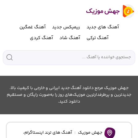
آهنگ های جدید
ریمیکس جدید
آهنگ غمگین
آهنگ ترکی
آهنگ شاد
آهنگ کردی
جهش موزیک مرجع دانلود آهنگ جدید ایرانی و خارجی با کیفیت بالا.
جدیدترین و پرطرفدارترین موزیک‌های روز را به‌صورت رایگان و مستقیم
دانلود کنید.
جهش موزیک
آهنگ های ترند اینستاگرام
،