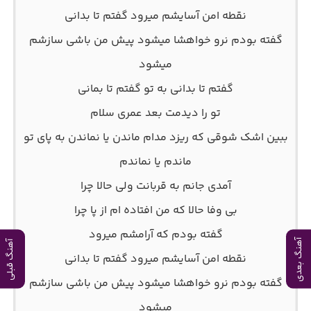
نقطه امن آسایشم میرود گفتم تا بدانی
گفته بودم نرو خواهشا میشود پیش من باشی سازشم
میشود
گفتم تا بدانی به تو گفتم تا بمانی
تو را دیدمت بعد عمری سلام
ببین اشک شوقی که ریزد مدام ماندن یا نماندن به پای تو
ماندم یا نماندم
آمدی جانم به قربانت ولی حالا چرا
بی وفا حالا که من افتاده ام از پا چرا
گفته بودم که آرامشم میرود
آهنگ بعدی
آهنگ قبلی
نقطه امن آسایشم میرود گفتم تا بدانی
گفته بودم نرو خواهشا میشود پیش من باشی سازشم
میشود