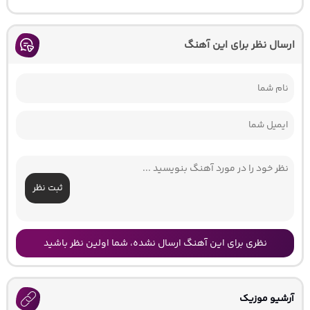
ارسال نظر برای این آهنگ
ثبت نظر
نظری برای این آهنگ ارسال نشده، شما اولین نظر باشید
آرشیو موزیک