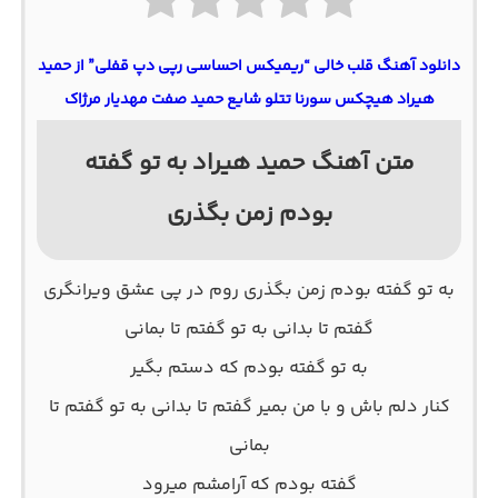
دانلود آهنگ قلب خالی “ریمیکس احساسی رپی دپ قفلی” از حمید
هیراد هیچکس سورنا تتلو شایع حمید صفت مهدیار مرژاک
متن آهنگ حمید هیراد به تو گفته
بودم زمن بگذری
به تو گفته بودم زمن بگذری روم در پی عشق ویرانگری
گفتم تا بدانی به تو گفتم تا بمانی
به تو گفته بودم که دستم بگیر
کنار دلم باش و با من بمیر گفتم تا بدانی به تو گفتم تا
بمانی
گفته بودم که آرامشم میرود