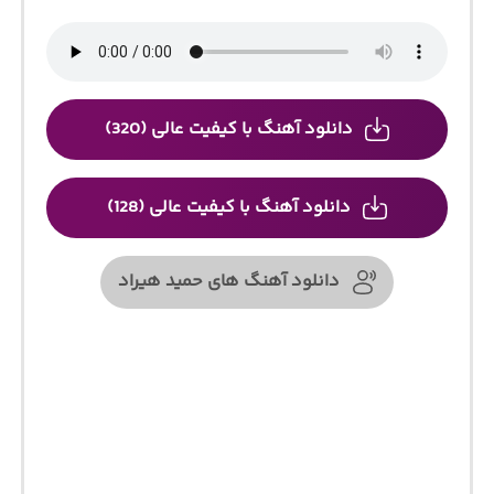
دانلود آهنگ با کیفیت عالی (320)
دانلود آهنگ با کیفیت عالی (128)
دانلود آهنگ های حمید هیراد