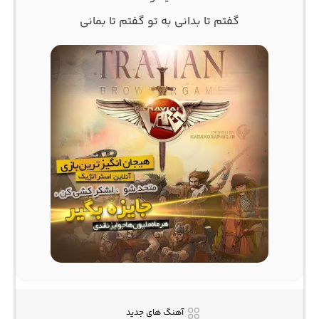
گفتم تا بدانی به تو گفتم تا بمانی
آهنگ های جدید