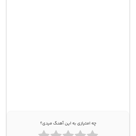
چه امتیازی به این آهنگ میدی؟