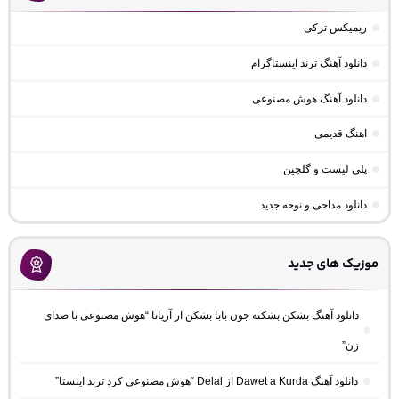
ریمیکس ترکی
دانلود آهنگ ترند اینستاگرام
دانلود آهنگ هوش مصنوعی
اهنگ قدیمی
پلی لیست و گلچین
دانلود مداحی و نوحه جدید
موزیک های جدید
دانلود آهنگ بشکن بشکنه جون بابا بشکن از آریانا “هوش مصنوعی با صدای
زن”
دانلود آهنگ Dawet a Kurda از Delal “هوش مصنوعی کرد ترند اینستا”