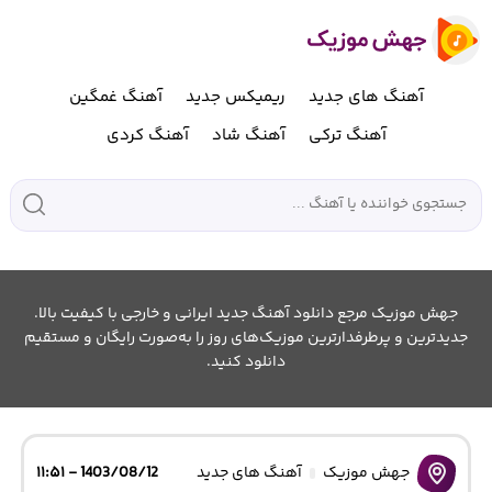
آهنگ های جدید
ریمیکس جدید
آهنگ غمگین
آهنگ ترکی
آهنگ شاد
آهنگ کردی
جهش موزیک مرجع دانلود آهنگ جدید ایرانی و خارجی با کیفیت بالا.
جدیدترین و پرطرفدارترین موزیک‌های روز را به‌صورت رایگان و مستقیم
دانلود کنید.
جهش موزیک
آهنگ های جدید
1403/08/12 - ۱۱:۵۱