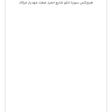
هیچکس سورنا تتلو شایع حمید صفت مهدیار مرژاک