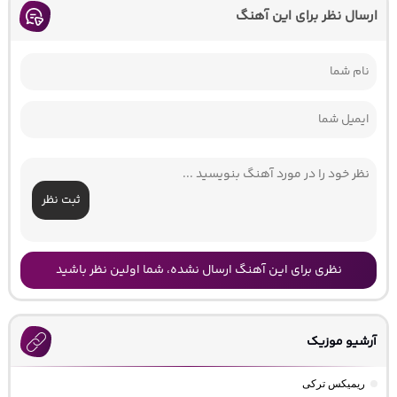
ارسال نظر برای این آهنگ
ثبت نظر
نظری برای این آهنگ ارسال نشده، شما اولین نظر باشید
آرشیو موزیک
ریمیکس ترکی