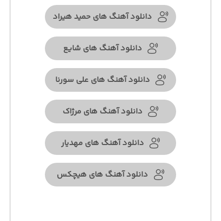
دانلود آهنگ های حمید هیراد
دانلود آهنگ های شایع
دانلود آهنگ های علی سورنا
دانلود آهنگ های مرژاک
دانلود آهنگ های مهدیار
دانلود آهنگ های هیچکس