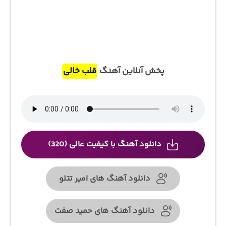
پخش آنلاین آهنگ
قلب خالی
دانلود آهنگ با کیفیت عالی (320)
دانلود آهنگ های امیر تتلو
دانلود آهنگ های حمید صفت