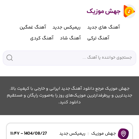
آهنگ های جدید
ریمیکس جدید
آهنگ غمگین
آهنگ ترکی
آهنگ شاد
آهنگ کردی
جهش موزیک مرجع دانلود آهنگ جدید ایرانی و خارجی با کیفیت بالا.
جدیدترین و پرطرفدارترین موزیک‌های روز را به‌صورت رایگان و مستقیم
دانلود کنید.
جهش موزیک
ریمیکس جدید
1404/08/27 - ۱۱:۴۷