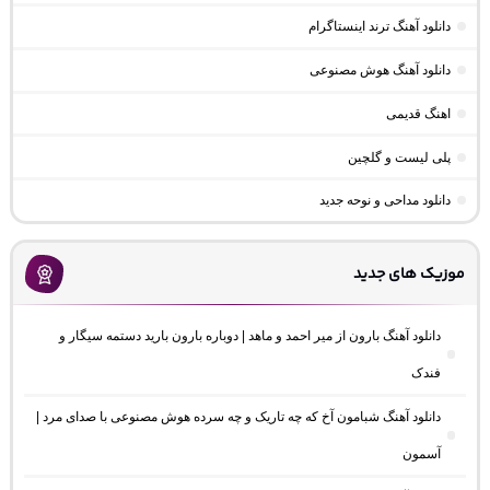
دانلود آهنگ ترند اینستاگرام
دانلود آهنگ هوش مصنوعی
اهنگ قدیمی
پلی لیست و گلچین
دانلود مداحی و نوحه جدید
موزیک های جدید
دانلود آهنگ بارون از میر احمد و ماهد | دوباره بارون بارید دستمه سیگار و
فندک
دانلود آهنگ شبامون آخ که چه تاریک و چه سرده هوش مصنوعی با صدای مرد |
آسمون