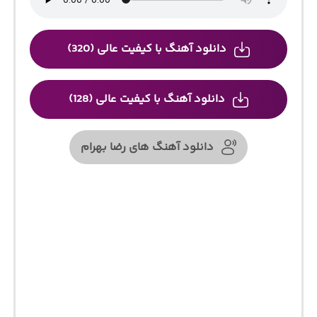
دانلود آهنگ با کیفیت عالی (320)
دانلود آهنگ با کیفیت عالی (128)
دانلود آهنگ های رضا بهرام