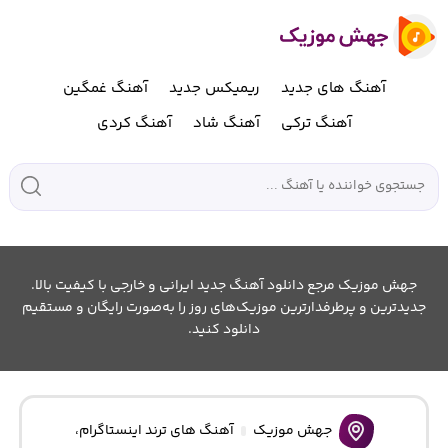
آهنگ های جدید
ریمیکس جدید
آهنگ غمگین
آهنگ ترکی
آهنگ شاد
آهنگ کردی
جهش موزیک مرجع دانلود آهنگ جدید ایرانی و خارجی با کیفیت بالا.
جدیدترین و پرطرفدارترین موزیک‌های روز را به‌صورت رایگان و مستقیم
دانلود کنید.
جهش موزیک
آهنگ های ترند اینستاگرام
،