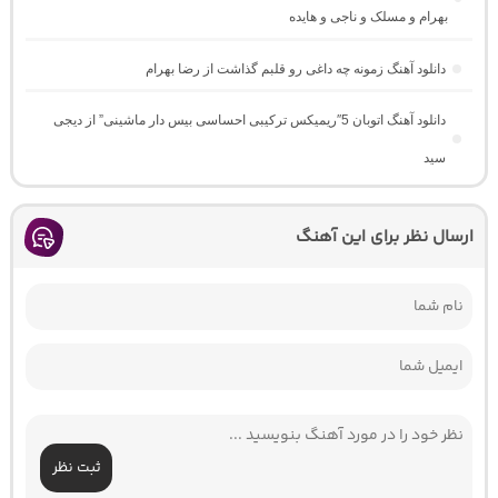
بهرام و مسلک و ناجی و هایده
دانلود آهنگ زمونه چه داغی رو قلبم گذاشت از رضا بهرام
دانلود آهنگ اتوبان 5″ریمیکس ترکیبی احساسی بیس دار ماشینی” از دیجی
سید
ارسال نظر برای این آهنگ
ثبت نظر