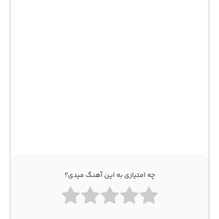
چه امتیازی به این آهنگ میدی؟