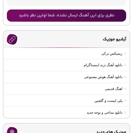
نظری برای این آهنگ ارسال نشده، شما اولین نظر باشید
آرشیو موزیک
ریمیکس ترکی
دانلود آهنگ ترند اینستاگرام
دانلود آهنگ هوش مصنوعی
اهنگ قدیمی
پلی لیست و گلچین
دانلود مداحی و نوحه جدید
موزیک های جدید