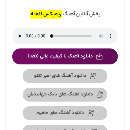
پخش آنلاین آهنگ
ریمیکس اغما 4
دانلود آهنگ با کیفیت عالی (320)
دانلود آهنگ های امیر تتلو
دانلود آهنگ های بابک جهانبخش
دانلود آهنگ های حامیم