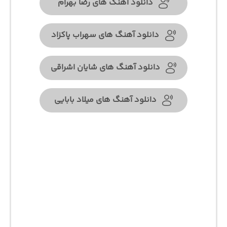
دانلود آهنگ های رضا بهرام
دانلود آهنگ های سهراب پاکزاد
دانلود آهنگ های شایان اشراقی
دانلود آهنگ های میلاد بابایی