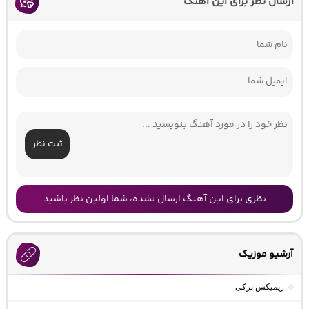
ارسال نظر برای این آهنگ
ثبت نظر
نظری برای این آهنگ ارسال نشده، شما اولین نظر باشید
آرشیو موزیک
ریمیکس ترکی