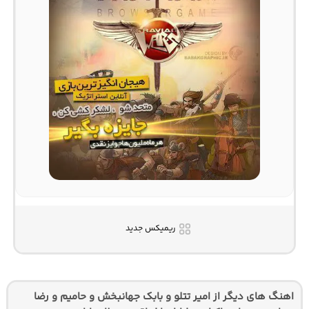
ریمیکس جدید
اهنگ های دیگر از امیر تتلو و بابک جهانبخش و حامیم و رضا