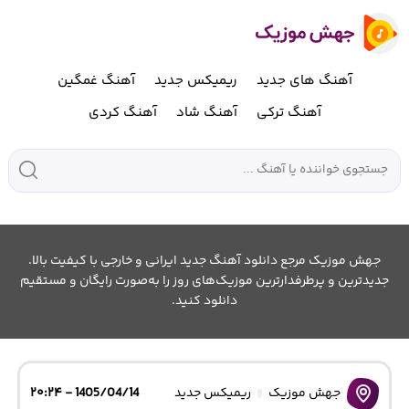
آهنگ های جدید
ریمیکس جدید
آهنگ غمگین
آهنگ ترکی
آهنگ شاد
آهنگ کردی
جهش موزیک مرجع دانلود آهنگ جدید ایرانی و خارجی با کیفیت بالا.
جدیدترین و پرطرفدارترین موزیک‌های روز را به‌صورت رایگان و مستقیم
دانلود کنید.
جهش موزیک
ریمیکس جدید
1405/04/14 - ۲۰:۲۴