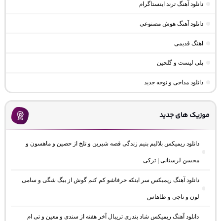
دانلود آهنگ ترند اینستاگرام
دانلود آهنگ هوش مصنوعی
اهنگ قدیمی
پلی لیست و گلچین
دانلود مداحی و نوحه جدید
موزیک های جدید
دانلود ریمیکس بلالیم بنیم زندگی قصه شیرین و تلخ از حصین و ماهسون و
محسن لرستانی | ترکی
دانلود آهنگ ریمیکس سر اینکه حرفاشو کم کنم گوش از بیگ شگی و سامی
لون و ناجی و طاهاس
دانلود آهنگ ریمیکس شاد بندری تریبال آخر هفته از سندی و معین و تی ام