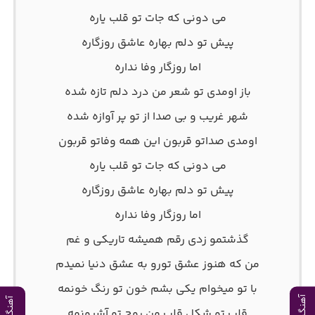
می دونی که جات تو قلب یاره
پیش تو دلم بهاره عاشق روزگاره
اما روزگار وفا نداره
باز اومدی تو شعر من درد دلم تازه شده
شهر غریب و بی صدا از تو پر آوازه شده
اومدی صداتو قربون این همه وفاتو قربون
می دونی که جات تو قلب یاره
پیش تو دلم بهاره عاشق روزگاره
اما روزگار وفا نداره
گذشتمو زدی رقم همیشه تاریکی و غم
من که هنوز عشق تورو به عشق دنیا نمیدم
با تو میخوام یکی بشم خون تو رنگ خونمه
قلب تو شکل قلب من روح تو آشیونمه