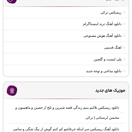
ریمیکس ترکی
دانلود آهنگ ترند اینستاگرام
دانلود آهنگ هوش مصنوعی
اهنگ قدیمی
پلی لیست و گلچین
دانلود مداحی و نوحه جدید
موزیک های جدید
دانلود ریمیکس بلالیم بنیم زندگی قصه شیرین و تلخ از حصین و ماهسون و
محسن لرستانی | ترکی
دانلود آهنگ ریمیکس سر اینکه حرفاشو کم کنم گوش از بیگ شگی و سامی