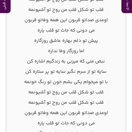
آهنگ بعدی
آهنگ قبلی
قلب تو شکل قلب من روح تو آشیونمه
اومدی صداتو قربون این همه وفاتو قربون
می دونی که جات تو قلب یاره
پیش تو دلم بهاره عاشق روزگاره
اما روزگار وفا نداره
نبض منی که میزنی به زندگیم اشاره کن
سایه تو از سرم نگیر سایه تو پر ستاره کن
با تو میخوام یکی بشم خون تو رنگ خونمه
قلب تو شکل قلب من روح تو آشیونمه
قلب تو شکل قلب من روح تو آشیونمه
اومدی صداتو قربون این همه وفاتو قربون
می دونی که جات تو قلب یاره