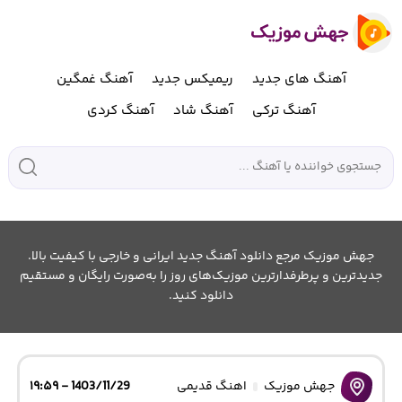
آهنگ های جدید
ریمیکس جدید
آهنگ غمگین
آهنگ ترکی
آهنگ شاد
آهنگ کردی
جهش موزیک مرجع دانلود آهنگ جدید ایرانی و خارجی با کیفیت بالا.
جدیدترین و پرطرفدارترین موزیک‌های روز را به‌صورت رایگان و مستقیم
دانلود کنید.
جهش موزیک
اهنگ قدیمی
1403/11/29 - ۱۹:۵۹