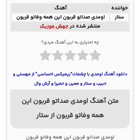
خواننده
آهنگ
ستار
اومدی صداتو قربون این همه وفاتو قربون
منتشر شده در
جهش موزیک
چه امتیازی به این آهنگ میدی؟
دانلود آهنگ اومدی با چشمات”ریمیکس احساسی” از مهستی و
حبیب و ستار و معین و حمیرا و آرش وال
متن آهنگ اومدی صداتو قربون این
همه وفاتو قربون از ستار
اومدی صداتو قربون این همه وفاتو قربون