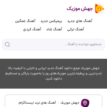
آهنگ های جدید
ریمیکس جدید
آهنگ غمگین
آهنگ ترکی
آهنگ شاد
آهنگ کردی
جهش موزیک مرجع دانلود آهنگ جدید ایرانی و خارجی با کیفیت بالا.
جدیدترین و پرطرفدارترین موزیک‌های روز را به‌صورت رایگان و مستقیم
دانلود کنید.
جهش موزیک
آهنگ های ترند اینستاگرام
،