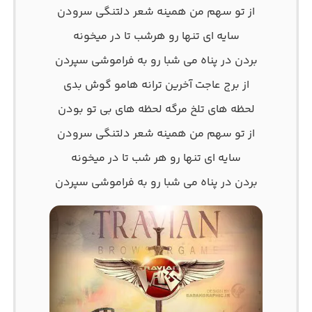
از تو سهم من همینه شعر دلتنگی سرودن
سایه ای تنها رو هرشب تا در میخونه
بردن در پناه می شبا رو به فراموشی سپردن
از برج عاجت آخرین ترانه هامو گوش بدی
لحظه های تلخ مرگه لحظه های بی تو بودن
از تو سهم من همینه شعر دلتنگی سرودن
سایه ای تنها رو هر شب تا در میخونه
بردن در پناه می شبا رو به فراموشی سپردن