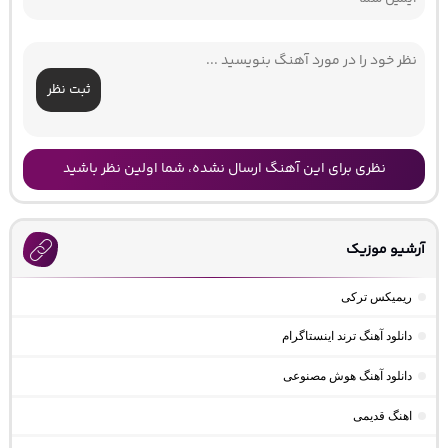
ثبت نظر
نظری برای این آهنگ ارسال نشده، شما اولین نظر باشید
آرشیو موزیک
ریمیکس ترکی
دانلود آهنگ ترند اینستاگرام
دانلود آهنگ هوش مصنوعی
اهنگ قدیمی