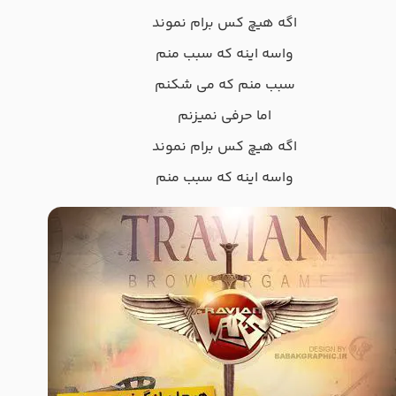
اگه هیچ کس برام نموند
واسه اینه که سبب منم
سبب منم که می شکنم
اما حرفی نمیزنم
اگه هیچ کس برام نموند
واسه اینه که سبب منم