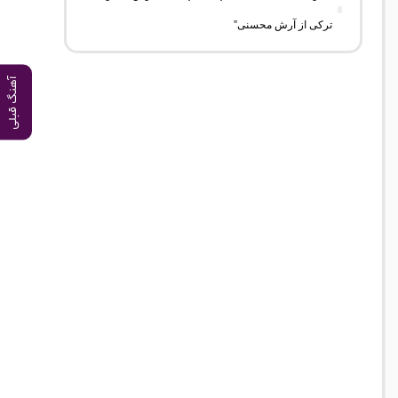
ترکی از آرش محسنی”
آهنگ قبلی