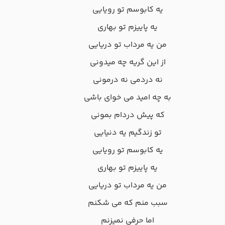
یه کابوسم تو رویایی
یه پاییزم تو بهاری
من یه مرداب تو دریایی
از این گریه چه میدونی
نه دردمی نه درمونی
به چه امید می خوای باشی
که پیش دردام بمونی
تو زندگیم یه دنیایی
یه کابوسم تو رویایی
یه پاییزم تو بهاری
من یه مرداب تو دریایی
سبب منم که می شکنم
اما حرفی نمیزنم