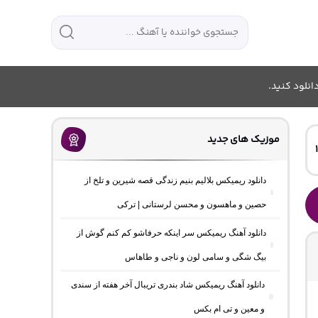
انلود کنید.
موزیک های جدید
دانلود ریمیکس بلالیم بنیم زندگی قصه شیرین و تلخ از
حصین و ماهسون و محسن لرستانی | ترکی
دانلود آهنگ ریمیکس سر اینکه حرفاشو کم کنم گوش از
بیگ شگی و سامی لون و ناجی و طاهاس
دانلود آهنگ ریمیکس شاد بندری تریبال آخر هفته از سندی
و معین و تی ام بکس