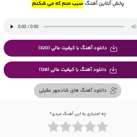
پخش آنلاین آهنگ
سبب منم که می شکنم
دانلود آهنگ با کیفیت عالی (320)
دانلود آهنگ با کیفیت عالی (128)
دانلود آهنگ های شادمهر عقیلی
چه امتیازی به این آهنگ میدی؟