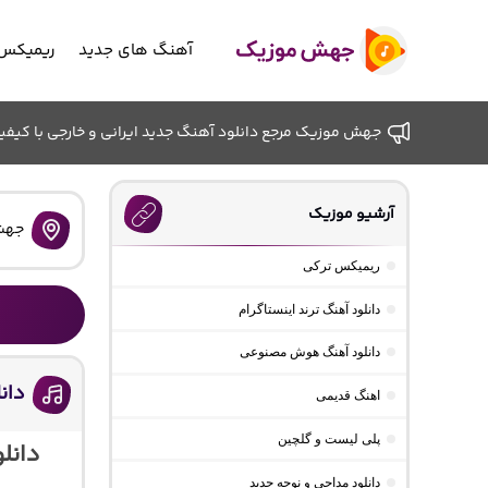
آهنگ های جدید
ریمیکس 
جهش موزیک مرجع دانلود آهنگ جدید ایرانی و خارجی با کیفیت ب
آرشیو موزیک
جهش
ریمیکس ترکی
دانلود آهنگ ترند اینستاگرام
دانلود آهنگ هوش مصنوعی
دان
اهنگ قدیمی
پلی لیست و گلچین
دانل
دانلود مداحی و نوحه جدید