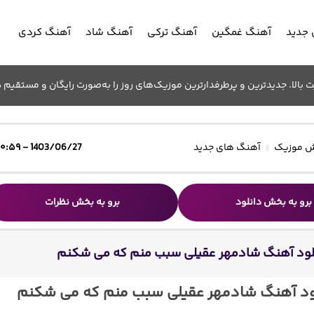
جدید
آهنگ غمگین
آهنگ ترکی
آهنگ شاد
آهنگ کردی
الا. جدیدترین و پرطرفدارترین موزیک‌های روز را به‌صورت رایگان و مستقیم د
 موزیک
آهنگ های جدید
1403/06/27 - ۱۰:۵۹
برو به بخش دانلود
برو به بخش نظرات
لود آهنگ شادمهر عقیلی سبب منم که می شکنم
ود آهنگ شادمهر عقیلی سبب منم که می شکنم