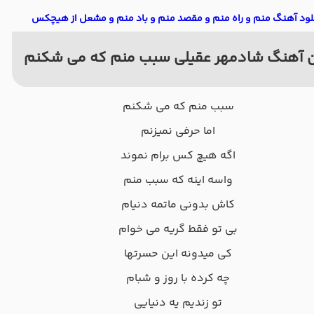
لود آهنگ منم و راه منم و مقصد منم و باد منم و مشعل از هیچکس
 آهنگ شادمهر عقیلی سبب منم که می شکنم
سبب منم که می شکنم
اما حرفی نمیزنم
اگه هیچ کس برام نموند
واسه اینه که سبب منم
کاش بدونی ماتمه دنیام
بی تو فقط گریه می خوام
کی میدونه این حسرتها
چه کرده با روز و شبام
تو زندیم یه دنیایی