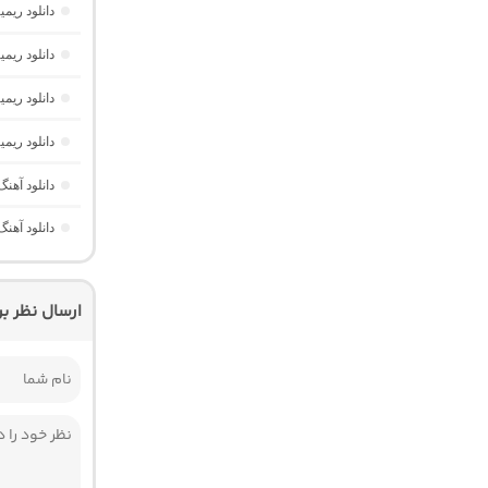
دانلود ریمیکس م
دانلود ریمیکس ریورب 4 از دیجی
دانلود ریم
دانلود ریمیکس تابستون 2026
دانلود آهن
دانلود آه
ارسال نظر ب