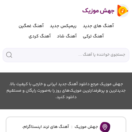
آهنگ های جدید
ریمیکس جدید
آهنگ غمگین
آهنگ ترکی
آهنگ شاد
آهنگ کردی
جهش موزیک مرجع دانلود آهنگ جدید ایرانی و خارجی با کیفیت بالا.
جدیدترین و پرطرفدارترین موزیک‌های روز را به‌صورت رایگان و مستقیم
دانلود کنید.
جهش موزیک
آهنگ های ترند اینستاگرام
،