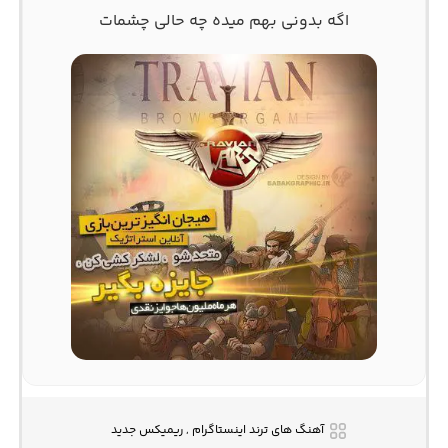
اگه بدونی بهم میده چه حالی چشمات
آهنگ های ترند اینستاگرام , ریمیکس جدید