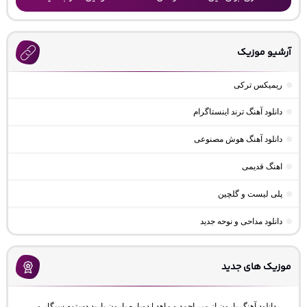
آرشیو موزیک
ریمیکس ترکی
دانلود آهنگ ترند اینستاگرام
دانلود آهنگ هوش مصنوعی
اهنگ قدیمی
پلی لیست و گلچین
دانلود مداحی و نوحه جدید
موزیک های جدید
دانلود آهنگ بارون از میر احمد و ماهد | دوباره بارون بارید دستمه سیگار و