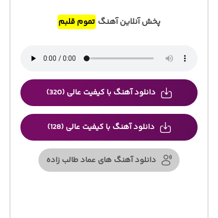
پخش آنلاین آهنگ
تموم قلبم
دانلود آهنگ با کیفیت عالی (320)
دانلود آهنگ با کیفیت عالی (128)
دانلود آهنگ های عماد طالب زاده