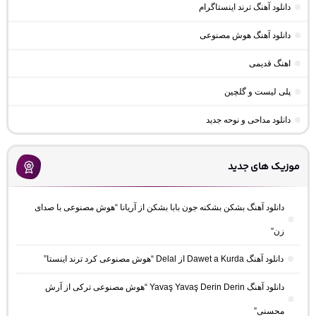
دانلود آهنگ ترند اینستاگرام
دانلود آهنگ هوش مصنوعی
اهنگ قدیمی
پلی لیست و گلچین
دانلود مداحی و نوحه جدید
موزیک های جدید
دانلود آهنگ بشکن بشکنه جون بابا بشکن از آریانا “هوش مصنوعی با صدای
زن”
دانلود آهنگ Dawet a Kurda از Delal “هوش مصنوعی کرد ترند اینستا”
دانلود آهنگ Yavaş Yavaş Derin Derin “هوش مصنوعی ترکی از آرش
محسنی”