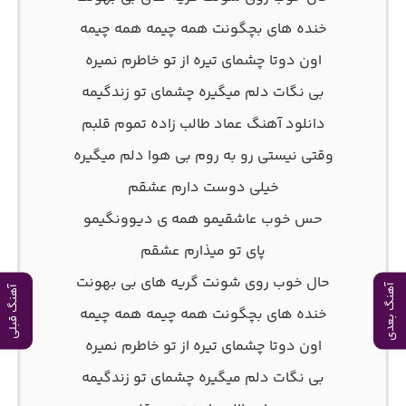
خنده های بچگونت همه چیمه همه چیمه
اون دوتا چشمای تیره از تو خاطرم نمیره
بی نگات دلم میگیره چشمای تو زندگیمه
دانلود آهنگ عماد طالب زاده تموم قلبم
وقتی نیستی رو به روم بی هوا دلم میگیره
خیلی دوست دارم عشقم
حس خوب عاشقیمو همه ی دیوونگیمو
پای تو میذارم عشقم
حال خوب روی شونت گریه های بی بهونت
آهنگ بعدی
آهنگ قبلی
خنده های بچگونت همه چیمه همه چیمه
اون دوتا چشمای تیره از تو خاطرم نمیره
بی نگات دلم میگیره چشمای تو زندگیمه