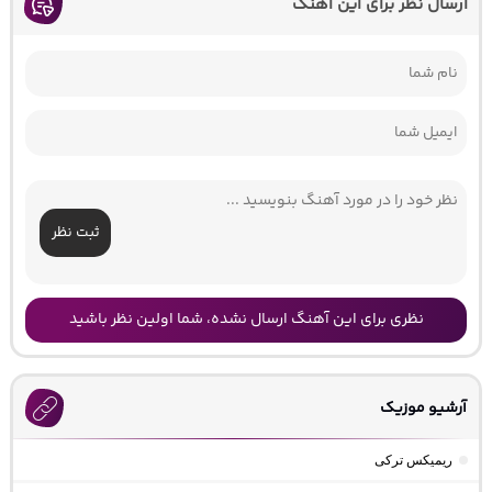
ارسال نظر برای این آهنگ
ثبت نظر
نظری برای این آهنگ ارسال نشده، شما اولین نظر باشید
آرشیو موزیک
ریمیکس ترکی