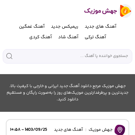
آهنگ های جدید
ریمیکس جدید
آهنگ غمگین
آهنگ ترکی
آهنگ شاد
آهنگ کردی
جهش موزیک مرجع دانلود آهنگ جدید ایرانی و خارجی با کیفیت بالا.
جدیدترین و پرطرفدارترین موزیک‌های روز را به‌صورت رایگان و مستقیم
دانلود کنید.
جهش موزیک
آهنگ های جدید
1403/09/25 - ۱۰:۵۸