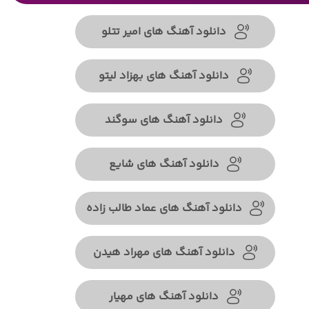
دانلود آهنگ های امیر تتلو
دانلود آهنگ های بهزاد لیتو
دانلود آهنگ های سوگند
دانلود آهنگ های شایع
دانلود آهنگ های عماد طالب زاده
دانلود آهنگ های مهراد هیدن
دانلود آهنگ های مهیار