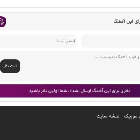
رای این آهنگ
ثبت نظر
نظری برای این آهنگ ارسال نشده، شما اولین نظر باشید
 موزیک
نقشه سایت