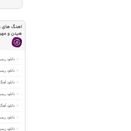
اهنگ های دیگ
هیدن و مهیا
دانلود ریمیکس ریورب 4 از دیجی
دانلود ریم
دانلود آهنگ شاد ه
دانلود ریمیکس پارکی
دانلود آهنگ ریم
دانلود ریم
دانلود ریمیکس ای