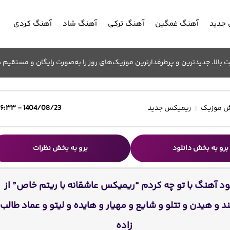
جدید
آهنگ غمگین
آهنگ ترکی
آهنگ شاد
آهنگ کردی
الا. جدیدترین و پرطرفدارترین موزیک‌های روز را به‌صورت رایگان و مستقیم د
 موزیک
ریمیکس جدید
1404/08/23 - ۱۶:۳۳
برو به بخش دانلود
برو به بخش نظرات
ود آهنگ با تو چه کردم “ریمیکس عاشقانه با ریتم خاص” از
 و هیدن و تتلو و شایع و مهیار و هایده و لیتو و عماد طالب
زاده