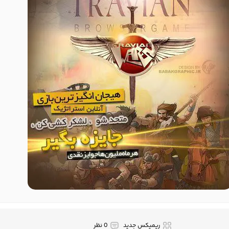
ریمیکس جدید
0 نظر