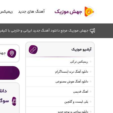
آهنگ های جدید
ریمیکس 
جهش موزیک مرجع دانلود آهنگ جدید ایرانی و خارجی با کیفیت ب
آرشیو موزیک
جهش
ریمیکس ترکی
دانلود آهنگ ترند اینستاگرام
دانلود آهنگ هوش مصنوعی
دانل
اهنگ قدیمی
سوگند
پلی لیست و گلچین
دانلود مداحی و نوحه جدید