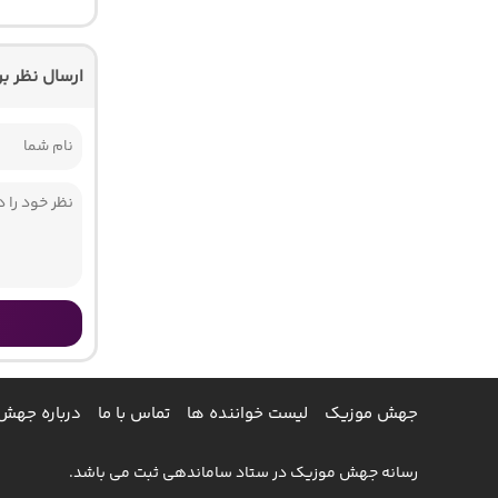
ارسال نظر ب
جهش موزیک
لیست خواننده ها
تماس با ما
درباره جهش
رسانه جهش موزیک در ستاد ساماندهی ثبت می باشد.