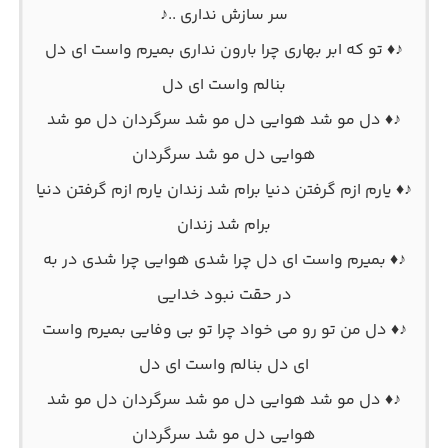
سر سازش نداری ..♪
♪♦ تو که ابر بهاری چرا بارون نداری بمیرم واست ای دل
بنالم واست ای دل
♪♦ دل مو شد هوایی دل مو شد سرگردان دل مو شد
هوایی دل مو شد سرگردان
♪♦ یارم ازم گرفتن دنیا برام شد زندان یارم ازم گرفتن دنیا
برام شد زندان
♪♦ بمیرم واست ای دل چرا شدی هوایی چرا شدی در به
در حقت نبود خدایی
♪♦ دل من تو رو می خواد چرا تو بی وفایی بمیرم واست
ای دل بنالم واست ای دل
♪♦ دل مو شد هوایی دل مو شد سرگردان دل مو شد
هوایی دل مو شد سرگردان