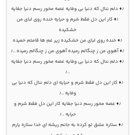
♪♦ دلم ننال که دنیا بی وفایه غصه مخور رسم دنیا جفایه
♪♦ کار این دل فقط شرم و حیایه خنده روی لبای من
خشکیده
♪♦ خنده روی لبای من خشکیده زیر غم ها قامتم خمیده
♪♦ آهوی من ز چنگالم رمیده آهوی من ز چنگالم رمیده ..♪
♪♦ دلم ننال که دنیا بی وفایه غصه مخور رسم دنیا جفایه
..♪
♪♦ کار این دل فقط شرم و حیایه ای دلم ننال که دنیا بی
وفایه ..♪
♪♦ غصه مخور رسم دنیا جفایه کار این دل فقط شرم و
حیایه ..♪
♪♦ ستاره عشق تو کرده به جانم ریشه ای خدا ستاره یارم