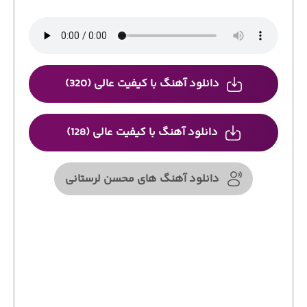
دانلود آهنگ با کیفیت عالی (320)
دانلود آهنگ با کیفیت عالی (128)
دانلود آهنگ های محسن لرستانی