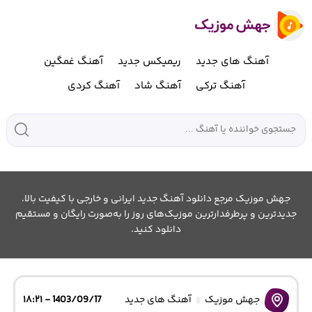
آهنگ های جدید
ریمیکس جدید
آهنگ غمگین
آهنگ ترکی
آهنگ شاد
آهنگ کردی
جهش موزیک مرجع دانلود آهنگ جدید ایرانی و خارجی با کیفیت بالا.
جدیدترین و پرطرفدارترین موزیک‌های روز را به‌صورت رایگان و مستقیم
دانلود کنید.
جهش موزیک
آهنگ های جدید
1403/09/17 - ۱۸:۲۱