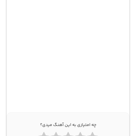
چه امتیازی به این آهنگ میدی؟