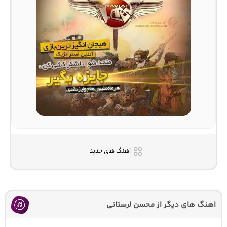
آهنگ های جدید
اهنگ های دیگر از محسن لرستانی