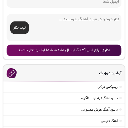
ثبت نظر
نظری برای این آهنگ ارسال نشده، شما اولین نظر باشید
آرشیو موزیک
ریمیکس ترکی
دانلود آهنگ ترند اینستاگرام
دانلود آهنگ هوش مصنوعی
اهنگ قدیمی