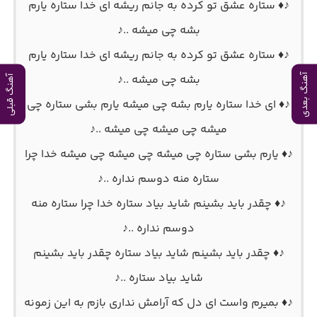
♪♦ ستاره عشق تو کرده به جانم ریشه ای خدا ستاره یارم
بشه چی میشه ..♪
♪♦ ستاره عشق تو کرده به جانم ریشه ای خدا ستاره یارم
بشه چی میشه ..♪
آهنگ بعدی
آهنگ قبلی
♪♦ ای خدا ستاره یارم بشه چی میشه یارم بشی ستاره چی
میشه چی میشه چی میشه ..♪
♪♦ یارم بشی ستاره چی میشه چی میشه چی میشه خدا چرا
ستاره منه دوسم نداره ..♪
♪♦ چقدر باید بشینم شاید بیاد ستاره خدا چرا ستاره منه
دوسم نداره ..♪
♪♦ چقدر باید بشینم شاید بیاد ستاره چقدر باید بشینم
شاید بیاد ستاره ..♪
♪♦ بمیرم واست ای دل که آرامش نداری بازم به این زمونه