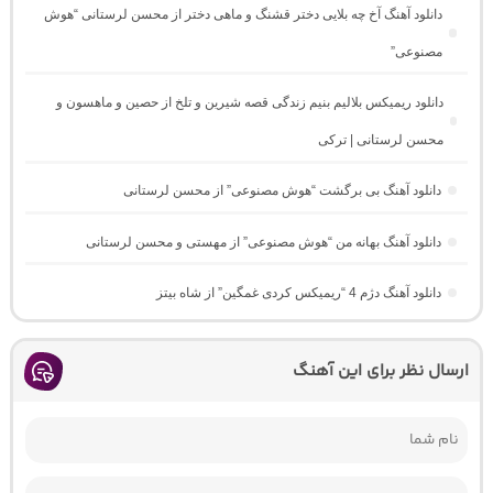
دانلود آهنگ آخ چه بلایی دختر قشنگ و ماهی دختر از محسن لرستانی “هوش
مصنوعی”
دانلود ریمیکس بلالیم بنیم زندگی قصه شیرین و تلخ از حصین و ماهسون و
محسن لرستانی | ترکی
دانلود آهنگ بی برگشت “هوش مصنوعی” از محسن لرستانی
دانلود آهنگ بهانه من “هوش مصنوعی” از مهستی و محسن لرستانی
دانلود آهنگ دژم 4 “ریمیکس کردی غمگین” از شاه بیتز
ارسال نظر برای این آهنگ