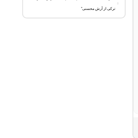
ترکی از آرش محسنی”