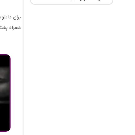
برای دانل