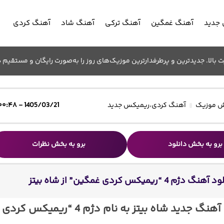
جدید
آهنگ غمگین
آهنگ ترکی
آهنگ شاد
آهنگ کردی
الا. جدیدترین و پرطرفدارترین موزیک‌های روز را به‌صورت رایگان و مستقیم د
 موزیک
آهنگ کردی
،
ریمیکس جدید
1405/03/21 - ۰۰:۴۸
برو به بخش دانلود
برو به بخش نظرات
نگ دژم 4 “ریمیکس کردی غمگین” از شاه بیتز
دانلود آهنگ جدید شاه بیتز به نام دژم 4 “ریمیکس کردی