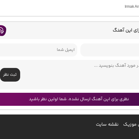
رای این آهنگ
ثبت نظر
نظری برای این آهنگ ارسال نشده، شما اولین نظر باشید
 موزیک
نقشه سایت