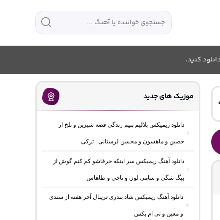
انلود کنید.
موزیک های جدید
دانلود ریمیکس بلالیم بنیم زندگی قصه شیرین و تلخ از
حصین و ماهسون و محسن لرستانی | ترکی
دانلود آهنگ ریمیکس سر اینکه حرفاشو کم کنم گوش از
بیگ شگی و سامی لون و ناجی و طاهاس
دانلود آهنگ ریمیکس شاد بندری تریبال آخر هفته از سندی
و معین و تی ام بکس