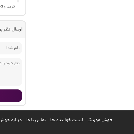
کرمی و Irmak Arıcı
ارسال نظر ب
جهش موزیک
لیست خواننده ها
تماس با ما
درباره جهش