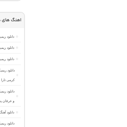
اهنگ های دی
دانلود ریم
دانلود ریم
دانلود ریم
کرمی تارا و
دانلود ری
و عرفان پند
دانلود آهن
دانلود ریمی