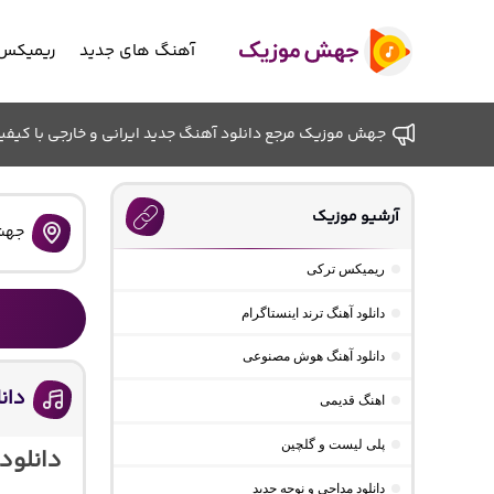
آهنگ های جدید
ریمیکس 
جهش موزیک مرجع دانلود آهنگ جدید ایرانی و خارجی با کیفیت ب
آرشیو موزیک
جهش
ریمیکس ترکی
دانلود آهنگ ترند اینستاگرام
دانلود آهنگ هوش مصنوعی
دانلود آه
اهنگ قدیمی
پلی لیست و گلچین
دانلود مداحی و نوحه جدید