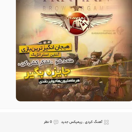
آهنگ کردی , ریمیکس جدید
0 نظر