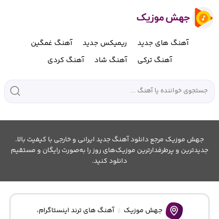
آهنگ های جدید
ریمیکس جدید
آهنگ غمگین
آهنگ ترکی
آهنگ شاد
آهنگ کردی
جهش موزیک مرجع دانلود آهنگ جدید ایرانی و خارجی با کیفیت بالا.
جدیدترین و پرطرفدارترین موزیک‌های روز را به‌صورت رایگان و مستقیم
دانلود کنید.
جهش موزیک
آهنگ های ترند اینستاگرام
،