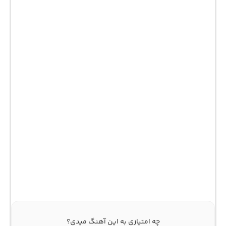
چه امتیازی به این آهنگ میدی؟