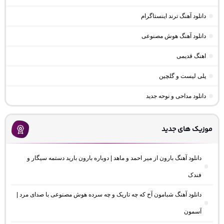
دانلود آهنگ ترند اینستاگرام
دانلود آهنگ هوش مصنوعی
اهنگ قدیمی
پلی لیست و گلچین
دانلود مداحی و نوحه جدید
موزیک های جدید
دانلود آهنگ بارون از میر احمد و ماهد | دوباره بارون بارید دستمه سیگار و
فندک
دانلود آهنگ شبامون آخ که چه تاریک و چه سرده هوش مصنوعی با صدای مرد |
آسمون