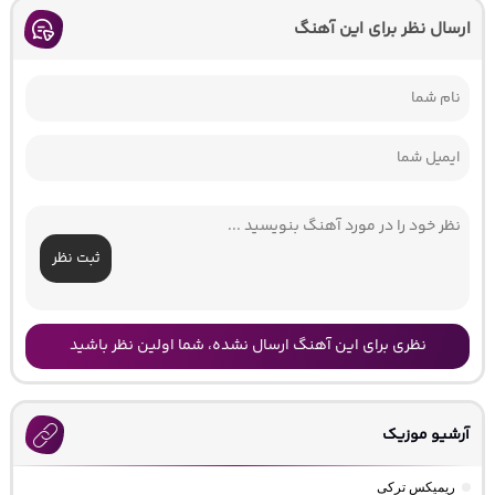
ارسال نظر برای این آهنگ
ثبت نظر
نظری برای این آهنگ ارسال نشده، شما اولین نظر باشید
آرشیو موزیک
ریمیکس ترکی