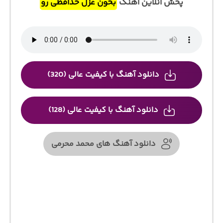
پخش آنلاین آهنگ
بخون غزل خدافظی رو
دانلود آهنگ با کیفیت عالی (320)
دانلود آهنگ با کیفیت عالی (128)
دانلود آهنگ های محمد محرمی