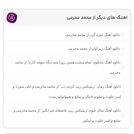
اهنگ های دیگر از محمد محرمی
دانلود آهنگ دوره گرد از محمد محرمی
دانلود آهنگ زیر آوار از محمد محرمی
دانلود آهنگ محکوم “میام پیشت همین روزا منم دیگه تمومه کارم” از محمد
محرمی
دانلود آهنگ رمان “ریمیکس رپی کردی دپ” از محمد محرمی و علی سورنا و
امیر خلوت و تتلو و دانیال و شایع و هیپهاپولوژیست
دانلود آهنگ سال شوم “ریمیکس رپی عاشقانه غم انگیز” از محمد محرمی و
شایع و امیر خلوت و اپیکور