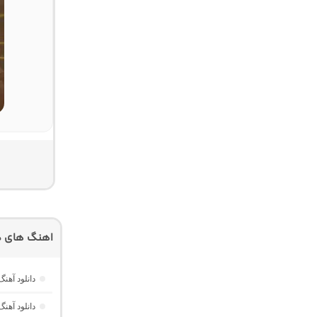
اهنگ های دی
دانلود آهن
دانلود آهن