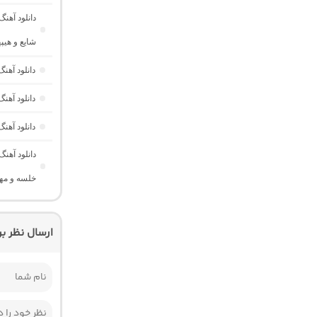
دانلود آهن
شایع و هیپ
دانلود آهن
دانلود آه
دانلود آهن
دانلود آهن
خلسه و مهد
ارسال نظر ب