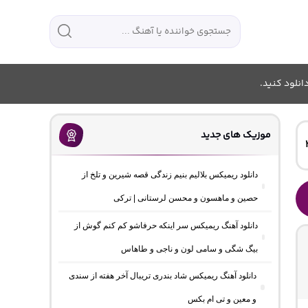
انلود کنید.
موزیک های جدید
دانلود ریمیکس بلالیم بنیم زندگی قصه شیرین و تلخ از
حصین و ماهسون و محسن لرستانی | ترکی
دانلود آهنگ ریمیکس سر اینکه حرفاشو کم کنم گوش از
بیگ شگی و سامی لون و ناجی و طاهاس
دانلود آهنگ ریمیکس شاد بندری تریبال آخر هفته از سندی
و معین و تی ام بکس