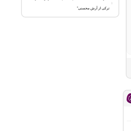
ترکی از آرش محسنی”