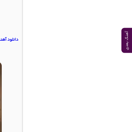
آهنگ بعدی
دانلود آهن