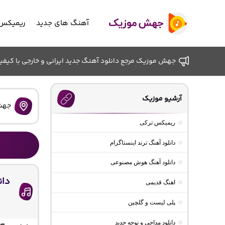
آهنگ های جدید
ریمیکس 
جهش موزیک مرجع دانلود آهنگ جدید ایرانی و خارجی با کیفیت ب
آرشیو موزیک
جهش
ریمیکس ترکی
دانلود آهنگ ترند اینستاگرام
دانلود آهنگ هوش مصنوعی
دان
اهنگ قدیمی
پلی لیست و گلچین
دانلود مداحی و نوحه جدید