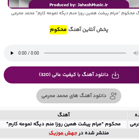
 محکوم “میام پیشت همین روزا منم دیگه تمومه کارم” محمد محرمی
پخش آنلاین آهنگ
محکوم
دانلود آهنگ با کیفیت عالی (320)
دانلود آهنگ های محمد محرمی
ه
آهنگ
رمی
محکوم “میام پیشت همین روزا منم دیگه تمومه کارم”
منتشر شده در
جهش موزیک