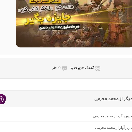
آهنگ های جدید
0 نظر
گر از محمد محرمی
گ دوره گرد از محمد محرمی
گ زیر آوار از محمد محرمی