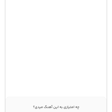
چه امتیازی به این آهنگ میدی؟