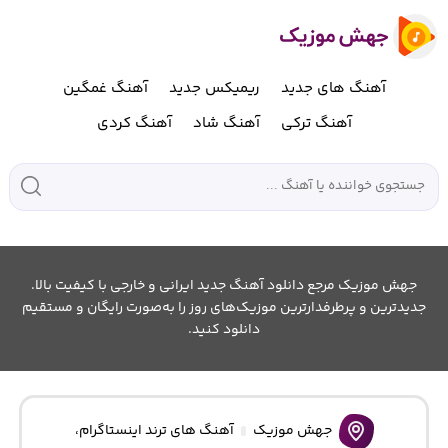
آهنگ های جدید
ریمیکس جدید
آهنگ غمگین
آهنگ ترکی
آهنگ شاد
آهنگ کردی
جهش موزیک مرجع دانلود آهنگ جدید ایرانی و خارجی با کیفیت بالا.
جدیدترین و پرطرفدارترین موزیک‌های روز را به‌صورت رایگان و مستقیم
دانلود کنید.
جهش موزیک
آهنگ های ترند اینستاگرام
،