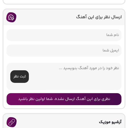
ارسال نظر برای این آهنگ
ثبت نظر
نظری برای این آهنگ ارسال نشده، شما اولین نظر باشید
آرشیو موزیک