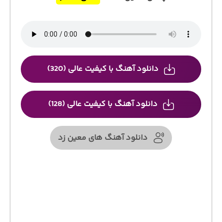
دانلود آهنگ با کیفیت عالی (320)
دانلود آهنگ با کیفیت عالی (128)
دانلود آهنگ های معین زد