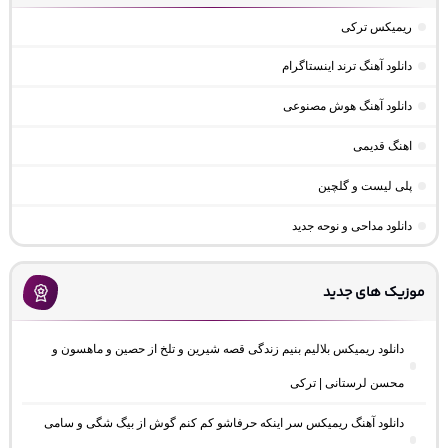
ریمیکس ترکی
دانلود آهنگ ترند اینستاگرام
دانلود آهنگ هوش مصنوعی
اهنگ قدیمی
پلی لیست و گلچین
دانلود مداحی و نوحه جدید
موزیک های جدید
دانلود ریمیکس بلالیم بنیم زندگی قصه شیرین و تلخ از حصین و ماهسون و
محسن لرستانی | ترکی
دانلود آهنگ ریمیکس سر اینکه حرفاشو کم کنم گوش از بیگ شگی و سامی