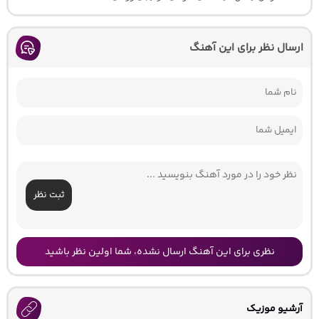
ارسال نظر برای این آهنگ
ثبت نظر
نظری برای این آهنگ ارسال نشده، شما اولین نظر باشید
آرشیو موزیک