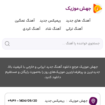
آهنگ های جدید
ریمیکس جدید
آهنگ غمگین
آهنگ ترکی
آهنگ شاد
آهنگ کردی
جهش موزیک مرجع دانلود آهنگ جدید ایرانی و خارجی با کیفیت بالا.
جدیدترین و پرطرفدارترین موزیک‌های روز را به‌صورت رایگان و مستقیم
دانلود کنید.
جهش موزیک
ریمیکس جدید
1404/09/20 - ۰۹:۴۶