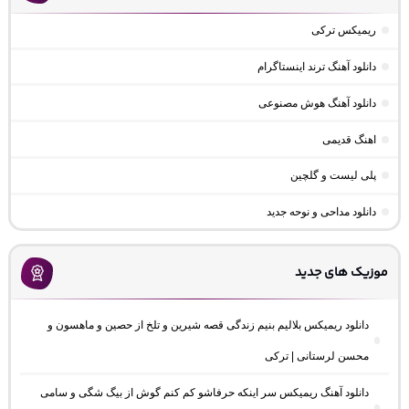
ریمیکس ترکی
دانلود آهنگ ترند اینستاگرام
دانلود آهنگ هوش مصنوعی
اهنگ قدیمی
پلی لیست و گلچین
دانلود مداحی و نوحه جدید
موزیک های جدید
دانلود ریمیکس بلالیم بنیم زندگی قصه شیرین و تلخ از حصین و ماهسون و
محسن لرستانی | ترکی
دانلود آهنگ ریمیکس سر اینکه حرفاشو کم کنم گوش از بیگ شگی و سامی