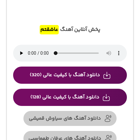
پخش آنلاین آهنگ
عاشقتم
دانلود آهنگ با کیفیت عالی (320)
دانلود آهنگ با کیفیت عالی (128)
دانلود آهنگ های سیاوش قمیشی
دانلود آهنگ های عرفان طهماسبی