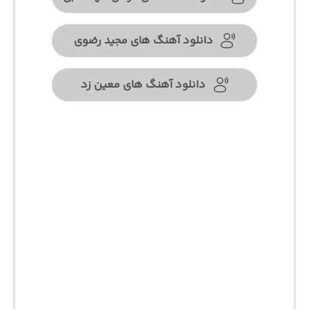
دانلود آهنگ های مجید رضوی
دانلود آهنگ های معین زد