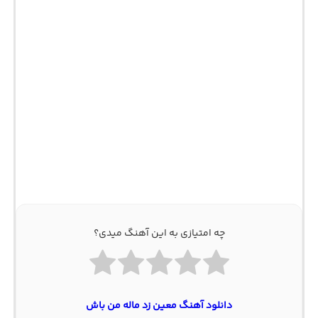
چه امتیازی به این آهنگ میدی؟
دانلود آهنگ معین زد ماله من باش