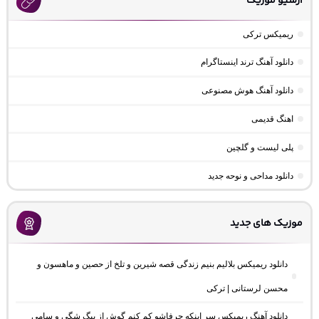
آرشیو موزیک
ریمیکس ترکی
دانلود آهنگ ترند اینستاگرام
دانلود آهنگ هوش مصنوعی
اهنگ قدیمی
پلی لیست و گلچین
دانلود مداحی و نوحه جدید
موزیک های جدید
دانلود ریمیکس بلالیم بنیم زندگی قصه شیرین و تلخ از حصین و ماهسون و
محسن لرستانی | ترکی
دانلود آهنگ ریمیکس سر اینکه حرفاشو کم کنم گوش از بیگ شگی و سامی