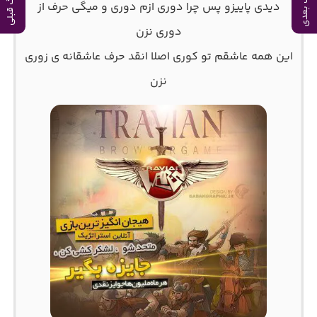
آهنگ بعدی
آهنگ قبلی
دیدی پاییزو پس چرا دوری ازم دوری و میگی حرف از
دوری نزن
این همه عاشقم تو کوری اصلا انقد حرف عاشقانه ی زوری
نزن