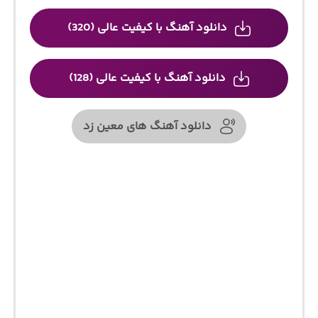
دانلود آهنگ با کیفیت عالی (320)
دانلود آهنگ با کیفیت عالی (128)
دانلود آهنگ های معین زد