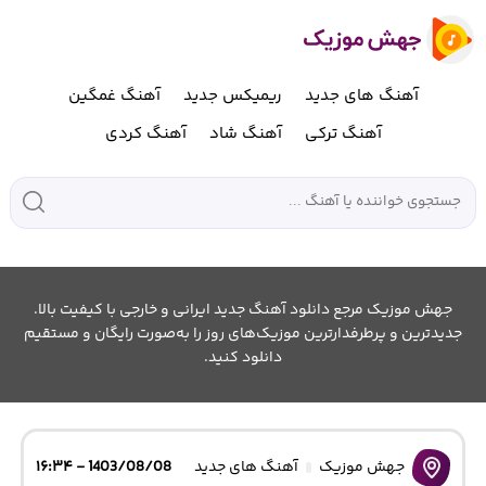
آهنگ های جدید
ریمیکس جدید
آهنگ غمگین
آهنگ ترکی
آهنگ شاد
آهنگ کردی
جهش موزیک مرجع دانلود آهنگ جدید ایرانی و خارجی با کیفیت بالا.
جدیدترین و پرطرفدارترین موزیک‌های روز را به‌صورت رایگان و مستقیم
دانلود کنید.
جهش موزیک
آهنگ های جدید
1403/08/08 - ۱۶:۳۴