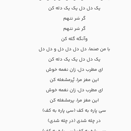
یک دل دل یک یک دله کن
گر سَر ننهم
گر سَر ننهم
وآنگه گله کن
با من صنما، دل دل دل دل و دل دل
یک دل دل یک یک دله کن
ای مطرب دل، زان نغمه خوش
این مغز مرا، پُرمشغله کن
ای مطرب دل، زان نغمه خوش
این مغز مرا، پرمشغله کن
سی پاره به کف (سی پاره به کف)
در چله شدی (در چله شدی)