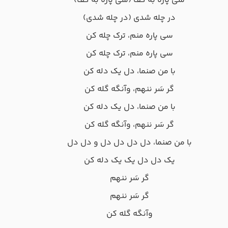
سی پاره به کف (سی پاره به کف)
در چله شدی (در چله شدی)
سی پاره منم، ترک چله کن
سی پاره منم، ترک چله کن
با من صنما، دل یک دله کن
گر سَر ننهم، وآنگه گله کن
با من صنما، دل یک دله کن
گر سَر ننهم، وآنگه گله کن
با من صنما، دل دل دل دل و دل دل
یک دل دل یک یک دله کن
گر سَر ننهم
گر سَر ننهم
وآنگه گله کن