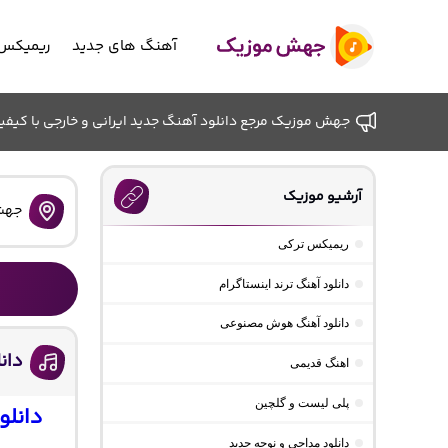
آهنگ های جدید
ریمیکس 
جهش موزیک مرجع دانلود آهنگ جدید ایرانی و خارجی با کیفیت ب
آرشیو موزیک
جهش
ریمیکس ترکی
دانلود آهنگ ترند اینستاگرام
دانلود آهنگ هوش مصنوعی
دان
اهنگ قدیمی
پلی لیست و گلچین
دانلو
دانلود مداحی و نوحه جدید