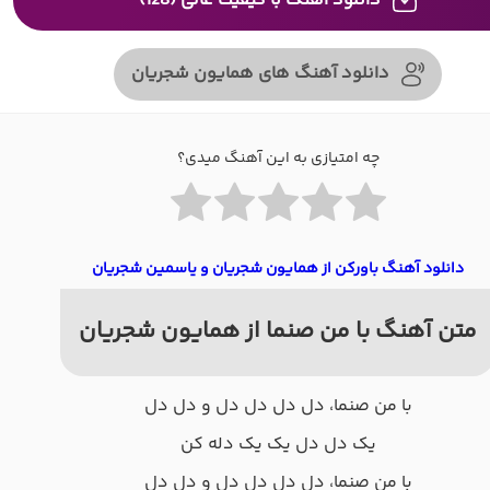
دانلود آهنگ با کیفیت عالی (128)
دانلود آهنگ های همایون شجریان
چه امتیازی به این آهنگ میدی؟
دانلود آهنگ باورکن از همایون شجریان و یاسمین شجریان
متن آهنگ با من صنما از همایون شجریان
با من صنما، دل دل دل دل و دل دل
یک دل دل یک یک دله کن
با من صنما، دل دل دل دل و دل دل