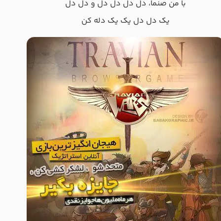
با من صنما، دل دل دل دل و دل دل
یک دل دل یک یک دله کن