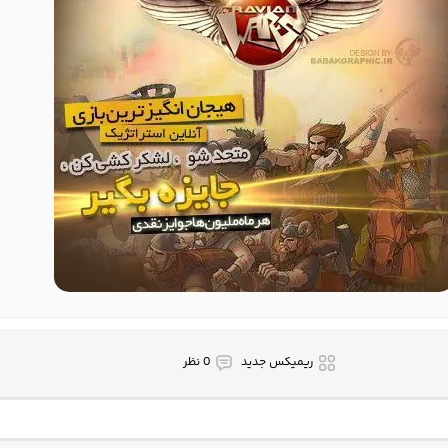
ریمیکس جدید
0 نظر