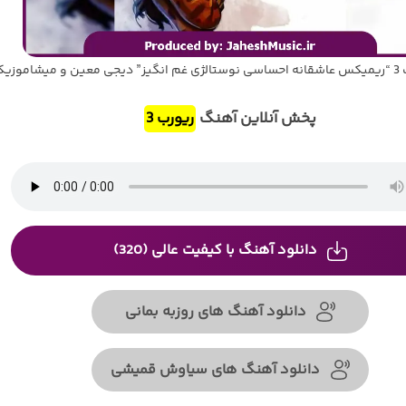
اموزیکز
پخش آنلاین آهنگ
ریورب 3
دانلود آهنگ با کیفیت عالی (320)
دانلود آهنگ های روزبه بمانی
دانلود آهنگ های سیاوش قمیشی