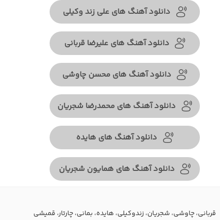
دانلود آهنگ های علی زند وکیلی
دانلود آهنگ های علیرضا قربانی
دانلود آهنگ های محسن چاوشی
دانلود آهنگ های محمدرضا شجریان
دانلود آهنگ های هایده
دانلود آهنگ های همایون شجریان
قربانی، چاوشی، شجریان، زندوکیلی، هایده، بمانی، چارتار، قمیشی