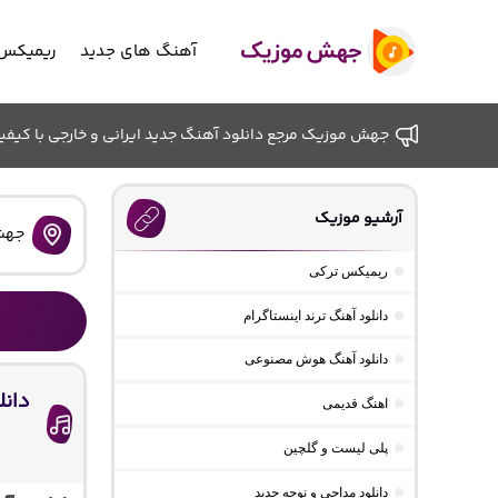
آهنگ های جدید
ریمیکس 
جهش موزیک مرجع دانلود آهنگ جدید ایرانی و خارجی با کیفیت ب
آرشیو موزیک
جهش
ریمیکس ترکی
دانلود آهنگ ترند اینستاگرام
دانلود آهنگ هوش مصنوعی
اهنگ قدیمی
پلی لیست و گلچین
دانلود مداحی و نوحه جدید