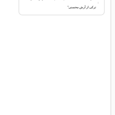
ترکی از آرش محسنی”