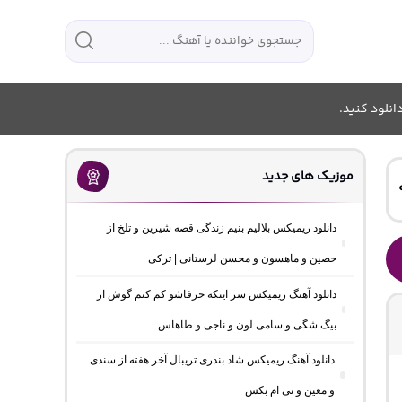
انلود کنید.
موزیک های جدید
دانلود ریمیکس بلالیم بنیم زندگی قصه شیرین و تلخ از
حصین و ماهسون و محسن لرستانی | ترکی
دانلود آهنگ ریمیکس سر اینکه حرفاشو کم کنم گوش از
بیگ شگی و سامی لون و ناجی و طاهاس
دانلود آهنگ ریمیکس شاد بندری تریبال آخر هفته از سندی
و معین و تی ام بکس