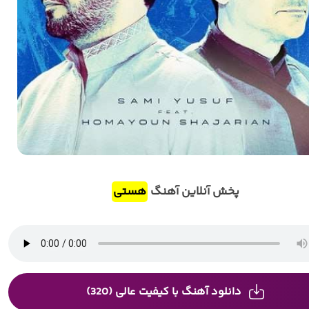
پخش آنلاین آهنگ
هستی
دانلود آهنگ با کیفیت عالی (320)