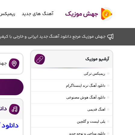
آهنگ های جدید
ریمیکس 
جهش موزیک مرجع دانلود آهنگ جدید ایرانی و خارجی با کیفیت ب
آرشیو موزیک
جهش
ریمیکس ترکی
دانلود آهنگ ترند اینستاگرام
دانلود آهنگ هوش مصنوعی
دان
اهنگ قدیمی
پلی لیست و گلچین
دانلود
دانلود مداحی و نوحه جدید