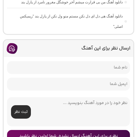
دانلود آهنگ من بی قرارت میشم آخر خوشگل مغرور نامرد از پازل بند
دانلود آهنگ هی دل ای دل نکن مستم منو ول نکن از پازل بند “ریمیکس
اصلی”
ارسال نظر برای این آهنگ
ثبت نظر
نظری برای این آهنگ ارسال نشده، شما اولین نظر باشید