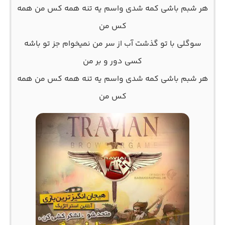
هر شبم باشی کمه شدی واسم یه تنه همه کس من همه
کس من
سوگلی با تو گذشت آب از سر من نمیخوام جز تو باشه
کسی دور و بر من
هر شبم باشی کمه شدی واسم یه تنه همه کس من همه
کس من