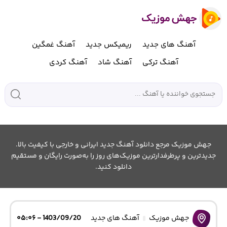
آهنگ های جدید
ریمیکس جدید
آهنگ غمگین
آهنگ ترکی
آهنگ شاد
آهنگ کردی
جهش موزیک مرجع دانلود آهنگ جدید ایرانی و خارجی با کیفیت بالا.
جدیدترین و پرطرفدارترین موزیک‌های روز را به‌صورت رایگان و مستقیم
دانلود کنید.
جهش موزیک
آهنگ های جدید
1403/09/20 - ۰۵:۰۶