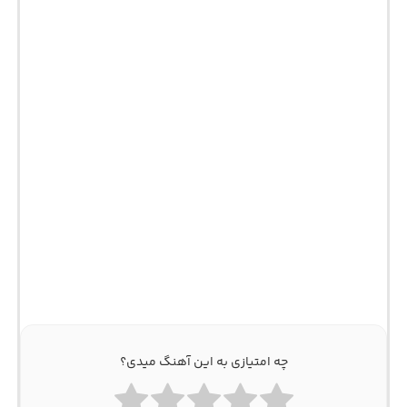
چه امتیازی به این آهنگ میدی؟