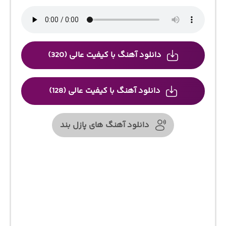
دانلود آهنگ با کیفیت عالی (320)
دانلود آهنگ با کیفیت عالی (128)
دانلود آهنگ های پازل بند