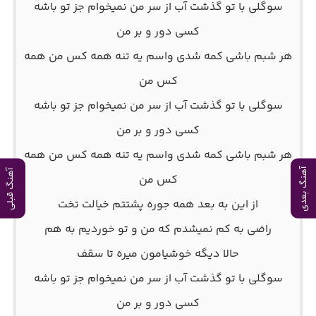
سوگلی با تو گذشت آب از سر من نمیخوام جز تو باشه
کسی دور و بر من
هر شبم باشی کمه شدی واسم یه تنه همه کس من همه
کس من
سوگلی با تو گذشت آب از سر من نمیخوام جز تو باشه
کسی دور و بر من
هر شبم باشی کمه شدی واسم یه تنه همه کس من همه
آهنگ بعدی
آهنگ قبلی
کس من
از این به بعد همه جوره پشتتم خیالت تخت
راضی به کم نمیشدم که من و تو خوردیم به هم
حالا دیگه خوشیامون میره تا سقف
سوگلی با تو گذشت آب از سر من نمیخوام جز تو باشه
کسی دور و بر من