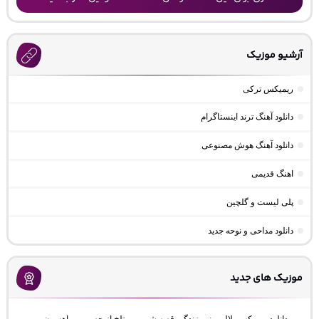
آرشیو موزیک
ریمیکس ترکی
دانلود آهنگ ترند اینستاگرام
دانلود آهنگ هوش مصنوعی
اهنگ قدیمی
پلی لیست و گلچین
دانلود مداحی و نوحه جدید
موزیک های جدید
دانلود ریمیکس بلالیم بنیم زندگی قصه شیرین و تلخ از حصین و ماهسون و