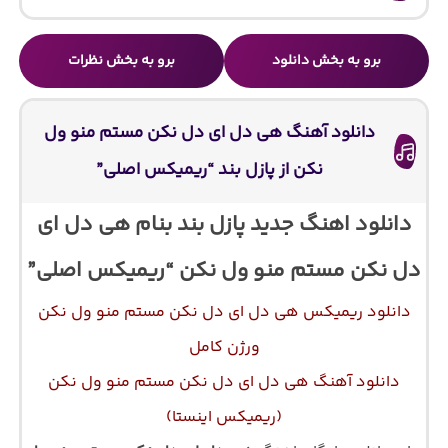
برو به بخش دانلود
برو به بخش نظرات
دانلود آهنگ هی دل ای دل نکن مستم منو ول
نکن از پازل بند “ریمیکس اصلی”
دانلود اهنگ جدید پازل بند بنام هی دل ای
دل نکن مستم منو ول نکن “ریمیکس اصلی”
دانلود ریمیکس هی دل ای دل نکن مستم منو ول نکن
ورژن کامل
دانلود آهنگ هی دل ای دل نکن مستم منو ول نکن
(ریمیکس اینستا)