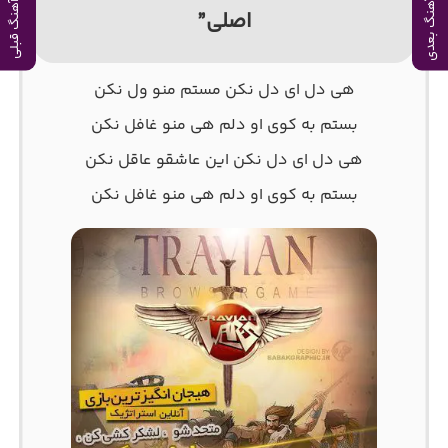
آهنگ بعدی
آهنگ قبلی
اصلی”
هی دل ای دل نکن مستم منو ول نکن
بستم به کوی او دلم هی منو غافل نکن
هی دل ای دل نکن این عاشقو عاقل نکن
بستم به کوی او دلم هی منو غافل نکن