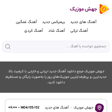
آهنگ های جدید
ریمیکس جدید
آهنگ غمگین
آهنگ ترکی
آهنگ شاد
آهنگ کردی
جهش موزیک مرجع دانلود آهنگ جدید ایرانی و خارجی با کیفیت بالا.
جدیدترین و پرطرفدارترین موزیک‌های روز را به‌صورت رایگان و مستقیم
دانلود کنید.
جهش موزیک
آهنگ های جدید
1404/05/02 - ۰۶:۰۰