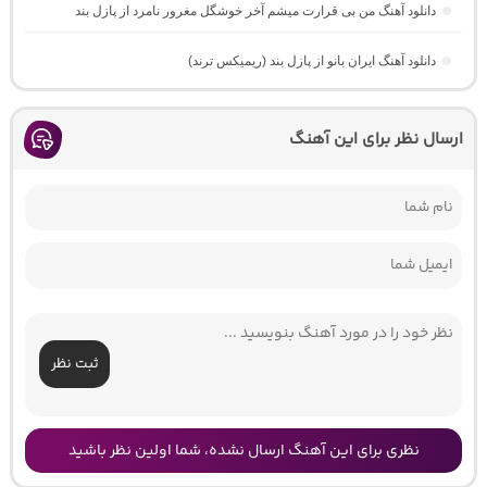
دانلود آهنگ من بی قرارت میشم آخر خوشگل مغرور نامرد از پازل بند
دانلود آهنگ ایران بانو از پازل بند (ریمیکس ترند)
ارسال نظر برای این آهنگ
ثبت نظر
نظری برای این آهنگ ارسال نشده، شما اولین نظر باشید