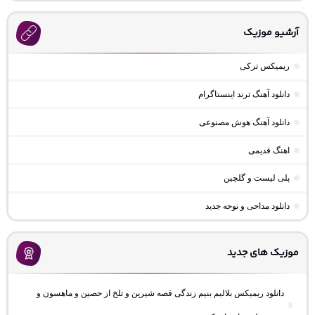
آرشیو موزیک
ریمیکس ترکی
دانلود آهنگ ترند اینستاگرام
دانلود آهنگ هوش مصنوعی
اهنگ قدیمی
پلی لیست و گلچین
دانلود مداحی و نوحه جدید
موزیک های جدید
دانلود ریمیکس بلالیم بنیم زندگی قصه شیرین و تلخ از حصین و ماهسون و