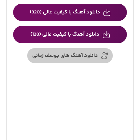
دانلود آهنگ با کیفیت عالی (320)
دانلود آهنگ با کیفیت عالی (128)
دانلود آهنگ های یوسف زمانی