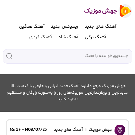
آهنگ های جدید
ریمیکس جدید
آهنگ غمگین
آهنگ ترکی
آهنگ شاد
آهنگ کردی
جهش موزیک مرجع دانلود آهنگ جدید ایرانی و خارجی با کیفیت بالا.
جدیدترین و پرطرفدارترین موزیک‌های روز را به‌صورت رایگان و مستقیم
دانلود کنید.
جهش موزیک
آهنگ های جدید
1403/07/25 - ۱۵:۵۶