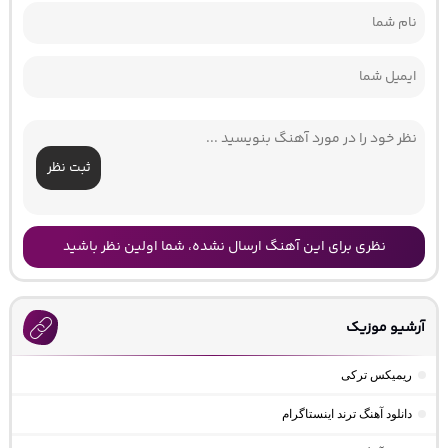
ثبت نظر
نظری برای این آهنگ ارسال نشده، شما اولین نظر باشید
آرشیو موزیک
ریمیکس ترکی
دانلود آهنگ ترند اینستاگرام