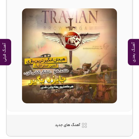
آهنگ بعدی
آهنگ قبلی
آهنگ های جدید