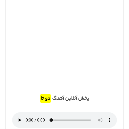
پخش آنلاین آهنگ
دو تا