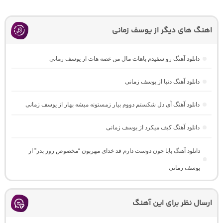
اهنگ های دیگر از یوسف زمانی
دانلود آهنگ رو سفیدم باهات مال من غصه هات از یوسف زمانی
دانلود آهنگ دنیا از یوسف زمانی
دانلود آهنگ آی دل شکستم دووم بیار زمستونه میشه بهار از یوسف زمانی
دانلود آهنگ کیف میکرد از یوسف زمانی
دانلود آهنگ بابا جون دوست دارم قد خدای مهربون “مخصوص روز پدر” از
یوسف زمانی
ارسال نظر برای این آهنگ