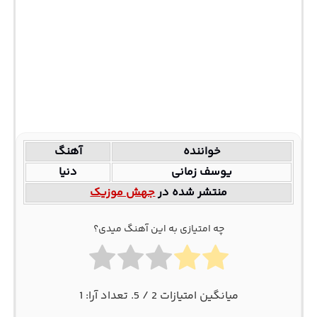
خواننده
آهنگ
یوسف زمانی
دنیا
منتشر شده در
جهش موزیک
چه امتیازی به این آهنگ میدی؟
میانگین امتیازات
2
/ 5. تعداد آرا:
1