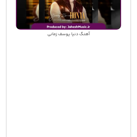
آهنگ دنیا یوسف زمانی