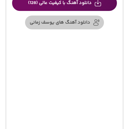
دانلود آهنگ با کیفیت عالی (128)
دانلود آهنگ های یوسف زمانی