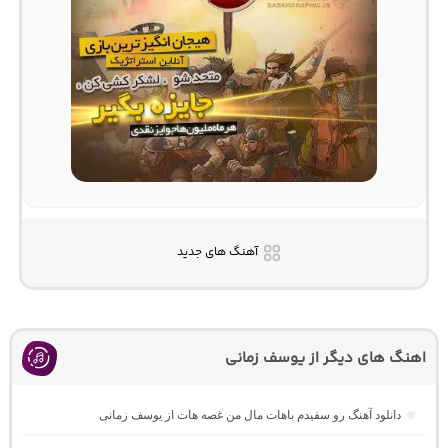
آهنگ های جدید
اهنگ های دیگر از یوسف زمانی
دانلود آهنگ رو سفیدم باهات مال من غصه هات از یوسف زمانی