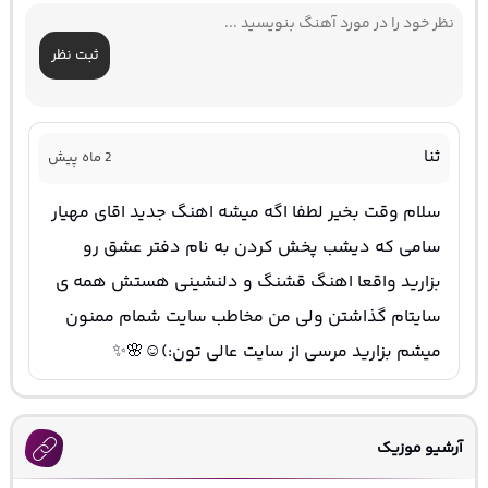
ثبت نظر
ثنا
2 ماه پیش
سلام وقت بخیر لطفا اگه میشه اهنگ جدید اقای مهیار
سامی که دیشب پخش کردن به نام دفتر عشق رو
بزارید واقعا اهنگ قشنگ و دلنشینی هستش همه ی
سایتام گذاشتن ولی من مخاطب سایت شمام ممنون
میشم بزارید مرسی از سایت عالی تون:)☺️🌸✨
آرشیو موزیک