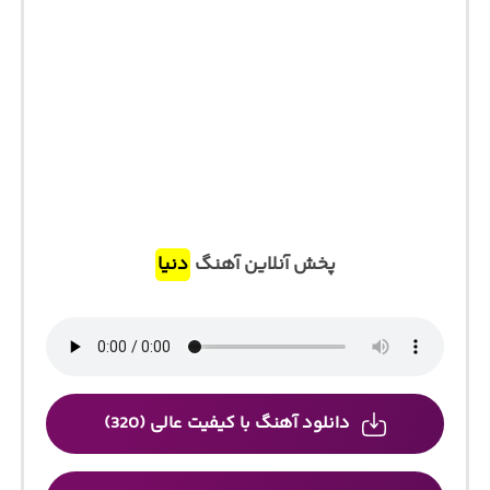
پخش آنلاین آهنگ
دنیا
دانلود آهنگ با کیفیت عالی (320)