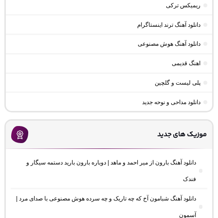
ریمیکس ترکی
دانلود آهنگ ترند اینستاگرام
دانلود آهنگ هوش مصنوعی
اهنگ قدیمی
پلی لیست و گلچین
دانلود مداحی و نوحه جدید
موزیک های جدید
دانلود آهنگ بارون از میر احمد و ماهد | دوباره بارون بارید دستمه سیگار و
فندک
دانلود آهنگ شبامون آخ که چه تاریک و چه سرده هوش مصنوعی با صدای مرد |
آسمون