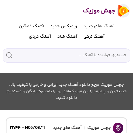
آهنگ های جدید
ریمیکس جدید
آهنگ غمگین
آهنگ ترکی
آهنگ شاد
آهنگ کردی
جهش موزیک مرجع دانلود آهنگ جدید ایرانی و خارجی با کیفیت بالا.
جدیدترین و پرطرفدارترین موزیک‌های روز را به‌صورت رایگان و مستقیم
دانلود کنید.
جهش موزیک
آهنگ های جدید
1405/03/11 - ۲۲:۴۴