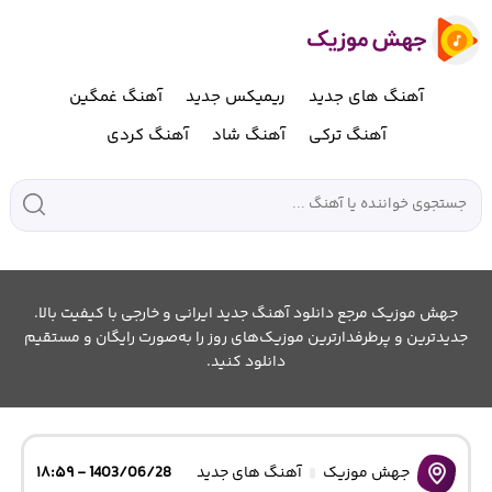
آهنگ های جدید
ریمیکس جدید
آهنگ غمگین
آهنگ ترکی
آهنگ شاد
آهنگ کردی
جهش موزیک مرجع دانلود آهنگ جدید ایرانی و خارجی با کیفیت بالا.
جدیدترین و پرطرفدارترین موزیک‌های روز را به‌صورت رایگان و مستقیم
دانلود کنید.
جهش موزیک
آهنگ های جدید
1403/06/28 - ۱۸:۵۹