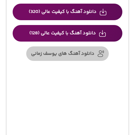
دانلود آهنگ با کیفیت عالی (320)
دانلود آهنگ با کیفیت عالی (128)
دانلود آهنگ های یوسف زمانی