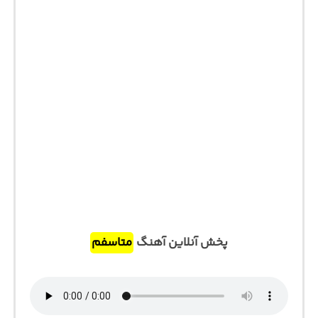
پخش آنلاین آهنگ
متاسفم