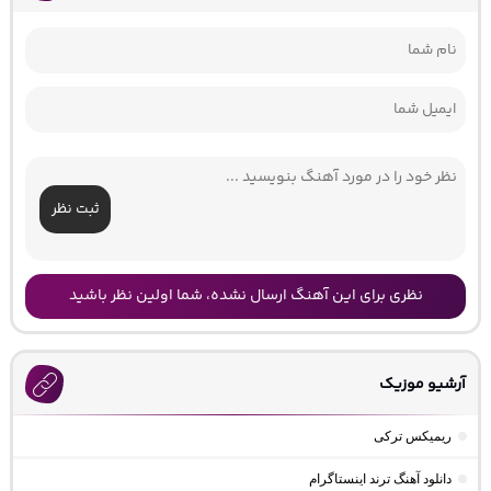
ثبت نظر
نظری برای این آهنگ ارسال نشده، شما اولین نظر باشید
آرشیو موزیک
ریمیکس ترکی
دانلود آهنگ ترند اینستاگرام