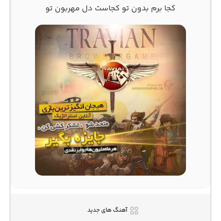
کجا برم بدون تو کجاست دل مهربون تو
آهنگ های جدید