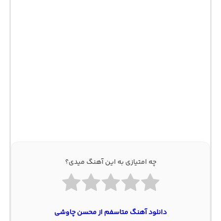
چه امتیازی به این آهنگ میدی؟
دانلود آهنگ متاسفم از محسن چاوشی