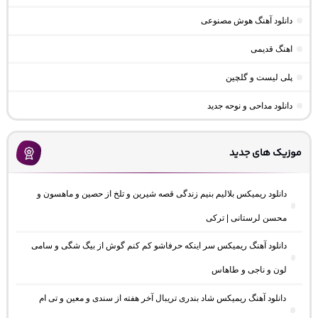
دانلود آهنگ هوش مصنوعی
اهنگ قدیمی
پلی لیست و گلچین
دانلود مداحی و نوحه جدید
موزیک های جدید
دانلود ریمیکس بلالیم بنیم زندگی قصه شیرین و تلخ از حصین و ماهسون و
محسن لرستانی | ترکی
دانلود آهنگ ریمیکس سر اینکه حرفاشو کم کنم گوش از بیگ شگی و سامی
لون و ناجی و طاهاس
دانلود آهنگ ریمیکس شاد بندری تریبال آخر هفته از سندی و معین و تی ام