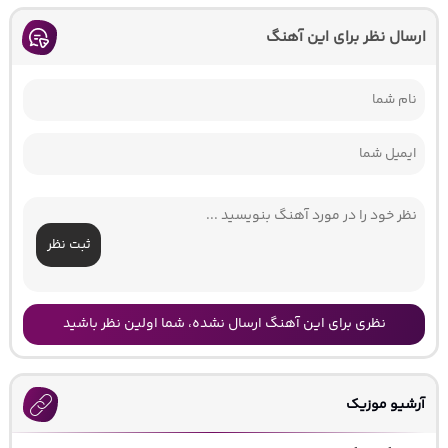
ارسال نظر برای این آهنگ
ثبت نظر
نظری برای این آهنگ ارسال نشده، شما اولین نظر باشید
آرشیو موزیک