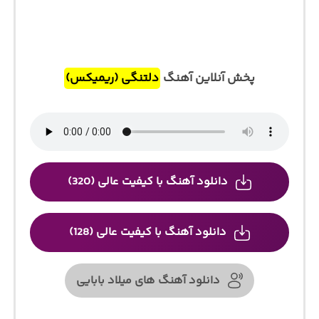
پخش آنلاین آهنگ
دلتنگی (ریمیکس)
دانلود آهنگ با کیفیت عالی (320)
دانلود آهنگ با کیفیت عالی (128)
دانلود آهنگ های میلاد بابایی