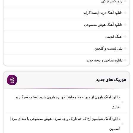
ریمیکس ترکی
دانلود آهنگ ترند اینستاگرام
دانلود آهنگ هوش مصنوعی
اهنگ قدیمی
پلی لیست و گلچین
دانلود مداحی و نوحه جدید
موزیک های جدید
دانلود آهنگ بارون از میر احمد و ماهد | دوباره بارون بارید دستمه سیگار و
فندک
دانلود آهنگ شبامون آخ که چه تاریک و چه سرده هوش مصنوعی با صدای مرد |
آسمون