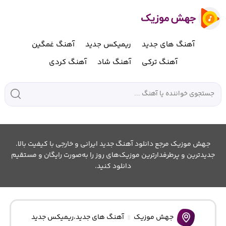
آهنگ های جدید
ریمیکس جدید
آهنگ غمگین
آهنگ ترکی
آهنگ شاد
آهنگ کردی
جهش موزیک مرجع دانلود آهنگ جدید ایرانی و خارجی با کیفیت بالا.
جدیدترین و پرطرفدارترین موزیک‌های روز را به‌صورت رایگان و مستقیم
دانلود کنید.
جهش موزیک
آهنگ های جدید
،
ریمیکس جدید