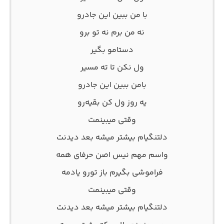
با من ببین این جادرو
نه من برم نه تو برو
دستامو بگیر
ول نکن تا ته مسیر
با‌من ببین این جادرو
یه روز ول کن بقیه‌رو
وقتی میبینمت
دلتنگیام بیشتر میشه بعد دیدنت
واسم مهم نیس اصن حرفای همه
فراموشی بگیرم باز تورو یادمه
وقتی میبینمت
دلتنگیام بیشتر میشه بعد دیدنت