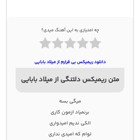
چه امتیازی به این آهنگ میدی؟
دانلود ریمیکس بی قرارم از میلاد بابایی
متن ریمیکس دلتنگی از میلاد بابایی
میگی بسه
برنمیاد ازمون کاری
الکی ندیم امیدواری
توام که امیدی نداری