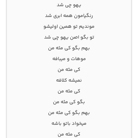
یهو چی شد
رنگیامون همه ابری شد
موندیم تو همین اولیشو
تو بگو اصن یهو چی شد
بهم بگو کی مثه من
موهات و میبافه
کی مثه من
نمیشه کلافه
کی مثه من
بگو کی مثه من
بهم بگو کی مثه من
میخواد باتو باشه
کی مثه من