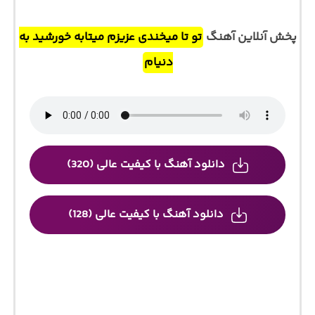
پخش آنلاین آهنگ
تو تا میخندی عزیزم میتابه خورشید به
دنیام
دانلود آهنگ با کیفیت عالی (320)
دانلود آهنگ با کیفیت عالی (128)