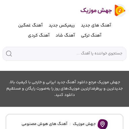
آهنگ های جدید
ریمیکس جدید
آهنگ غمگین
آهنگ ترکی
آهنگ شاد
آهنگ کردی
جهش موزیک مرجع دانلود آهنگ جدید ایرانی و خارجی با کیفیت بالا.
جدیدترین و پرطرفدارترین موزیک‌های روز را به‌صورت رایگان و مستقیم
دانلود کنید.
جهش موزیک
آهنگ های هوش مصنوعی