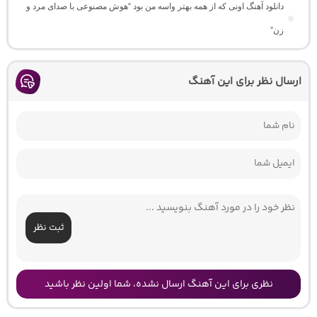
دانلود آهنگ اونی که از همه بهتر واسه من بود “هوش مصنوعی با صدای مرد و
زن”
ارسال نظر برای این آهنگ
ثبت نظر
نظری برای این آهنگ ارسال نشده، شما اولین نظر باشید