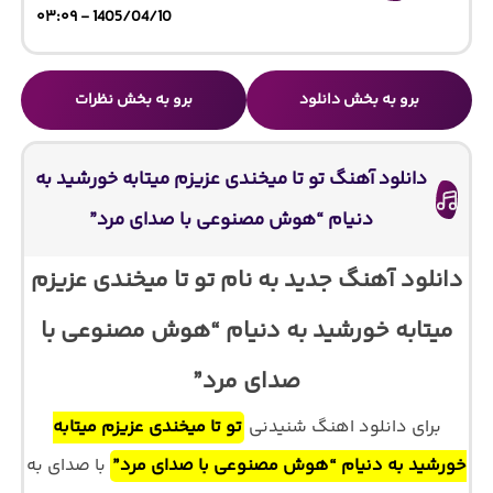
1405/04/10 - ۰۳:۰۹
برو به بخش دانلود
برو به بخش نظرات
دانلود آهنگ تو تا میخندی عزیزم میتابه خورشید به
دنیام “هوش مصنوعی با صدای مرد”
دانلود آهنگ جدید به نام تو تا میخندی عزیزم
میتابه خورشید به دنیام “هوش مصنوعی با
صدای مرد”
برای دانلود اهنگ شنیدنی
تو تا میخندی عزیزم میتابه
خورشید به دنیام “هوش مصنوعی با صدای مرد”
با صدای
به