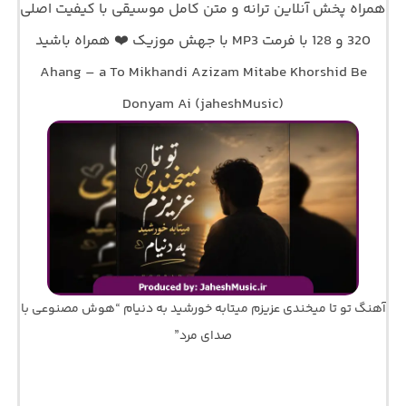
همراه پخش آنلاین ترانه و متن کامل موسیقی با کیفیت اصلی
320 و 128 با فرمت MP3 با جهش موزیک ❤️ همراه باشید
Ahang – a To Mikhandi Azizam Mitabe Khorshid Be
Donyam Ai (jaheshMusic)
آهنگ تو تا میخندی عزیزم میتابه خورشید به دنیام “هوش مصنوعی با
صدای مرد”