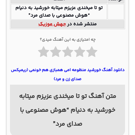
تو تا میخندی عزیزم میتابه خورشید به دنیام
“هوش مصنوعی با صدای مرد”
منتشر شده در
جهش موزیک
چه امتیازی به این آهنگ میدی؟
دانلود آهنگ خورشید منظومه امی همبازی هم خونمی (ریمیکس
صدای زن و مرد)
متن آهنگ تو تا میخندی عزیزم میتابه
خورشید به دنیام “هوش مصنوعی با
صدای مرد”