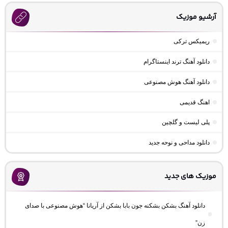
آرشیو موزیک
ریمیکس ترکی
دانلود آهنگ ترند اینستاگرام
دانلود آهنگ هوش مصنوعی
اهنگ قدیمی
پلی لیست و گلچین
دانلود مداحی و نوحه جدید
موزیک های جدید
دانلود آهنگ بشکن بشکنه جون بابا بشکن از آریانا “هوش مصنوعی با صدای
زن”