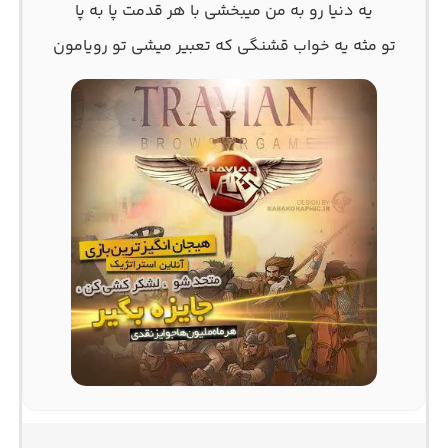
یه دنیا رو به من میبخشی با هر قدمت پا به پا
تو مثه یه خواب قشنگی که تعبیر میشی تو رویامون